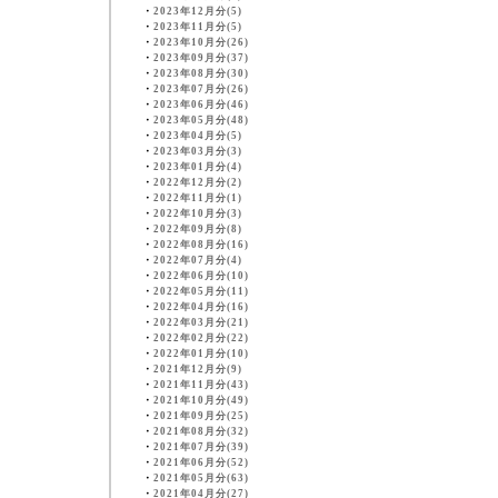
・
2023年12月分(5)
・
2023年11月分(5)
・
2023年10月分(26)
・
2023年09月分(37)
・
2023年08月分(30)
・
2023年07月分(26)
・
2023年06月分(46)
・
2023年05月分(48)
・
2023年04月分(5)
・
2023年03月分(3)
・
2023年01月分(4)
・
2022年12月分(2)
・
2022年11月分(1)
・
2022年10月分(3)
・
2022年09月分(8)
・
2022年08月分(16)
・
2022年07月分(4)
・
2022年06月分(10)
・
2022年05月分(11)
・
2022年04月分(16)
・
2022年03月分(21)
・
2022年02月分(22)
・
2022年01月分(10)
・
2021年12月分(9)
・
2021年11月分(43)
・
2021年10月分(49)
・
2021年09月分(25)
・
2021年08月分(32)
・
2021年07月分(39)
・
2021年06月分(52)
・
2021年05月分(63)
・
2021年04月分(27)