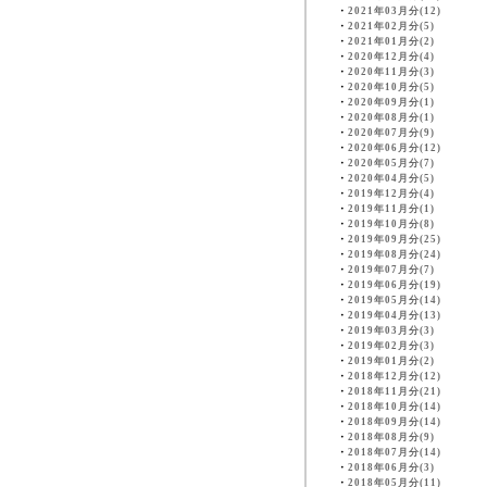
・
2021年03月分(12)
・
2021年02月分(5)
・
2021年01月分(2)
・
2020年12月分(4)
・
2020年11月分(3)
・
2020年10月分(5)
・
2020年09月分(1)
・
2020年08月分(1)
・
2020年07月分(9)
・
2020年06月分(12)
・
2020年05月分(7)
・
2020年04月分(5)
・
2019年12月分(4)
・
2019年11月分(1)
・
2019年10月分(8)
・
2019年09月分(25)
・
2019年08月分(24)
・
2019年07月分(7)
・
2019年06月分(19)
・
2019年05月分(14)
・
2019年04月分(13)
・
2019年03月分(3)
・
2019年02月分(3)
・
2019年01月分(2)
・
2018年12月分(12)
・
2018年11月分(21)
・
2018年10月分(14)
・
2018年09月分(14)
・
2018年08月分(9)
・
2018年07月分(14)
・
2018年06月分(3)
・
2018年05月分(11)