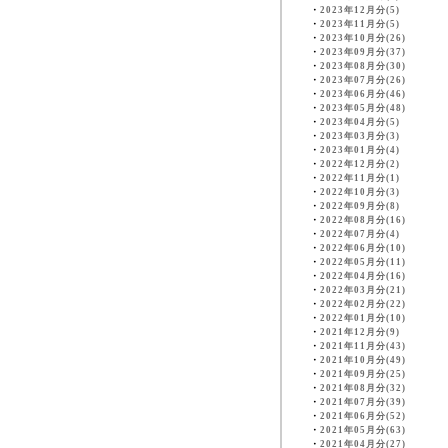
・
2023年12月分(5)
・
2023年11月分(5)
・
2023年10月分(26)
・
2023年09月分(37)
・
2023年08月分(30)
・
2023年07月分(26)
・
2023年06月分(46)
・
2023年05月分(48)
・
2023年04月分(5)
・
2023年03月分(3)
・
2023年01月分(4)
・
2022年12月分(2)
・
2022年11月分(1)
・
2022年10月分(3)
・
2022年09月分(8)
・
2022年08月分(16)
・
2022年07月分(4)
・
2022年06月分(10)
・
2022年05月分(11)
・
2022年04月分(16)
・
2022年03月分(21)
・
2022年02月分(22)
・
2022年01月分(10)
・
2021年12月分(9)
・
2021年11月分(43)
・
2021年10月分(49)
・
2021年09月分(25)
・
2021年08月分(32)
・
2021年07月分(39)
・
2021年06月分(52)
・
2021年05月分(63)
・
2021年04月分(27)