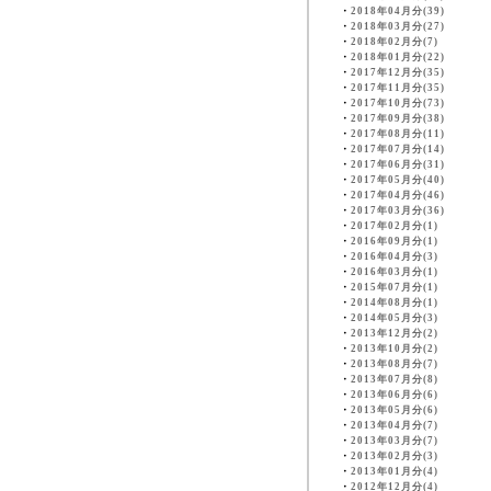
・
2018年04月分(39)
・
2018年03月分(27)
・
2018年02月分(7)
・
2018年01月分(22)
・
2017年12月分(35)
・
2017年11月分(35)
・
2017年10月分(73)
・
2017年09月分(38)
・
2017年08月分(11)
・
2017年07月分(14)
・
2017年06月分(31)
・
2017年05月分(40)
・
2017年04月分(46)
・
2017年03月分(36)
・
2017年02月分(1)
・
2016年09月分(1)
・
2016年04月分(3)
・
2016年03月分(1)
・
2015年07月分(1)
・
2014年08月分(1)
・
2014年05月分(3)
・
2013年12月分(2)
・
2013年10月分(2)
・
2013年08月分(7)
・
2013年07月分(8)
・
2013年06月分(6)
・
2013年05月分(6)
・
2013年04月分(7)
・
2013年03月分(7)
・
2013年02月分(3)
・
2013年01月分(4)
・
2012年12月分(4)