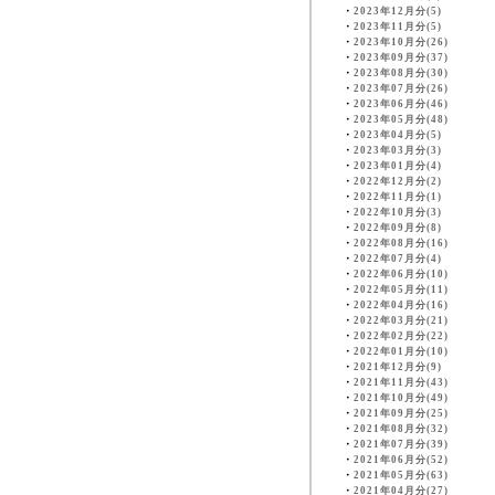
・
2023年12月分(5)
・
2023年11月分(5)
・
2023年10月分(26)
・
2023年09月分(37)
・
2023年08月分(30)
・
2023年07月分(26)
・
2023年06月分(46)
・
2023年05月分(48)
・
2023年04月分(5)
・
2023年03月分(3)
・
2023年01月分(4)
・
2022年12月分(2)
・
2022年11月分(1)
・
2022年10月分(3)
・
2022年09月分(8)
・
2022年08月分(16)
・
2022年07月分(4)
・
2022年06月分(10)
・
2022年05月分(11)
・
2022年04月分(16)
・
2022年03月分(21)
・
2022年02月分(22)
・
2022年01月分(10)
・
2021年12月分(9)
・
2021年11月分(43)
・
2021年10月分(49)
・
2021年09月分(25)
・
2021年08月分(32)
・
2021年07月分(39)
・
2021年06月分(52)
・
2021年05月分(63)
・
2021年04月分(27)