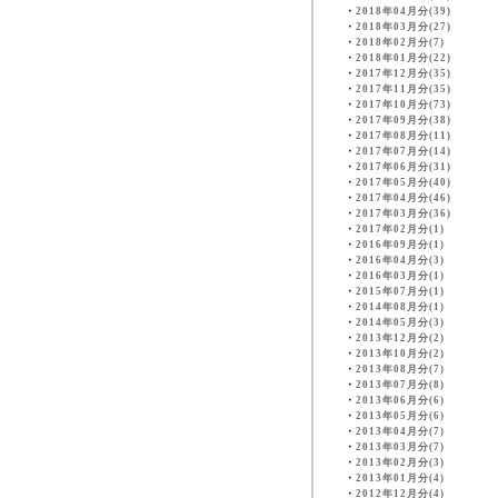
・
2018年04月分(39)
・
2018年03月分(27)
・
2018年02月分(7)
・
2018年01月分(22)
・
2017年12月分(35)
・
2017年11月分(35)
・
2017年10月分(73)
・
2017年09月分(38)
・
2017年08月分(11)
・
2017年07月分(14)
・
2017年06月分(31)
・
2017年05月分(40)
・
2017年04月分(46)
・
2017年03月分(36)
・
2017年02月分(1)
・
2016年09月分(1)
・
2016年04月分(3)
・
2016年03月分(1)
・
2015年07月分(1)
・
2014年08月分(1)
・
2014年05月分(3)
・
2013年12月分(2)
・
2013年10月分(2)
・
2013年08月分(7)
・
2013年07月分(8)
・
2013年06月分(6)
・
2013年05月分(6)
・
2013年04月分(7)
・
2013年03月分(7)
・
2013年02月分(3)
・
2013年01月分(4)
・
2012年12月分(4)