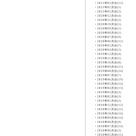
・
2021年03月分(12)
・
2021年02月分(5)
・
2021年01月分(2)
・
2020年12月分(4)
・
2020年11月分(3)
・
2020年10月分(5)
・
2020年09月分(1)
・
2020年08月分(1)
・
2020年07月分(9)
・
2020年06月分(12)
・
2020年05月分(7)
・
2020年04月分(5)
・
2019年12月分(4)
・
2019年11月分(1)
・
2019年10月分(8)
・
2019年09月分(25)
・
2019年08月分(24)
・
2019年07月分(7)
・
2019年06月分(19)
・
2019年05月分(14)
・
2019年04月分(13)
・
2019年03月分(3)
・
2019年02月分(3)
・
2019年01月分(2)
・
2018年12月分(12)
・
2018年11月分(21)
・
2018年10月分(14)
・
2018年09月分(14)
・
2018年08月分(9)
・
2018年07月分(14)
・
2018年06月分(3)
・
2018年05月分(11)