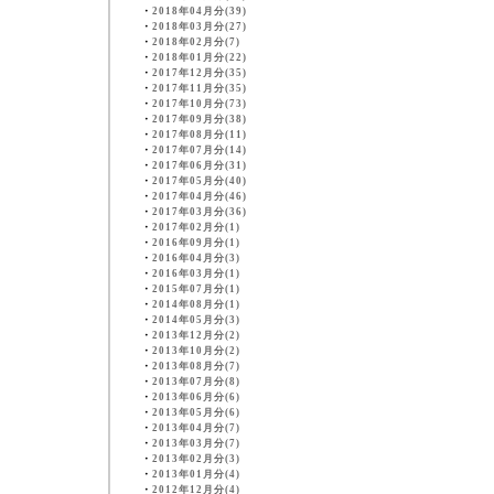
・
2018年04月分(39)
・
2018年03月分(27)
・
2018年02月分(7)
・
2018年01月分(22)
・
2017年12月分(35)
・
2017年11月分(35)
・
2017年10月分(73)
・
2017年09月分(38)
・
2017年08月分(11)
・
2017年07月分(14)
・
2017年06月分(31)
・
2017年05月分(40)
・
2017年04月分(46)
・
2017年03月分(36)
・
2017年02月分(1)
・
2016年09月分(1)
・
2016年04月分(3)
・
2016年03月分(1)
・
2015年07月分(1)
・
2014年08月分(1)
・
2014年05月分(3)
・
2013年12月分(2)
・
2013年10月分(2)
・
2013年08月分(7)
・
2013年07月分(8)
・
2013年06月分(6)
・
2013年05月分(6)
・
2013年04月分(7)
・
2013年03月分(7)
・
2013年02月分(3)
・
2013年01月分(4)
・
2012年12月分(4)