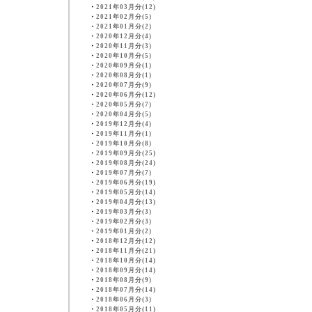
・
2021年03月分(12)
・
2021年02月分(5)
・
2021年01月分(2)
・
2020年12月分(4)
・
2020年11月分(3)
・
2020年10月分(5)
・
2020年09月分(1)
・
2020年08月分(1)
・
2020年07月分(9)
・
2020年06月分(12)
・
2020年05月分(7)
・
2020年04月分(5)
・
2019年12月分(4)
・
2019年11月分(1)
・
2019年10月分(8)
・
2019年09月分(25)
・
2019年08月分(24)
・
2019年07月分(7)
・
2019年06月分(19)
・
2019年05月分(14)
・
2019年04月分(13)
・
2019年03月分(3)
・
2019年02月分(3)
・
2019年01月分(2)
・
2018年12月分(12)
・
2018年11月分(21)
・
2018年10月分(14)
・
2018年09月分(14)
・
2018年08月分(9)
・
2018年07月分(14)
・
2018年06月分(3)
・
2018年05月分(11)