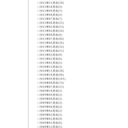
・
2012年11月分(18)
・
2012年10月分(3)
・
2012年09月分(7)
・
2012年08月分(1)
・
2012年07月分(7)
・
2012年06月分(22)
・
2012年05月分(53)
・
2012年04月分(16)
・
2011年08月分(6)
・
2011年07月分(84)
・
2011年06月分(16)
・
2011年05月分(32)
・
2011年04月分(11)
・
2011年03月分(9)
・
2011年02月分(6)
・
2011年01月分(1)
・
2010年12月分(3)
・
2010年11月分(28)
・
2010年10月分(96)
・
2010年09月分(101)
・
2010年08月分(74)
・
2010年07月分(15)
・
2009年10月分(1)
・
2009年09月分(2)
・
2009年08月分(2)
・
2009年07月分(1)
・
2009年06月分(2)
・
2009年04月分(2)
・
2009年03月分(2)
・
2009年02月分(9)
・
2009年01月分(6)
・
2008年12月分(5)