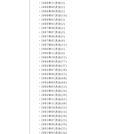
・
2008年11月分(3)
・
2008年09月分(1)
・
2008年08月分(1)
・
2008年07月分(14)
・
2008年03月分(3)
・
2008年01月分(2)
・
2007年08月分(1)
・
2007年07月分(3)
・
2007年06月分(5)
・
2007年05月分(6)
・
2007年04月分(11)
・
2006年12月分(1)
・
2006年11月分(4)
・
2006年10月分(11)
・
2006年09月分(77)
・
2006年08月分(37)
・
2006年07月分(28)
・
2006年06月分(55)
・
2006年05月分(68)
・
2006年04月分(66)
・
2006年03月分(52)
・
2006年02月分(24)
・
2006年01月分(39)
・
2005年12月分(61)
・
2005年11月分(40)
・
2005年10月分(33)
・
2005年09月分(14)
・
2005年08月分(20)
・
2005年07月分(23)
・
2005年06月分(39)
・
2005年05月分(32)
・
2005年04月分(34)