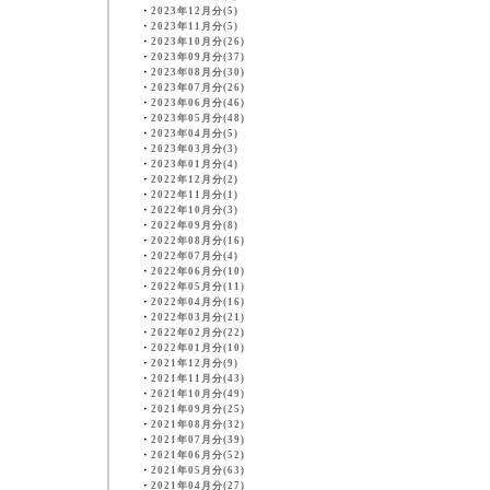
・
2023年12月分(5)
・
2023年11月分(5)
・
2023年10月分(26)
・
2023年09月分(37)
・
2023年08月分(30)
・
2023年07月分(26)
・
2023年06月分(46)
・
2023年05月分(48)
・
2023年04月分(5)
・
2023年03月分(3)
・
2023年01月分(4)
・
2022年12月分(2)
・
2022年11月分(1)
・
2022年10月分(3)
・
2022年09月分(8)
・
2022年08月分(16)
・
2022年07月分(4)
・
2022年06月分(10)
・
2022年05月分(11)
・
2022年04月分(16)
・
2022年03月分(21)
・
2022年02月分(22)
・
2022年01月分(10)
・
2021年12月分(9)
・
2021年11月分(43)
・
2021年10月分(49)
・
2021年09月分(25)
・
2021年08月分(32)
・
2021年07月分(39)
・
2021年06月分(52)
・
2021年05月分(63)
・
2021年04月分(27)