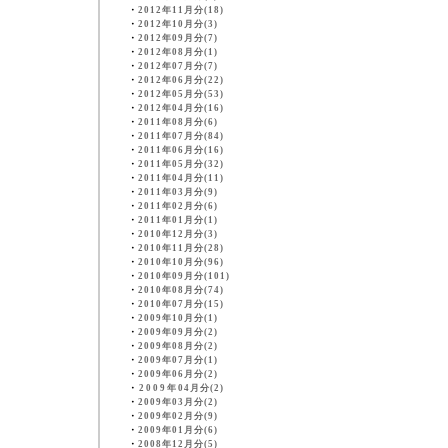
・
2012年11月分(18)
・
2012年10月分(3)
・
2012年09月分(7)
・
2012年08月分(1)
・
2012年07月分(7)
・
2012年06月分(22)
・
2012年05月分(53)
・
2012年04月分(16)
・
2011年08月分(6)
・
2011年07月分(84)
・
2011年06月分(16)
・
2011年05月分(32)
・
2011年04月分(11)
・
2011年03月分(9)
・
2011年02月分(6)
・
2011年01月分(1)
・
2010年12月分(3)
・
2010年11月分(28)
・
2010年10月分(96)
・
2010年09月分(101)
・
2010年08月分(74)
・
2010年07月分(15)
・
2009年10月分(1)
・
2009年09月分(2)
・
2009年08月分(2)
・
2009年07月分(1)
・
2009年06月分(2)
・
2009年04月分(2)
・
2009年03月分(2)
・
2009年02月分(9)
・
2009年01月分(6)
・
2008年12月分(5)