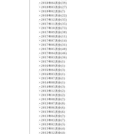
・
2018年04月分(39)
・
2018年03月分(27)
・
2018年02月分(7)
・
2018年01月分(22)
・
2017年12月分(35)
・
2017年11月分(35)
・
2017年10月分(73)
・
2017年09月分(38)
・
2017年08月分(11)
・
2017年07月分(14)
・
2017年06月分(31)
・
2017年05月分(40)
・
2017年04月分(46)
・
2017年03月分(36)
・
2017年02月分(1)
・
2016年09月分(1)
・
2016年04月分(3)
・
2016年03月分(1)
・
2015年07月分(1)
・
2014年08月分(1)
・
2014年05月分(3)
・
2013年12月分(2)
・
2013年10月分(2)
・
2013年08月分(7)
・
2013年07月分(8)
・
2013年06月分(6)
・
2013年05月分(6)
・
2013年04月分(7)
・
2013年03月分(7)
・
2013年02月分(3)
・
2013年01月分(4)
・
2012年12月分(4)