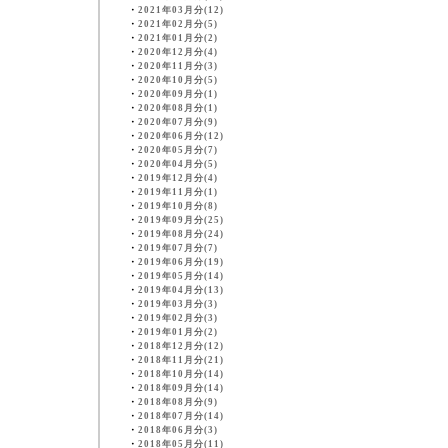
・
2021年03月分(12)
・
2021年02月分(5)
・
2021年01月分(2)
・
2020年12月分(4)
・
2020年11月分(3)
・
2020年10月分(5)
・
2020年09月分(1)
・
2020年08月分(1)
・
2020年07月分(9)
・
2020年06月分(12)
・
2020年05月分(7)
・
2020年04月分(5)
・
2019年12月分(4)
・
2019年11月分(1)
・
2019年10月分(8)
・
2019年09月分(25)
・
2019年08月分(24)
・
2019年07月分(7)
・
2019年06月分(19)
・
2019年05月分(14)
・
2019年04月分(13)
・
2019年03月分(3)
・
2019年02月分(3)
・
2019年01月分(2)
・
2018年12月分(12)
・
2018年11月分(21)
・
2018年10月分(14)
・
2018年09月分(14)
・
2018年08月分(9)
・
2018年07月分(14)
・
2018年06月分(3)
・
2018年05月分(11)