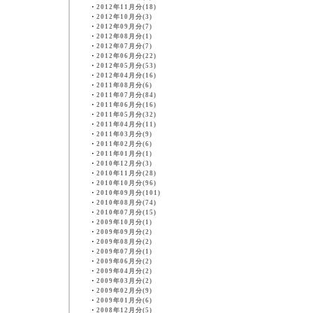
・
2012年11月分(18)
・
2012年10月分(3)
・
2012年09月分(7)
・
2012年08月分(1)
・
2012年07月分(7)
・
2012年06月分(22)
・
2012年05月分(53)
・
2012年04月分(16)
・
2011年08月分(6)
・
2011年07月分(84)
・
2011年06月分(16)
・
2011年05月分(32)
・
2011年04月分(11)
・
2011年03月分(9)
・
2011年02月分(6)
・
2011年01月分(1)
・
2010年12月分(3)
・
2010年11月分(28)
・
2010年10月分(96)
・
2010年09月分(101)
・
2010年08月分(74)
・
2010年07月分(15)
・
2009年10月分(1)
・
2009年09月分(2)
・
2009年08月分(2)
・
2009年07月分(1)
・
2009年06月分(2)
・
2009年04月分(2)
・
2009年03月分(2)
・
2009年02月分(9)
・
2009年01月分(6)
・
2008年12月分(5)