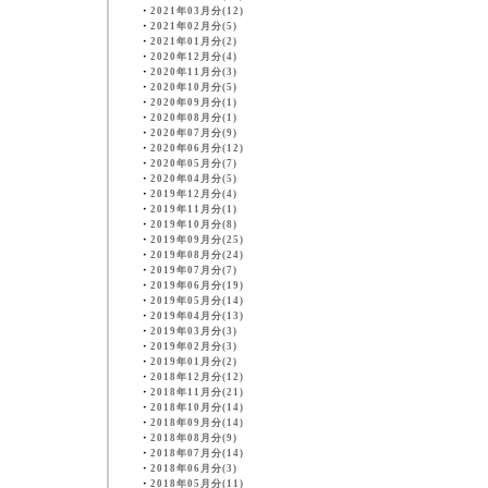
・
2021年03月分(12)
・
2021年02月分(5)
・
2021年01月分(2)
・
2020年12月分(4)
・
2020年11月分(3)
・
2020年10月分(5)
・
2020年09月分(1)
・
2020年08月分(1)
・
2020年07月分(9)
・
2020年06月分(12)
・
2020年05月分(7)
・
2020年04月分(5)
・
2019年12月分(4)
・
2019年11月分(1)
・
2019年10月分(8)
・
2019年09月分(25)
・
2019年08月分(24)
・
2019年07月分(7)
・
2019年06月分(19)
・
2019年05月分(14)
・
2019年04月分(13)
・
2019年03月分(3)
・
2019年02月分(3)
・
2019年01月分(2)
・
2018年12月分(12)
・
2018年11月分(21)
・
2018年10月分(14)
・
2018年09月分(14)
・
2018年08月分(9)
・
2018年07月分(14)
・
2018年06月分(3)
・
2018年05月分(11)