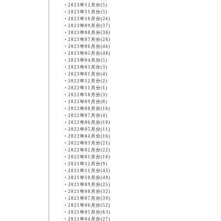
・
2023年12月分(5)
・
2023年11月分(5)
・
2023年10月分(26)
・
2023年09月分(37)
・
2023年08月分(30)
・
2023年07月分(26)
・
2023年06月分(46)
・
2023年05月分(48)
・
2023年04月分(5)
・
2023年03月分(3)
・
2023年01月分(4)
・
2022年12月分(2)
・
2022年11月分(1)
・
2022年10月分(3)
・
2022年09月分(8)
・
2022年08月分(16)
・
2022年07月分(4)
・
2022年06月分(10)
・
2022年05月分(11)
・
2022年04月分(16)
・
2022年03月分(21)
・
2022年02月分(22)
・
2022年01月分(10)
・
2021年12月分(9)
・
2021年11月分(43)
・
2021年10月分(49)
・
2021年09月分(25)
・
2021年08月分(32)
・
2021年07月分(39)
・
2021年06月分(52)
・
2021年05月分(63)
・
2021年04月分(27)