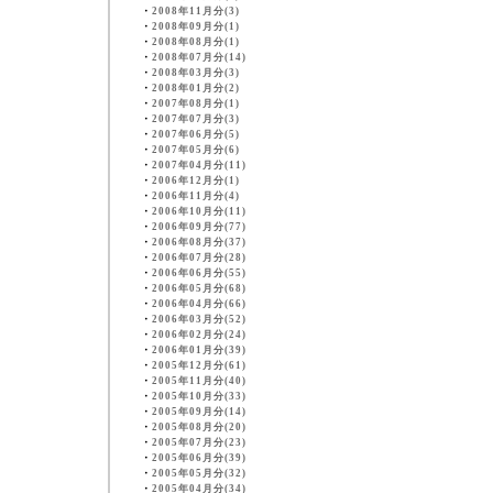
・
2008年11月分(3)
・
2008年09月分(1)
・
2008年08月分(1)
・
2008年07月分(14)
・
2008年03月分(3)
・
2008年01月分(2)
・
2007年08月分(1)
・
2007年07月分(3)
・
2007年06月分(5)
・
2007年05月分(6)
・
2007年04月分(11)
・
2006年12月分(1)
・
2006年11月分(4)
・
2006年10月分(11)
・
2006年09月分(77)
・
2006年08月分(37)
・
2006年07月分(28)
・
2006年06月分(55)
・
2006年05月分(68)
・
2006年04月分(66)
・
2006年03月分(52)
・
2006年02月分(24)
・
2006年01月分(39)
・
2005年12月分(61)
・
2005年11月分(40)
・
2005年10月分(33)
・
2005年09月分(14)
・
2005年08月分(20)
・
2005年07月分(23)
・
2005年06月分(39)
・
2005年05月分(32)
・
2005年04月分(34)