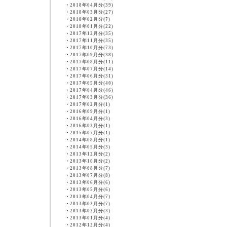
・
2018年04月分(39)
・
2018年03月分(27)
・
2018年02月分(7)
・
2018年01月分(22)
・
2017年12月分(35)
・
2017年11月分(35)
・
2017年10月分(73)
・
2017年09月分(38)
・
2017年08月分(11)
・
2017年07月分(14)
・
2017年06月分(31)
・
2017年05月分(40)
・
2017年04月分(46)
・
2017年03月分(36)
・
2017年02月分(1)
・
2016年09月分(1)
・
2016年04月分(3)
・
2016年03月分(1)
・
2015年07月分(1)
・
2014年08月分(1)
・
2014年05月分(3)
・
2013年12月分(2)
・
2013年10月分(2)
・
2013年08月分(7)
・
2013年07月分(8)
・
2013年06月分(6)
・
2013年05月分(6)
・
2013年04月分(7)
・
2013年03月分(7)
・
2013年02月分(3)
・
2013年01月分(4)
・
2012年12月分(4)