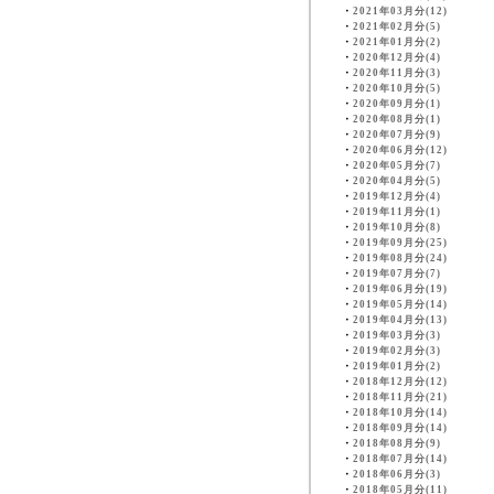
・
2021年03月分(12)
・
2021年02月分(5)
・
2021年01月分(2)
・
2020年12月分(4)
・
2020年11月分(3)
・
2020年10月分(5)
・
2020年09月分(1)
・
2020年08月分(1)
・
2020年07月分(9)
・
2020年06月分(12)
・
2020年05月分(7)
・
2020年04月分(5)
・
2019年12月分(4)
・
2019年11月分(1)
・
2019年10月分(8)
・
2019年09月分(25)
・
2019年08月分(24)
・
2019年07月分(7)
・
2019年06月分(19)
・
2019年05月分(14)
・
2019年04月分(13)
・
2019年03月分(3)
・
2019年02月分(3)
・
2019年01月分(2)
・
2018年12月分(12)
・
2018年11月分(21)
・
2018年10月分(14)
・
2018年09月分(14)
・
2018年08月分(9)
・
2018年07月分(14)
・
2018年06月分(3)
・
2018年05月分(11)