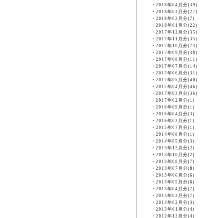
・
2018年04月分(39)
・
2018年03月分(27)
・
2018年02月分(7)
・
2018年01月分(22)
・
2017年12月分(35)
・
2017年11月分(35)
・
2017年10月分(73)
・
2017年09月分(38)
・
2017年08月分(11)
・
2017年07月分(14)
・
2017年06月分(31)
・
2017年05月分(40)
・
2017年04月分(46)
・
2017年03月分(36)
・
2017年02月分(1)
・
2016年09月分(1)
・
2016年04月分(3)
・
2016年03月分(1)
・
2015年07月分(1)
・
2014年08月分(1)
・
2014年05月分(3)
・
2013年12月分(2)
・
2013年10月分(2)
・
2013年08月分(7)
・
2013年07月分(8)
・
2013年06月分(6)
・
2013年05月分(6)
・
2013年04月分(7)
・
2013年03月分(7)
・
2013年02月分(3)
・
2013年01月分(4)
・
2012年12月分(4)