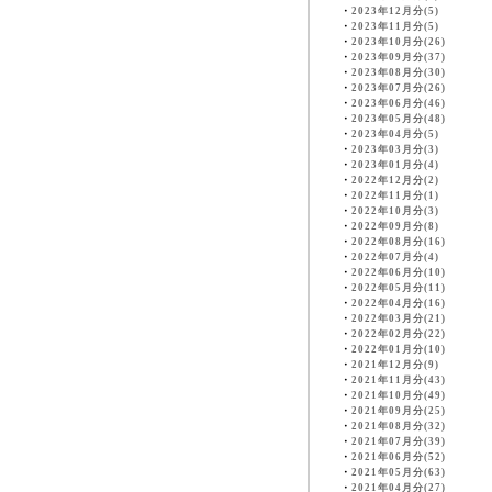
・
2023年12月分(5)
・
2023年11月分(5)
・
2023年10月分(26)
・
2023年09月分(37)
・
2023年08月分(30)
・
2023年07月分(26)
・
2023年06月分(46)
・
2023年05月分(48)
・
2023年04月分(5)
・
2023年03月分(3)
・
2023年01月分(4)
・
2022年12月分(2)
・
2022年11月分(1)
・
2022年10月分(3)
・
2022年09月分(8)
・
2022年08月分(16)
・
2022年07月分(4)
・
2022年06月分(10)
・
2022年05月分(11)
・
2022年04月分(16)
・
2022年03月分(21)
・
2022年02月分(22)
・
2022年01月分(10)
・
2021年12月分(9)
・
2021年11月分(43)
・
2021年10月分(49)
・
2021年09月分(25)
・
2021年08月分(32)
・
2021年07月分(39)
・
2021年06月分(52)
・
2021年05月分(63)
・
2021年04月分(27)