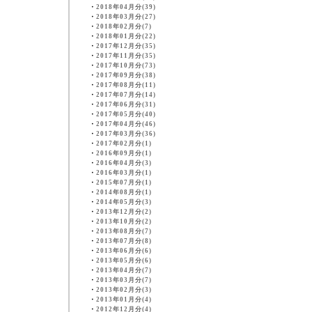
・
2018年04月分(39)
・
2018年03月分(27)
・
2018年02月分(7)
・
2018年01月分(22)
・
2017年12月分(35)
・
2017年11月分(35)
・
2017年10月分(73)
・
2017年09月分(38)
・
2017年08月分(11)
・
2017年07月分(14)
・
2017年06月分(31)
・
2017年05月分(40)
・
2017年04月分(46)
・
2017年03月分(36)
・
2017年02月分(1)
・
2016年09月分(1)
・
2016年04月分(3)
・
2016年03月分(1)
・
2015年07月分(1)
・
2014年08月分(1)
・
2014年05月分(3)
・
2013年12月分(2)
・
2013年10月分(2)
・
2013年08月分(7)
・
2013年07月分(8)
・
2013年06月分(6)
・
2013年05月分(6)
・
2013年04月分(7)
・
2013年03月分(7)
・
2013年02月分(3)
・
2013年01月分(4)
・
2012年12月分(4)