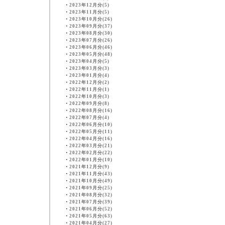
・
2023年12月分(5)
・
2023年11月分(5)
・
2023年10月分(26)
・
2023年09月分(37)
・
2023年08月分(30)
・
2023年07月分(26)
・
2023年06月分(46)
・
2023年05月分(48)
・
2023年04月分(5)
・
2023年03月分(3)
・
2023年01月分(4)
・
2022年12月分(2)
・
2022年11月分(1)
・
2022年10月分(3)
・
2022年09月分(8)
・
2022年08月分(16)
・
2022年07月分(4)
・
2022年06月分(10)
・
2022年05月分(11)
・
2022年04月分(16)
・
2022年03月分(21)
・
2022年02月分(22)
・
2022年01月分(10)
・
2021年12月分(9)
・
2021年11月分(43)
・
2021年10月分(49)
・
2021年09月分(25)
・
2021年08月分(32)
・
2021年07月分(39)
・
2021年06月分(52)
・
2021年05月分(63)
・
2021年04月分(27)