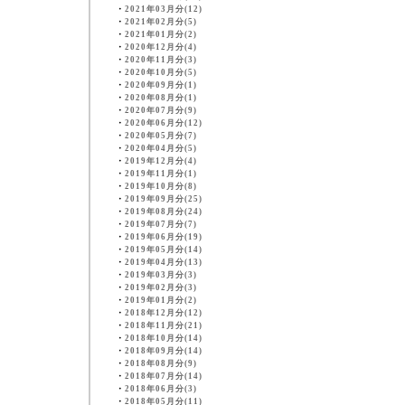
・
2021年03月分(12)
・
2021年02月分(5)
・
2021年01月分(2)
・
2020年12月分(4)
・
2020年11月分(3)
・
2020年10月分(5)
・
2020年09月分(1)
・
2020年08月分(1)
・
2020年07月分(9)
・
2020年06月分(12)
・
2020年05月分(7)
・
2020年04月分(5)
・
2019年12月分(4)
・
2019年11月分(1)
・
2019年10月分(8)
・
2019年09月分(25)
・
2019年08月分(24)
・
2019年07月分(7)
・
2019年06月分(19)
・
2019年05月分(14)
・
2019年04月分(13)
・
2019年03月分(3)
・
2019年02月分(3)
・
2019年01月分(2)
・
2018年12月分(12)
・
2018年11月分(21)
・
2018年10月分(14)
・
2018年09月分(14)
・
2018年08月分(9)
・
2018年07月分(14)
・
2018年06月分(3)
・
2018年05月分(11)