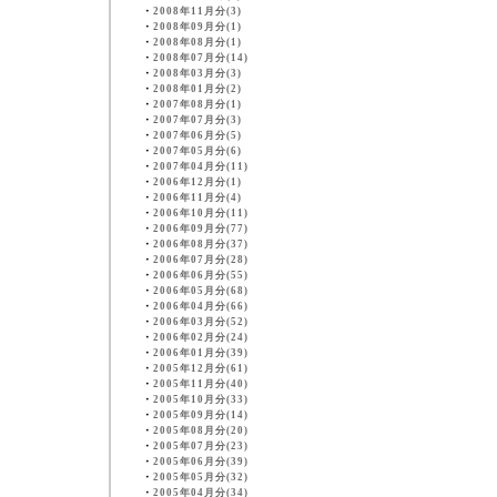
・
2008年11月分(3)
・
2008年09月分(1)
・
2008年08月分(1)
・
2008年07月分(14)
・
2008年03月分(3)
・
2008年01月分(2)
・
2007年08月分(1)
・
2007年07月分(3)
・
2007年06月分(5)
・
2007年05月分(6)
・
2007年04月分(11)
・
2006年12月分(1)
・
2006年11月分(4)
・
2006年10月分(11)
・
2006年09月分(77)
・
2006年08月分(37)
・
2006年07月分(28)
・
2006年06月分(55)
・
2006年05月分(68)
・
2006年04月分(66)
・
2006年03月分(52)
・
2006年02月分(24)
・
2006年01月分(39)
・
2005年12月分(61)
・
2005年11月分(40)
・
2005年10月分(33)
・
2005年09月分(14)
・
2005年08月分(20)
・
2005年07月分(23)
・
2005年06月分(39)
・
2005年05月分(32)
・
2005年04月分(34)