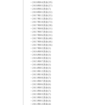
・
2018年04月分(39)
・
2018年03月分(27)
・
2018年02月分(7)
・
2018年01月分(22)
・
2017年12月分(35)
・
2017年11月分(35)
・
2017年10月分(73)
・
2017年09月分(38)
・
2017年08月分(11)
・
2017年07月分(14)
・
2017年06月分(31)
・
2017年05月分(40)
・
2017年04月分(46)
・
2017年03月分(36)
・
2017年02月分(1)
・
2016年09月分(1)
・
2016年04月分(3)
・
2016年03月分(1)
・
2015年07月分(1)
・
2014年08月分(1)
・
2014年05月分(3)
・
2013年12月分(2)
・
2013年10月分(2)
・
2013年08月分(7)
・
2013年07月分(8)
・
2013年06月分(6)
・
2013年05月分(6)
・
2013年04月分(7)
・
2013年03月分(7)
・
2013年02月分(3)
・
2013年01月分(4)
・
2012年12月分(4)