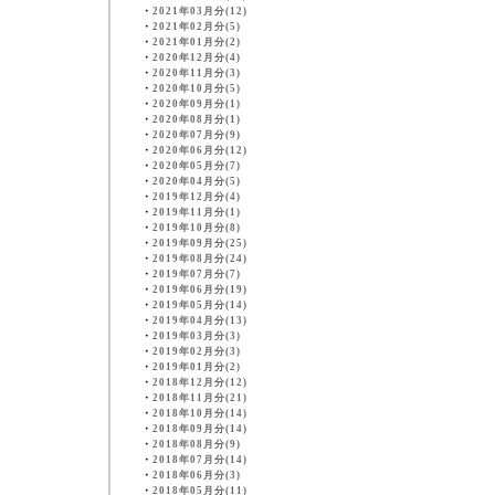
・
2021年03月分(12)
・
2021年02月分(5)
・
2021年01月分(2)
・
2020年12月分(4)
・
2020年11月分(3)
・
2020年10月分(5)
・
2020年09月分(1)
・
2020年08月分(1)
・
2020年07月分(9)
・
2020年06月分(12)
・
2020年05月分(7)
・
2020年04月分(5)
・
2019年12月分(4)
・
2019年11月分(1)
・
2019年10月分(8)
・
2019年09月分(25)
・
2019年08月分(24)
・
2019年07月分(7)
・
2019年06月分(19)
・
2019年05月分(14)
・
2019年04月分(13)
・
2019年03月分(3)
・
2019年02月分(3)
・
2019年01月分(2)
・
2018年12月分(12)
・
2018年11月分(21)
・
2018年10月分(14)
・
2018年09月分(14)
・
2018年08月分(9)
・
2018年07月分(14)
・
2018年06月分(3)
・
2018年05月分(11)