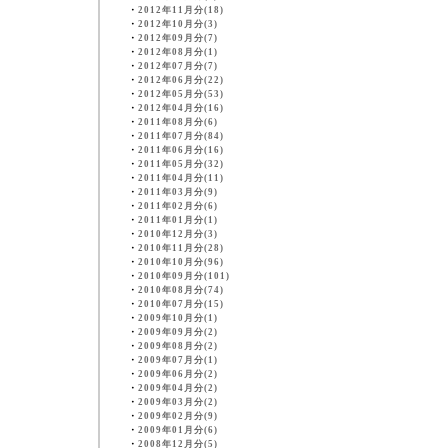
・
2012年11月分(18)
・
2012年10月分(3)
・
2012年09月分(7)
・
2012年08月分(1)
・
2012年07月分(7)
・
2012年06月分(22)
・
2012年05月分(53)
・
2012年04月分(16)
・
2011年08月分(6)
・
2011年07月分(84)
・
2011年06月分(16)
・
2011年05月分(32)
・
2011年04月分(11)
・
2011年03月分(9)
・
2011年02月分(6)
・
2011年01月分(1)
・
2010年12月分(3)
・
2010年11月分(28)
・
2010年10月分(96)
・
2010年09月分(101)
・
2010年08月分(74)
・
2010年07月分(15)
・
2009年10月分(1)
・
2009年09月分(2)
・
2009年08月分(2)
・
2009年07月分(1)
・
2009年06月分(2)
・
2009年04月分(2)
・
2009年03月分(2)
・
2009年02月分(9)
・
2009年01月分(6)
・
2008年12月分(5)