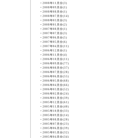
・
2008年11月分(3)
・
2008年09月分(1)
・
2008年08月分(1)
・
2008年07月分(14)
・
2008年03月分(3)
・
2008年01月分(2)
・
2007年08月分(1)
・
2007年07月分(3)
・
2007年06月分(5)
・
2007年05月分(6)
・
2007年04月分(11)
・
2006年12月分(1)
・
2006年11月分(4)
・
2006年10月分(11)
・
2006年09月分(77)
・
2006年08月分(37)
・
2006年07月分(28)
・
2006年06月分(55)
・
2006年05月分(68)
・
2006年04月分(66)
・
2006年03月分(52)
・
2006年02月分(24)
・
2006年01月分(39)
・
2005年12月分(61)
・
2005年11月分(40)
・
2005年10月分(33)
・
2005年09月分(14)
・
2005年08月分(20)
・
2005年07月分(23)
・
2005年06月分(39)
・
2005年05月分(32)
・
2005年04月分(34)