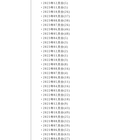
・
2023年12月分(5)
・
2023年11月分(5)
・
2023年10月分(26)
・
2023年09月分(37)
・
2023年08月分(30)
・
2023年07月分(26)
・
2023年06月分(46)
・
2023年05月分(48)
・
2023年04月分(5)
・
2023年03月分(3)
・
2023年01月分(4)
・
2022年12月分(2)
・
2022年11月分(1)
・
2022年10月分(3)
・
2022年09月分(8)
・
2022年08月分(16)
・
2022年07月分(4)
・
2022年06月分(10)
・
2022年05月分(11)
・
2022年04月分(16)
・
2022年03月分(21)
・
2022年02月分(22)
・
2022年01月分(10)
・
2021年12月分(9)
・
2021年11月分(43)
・
2021年10月分(49)
・
2021年09月分(25)
・
2021年08月分(32)
・
2021年07月分(39)
・
2021年06月分(52)
・
2021年05月分(63)
・
2021年04月分(27)