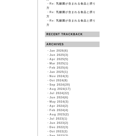
・
Re: 乳酸菌が含まれる食品と摂り
方
・
Re: 乳酸菌が含まれる食品と摂り
方
・
Re: 乳酸菌が含まれる食品と摂り
方
RECENT TRACKBACK
ARCHIVES
・
Jan 2026(6)
・
Jun 2025(3)
・
Apr 2025(5)
・
Mar 2025(1)
・
Feb 2025(4)
・
Jan 2025(1)
・
Nov 2024(3)
・
Oct 2024(8)
・
Sep 2024(20)
・
Aug 2024(17)
・
Jul 2024(22)
・
Jun 2024(6)
・
May 2024(3)
・
Apr 2024(2)
・
Feb 2024(4)
・
Aug 2023(2)
・
Jul 2023(1)
・
Jun 2023(2)
・
Dec 2022(3)
・
Oct 2022(2)
・
Sep 2022(3)