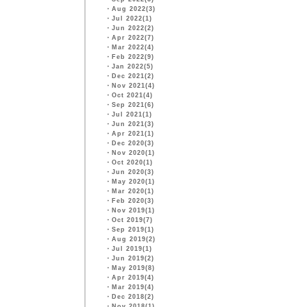
・
Aug 2022(3)
・
Jul 2022(1)
・
Jun 2022(2)
・
Apr 2022(7)
・
Mar 2022(4)
・
Feb 2022(9)
・
Jan 2022(5)
・
Dec 2021(2)
・
Nov 2021(4)
・
Oct 2021(4)
・
Sep 2021(6)
・
Jul 2021(1)
・
Jun 2021(3)
・
Apr 2021(1)
・
Dec 2020(3)
・
Nov 2020(1)
・
Oct 2020(1)
・
Jun 2020(3)
・
May 2020(1)
・
Mar 2020(1)
・
Feb 2020(3)
・
Nov 2019(1)
・
Oct 2019(7)
・
Sep 2019(1)
・
Aug 2019(2)
・
Jul 2019(1)
・
Jun 2019(2)
・
May 2019(8)
・
Apr 2019(4)
・
Mar 2019(4)
・
Dec 2018(2)
・
Nov 2018(1)