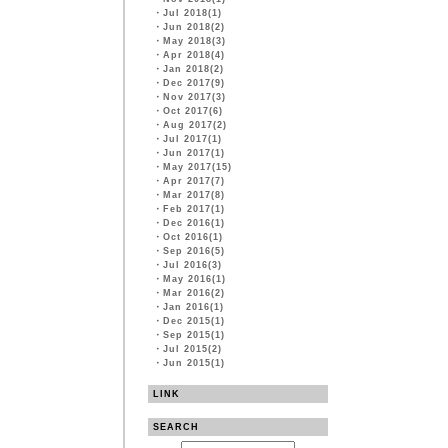
・
Jul 2018(1)
・
Jun 2018(2)
・
May 2018(3)
・
Apr 2018(4)
・
Jan 2018(2)
・
Dec 2017(9)
・
Nov 2017(3)
・
Oct 2017(6)
・
Aug 2017(2)
・
Jul 2017(1)
・
Jun 2017(1)
・
May 2017(15)
・
Apr 2017(7)
・
Mar 2017(8)
・
Feb 2017(1)
・
Dec 2016(1)
・
Oct 2016(1)
・
Sep 2016(5)
・
Jul 2016(3)
・
May 2016(1)
・
Mar 2016(2)
・
Jan 2016(1)
・
Dec 2015(1)
・
Sep 2015(1)
・
Jul 2015(2)
・
Jun 2015(1)
LINK
SEARCH