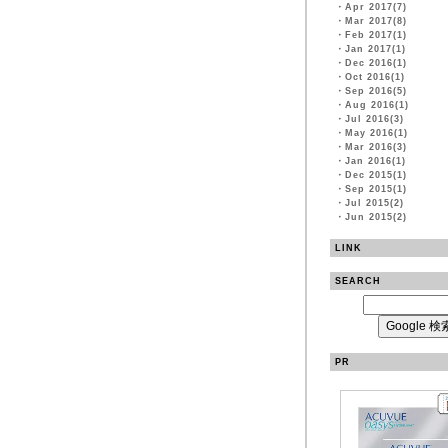
・
Apr 2017(7)
・
Mar 2017(8)
・
Feb 2017(1)
・
Jan 2017(1)
・
Dec 2016(1)
・
Oct 2016(1)
・
Sep 2016(5)
・
Aug 2016(1)
・
Jul 2016(3)
・
May 2016(1)
・
Mar 2016(3)
・
Jan 2016(1)
・
Dec 2015(1)
・
Sep 2015(1)
・
Jul 2015(2)
・
Jun 2015(2)
LINK
SEARCH
PR