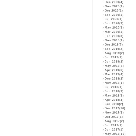
・
Dec 2020(4)
・
Nov 2020(1)
・
Oct 2020(1)
・
Sep 2020(1)
・
Jul 2020(1)
・
Jun 2020(3)
・
May 2020(1)
・
Mar 2020(1)
・
Feb 2020(3)
・
Nov 2019(1)
・
Oct 2019(7)
・
Sep 2019(2)
・
Aug 2019(2)
・
Jul 2019(1)
・
Jun 2019(2)
・
May 2019(8)
・
Apr 2019(5)
・
Mar 2019(4)
・
Dec 2018(2)
・
Nov 2018(1)
・
Jul 2018(1)
・
Jun 2018(3)
・
May 2018(3)
・
Apr 2018(4)
・
Jan 2018(2)
・
Dec 2017(10)
・
Nov 2017(3)
・
Oct 2017(6)
・
Aug 2017(2)
・
Jul 2017(1)
・
Jun 2017(1)
・
May 2017(16)