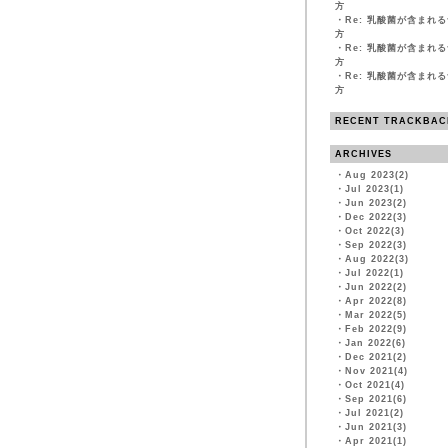
方
・
Re: 乳酸菌が含まれ
方
・
Re: 乳酸菌が含まれ
方
・
Re: 乳酸菌が含まれ
方
RECENT TRACKBAC
ARCHIVES
・
Aug 2023(2)
・
Jul 2023(1)
・
Jun 2023(2)
・
Dec 2022(3)
・
Oct 2022(3)
・
Sep 2022(3)
・
Aug 2022(3)
・
Jul 2022(1)
・
Jun 2022(2)
・
Apr 2022(8)
・
Mar 2022(5)
・
Feb 2022(9)
・
Jan 2022(6)
・
Dec 2021(2)
・
Nov 2021(4)
・
Oct 2021(4)
・
Sep 2021(6)
・
Jul 2021(2)
・
Jun 2021(3)
・
Apr 2021(1)