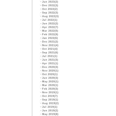
・
Jun 2023(2)
・
Dec 2022(3)
・
Oct 2022(2)
・
Sep 2022(3)
・
Aug 2022(3)
・
Jul 2022(1)
・
Jun 2022(2)
・
Apr 2022(7)
・
Mar 2022(5)
・
Feb 2022(9)
・
Jan 2022(6)
・
Dec 2021(2)
・
Nov 2021(4)
・
Oct 2021(4)
・
Sep 2021(6)
・
Jul 2021(1)
・
Jun 2021(3)
・
Apr 2021(1)
・
Dec 2020(3)
・
Nov 2020(1)
・
Oct 2020(1)
・
Jun 2020(3)
・
May 2020(1)
・
Mar 2020(1)
・
Feb 2020(3)
・
Nov 2019(1)
・
Oct 2019(7)
・
Sep 2019(1)
・
Aug 2019(2)
・
Jul 2019(1)
・
Jun 2019(2)
・
May 2019(8)