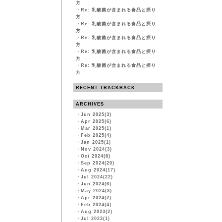
方
・
Re: 乳酸菌が含まれる食品と摂り
方
・
Re: 乳酸菌が含まれる食品と摂り
方
・
Re: 乳酸菌が含まれる食品と摂り
方
・
Re: 乳酸菌が含まれる食品と摂り
方
・
Re: 乳酸菌が含まれる食品と摂り
方
RECENT TRACKBACK
ARCHIVES
・
Jun 2025(3)
・
Apr 2025(6)
・
Mar 2025(1)
・
Feb 2025(4)
・
Jan 2025(1)
・
Nov 2024(3)
・
Oct 2024(8)
・
Sep 2024(20)
・
Aug 2024(17)
・
Jul 2024(22)
・
Jun 2024(6)
・
May 2024(3)
・
Apr 2024(2)
・
Feb 2024(4)
・
Aug 2023(2)
・
Jul 2023(1)