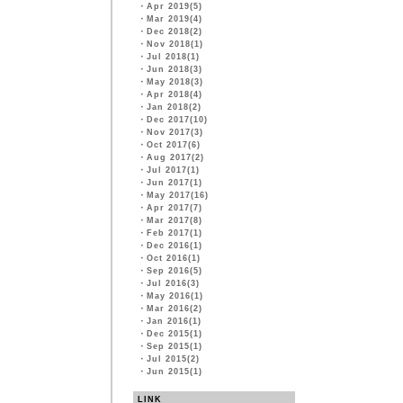
・
Apr 2019(5)
・
Mar 2019(4)
・
Dec 2018(2)
・
Nov 2018(1)
・
Jul 2018(1)
・
Jun 2018(3)
・
May 2018(3)
・
Apr 2018(4)
・
Jan 2018(2)
・
Dec 2017(10)
・
Nov 2017(3)
・
Oct 2017(6)
・
Aug 2017(2)
・
Jul 2017(1)
・
Jun 2017(1)
・
May 2017(16)
・
Apr 2017(7)
・
Mar 2017(8)
・
Feb 2017(1)
・
Dec 2016(1)
・
Oct 2016(1)
・
Sep 2016(5)
・
Jul 2016(3)
・
May 2016(1)
・
Mar 2016(2)
・
Jan 2016(1)
・
Dec 2015(1)
・
Sep 2015(1)
・
Jul 2015(2)
・
Jun 2015(1)
LINK