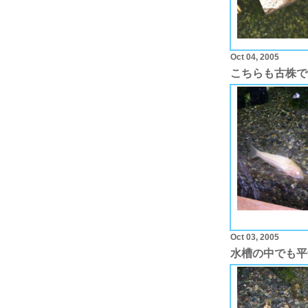
Oct 04, 2005
こちらも古株で
Oct 03, 2005
水槽の中でも平