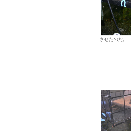
させたのだ。