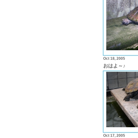
Oct 18, 2005
おはよ～♪
Oct 17, 2005