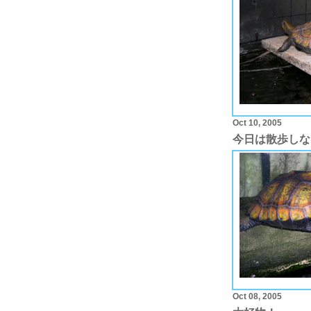
Oct 10, 2005
今日は散歩しな
Oct 08, 2005