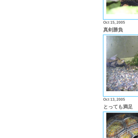
Oct 15, 2005
真剣勝負
Oct 13, 2005
とっても満足