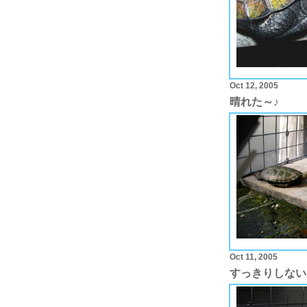
Oct 12, 2005
晴れた～♪
Oct 11, 2005
すっきりしない