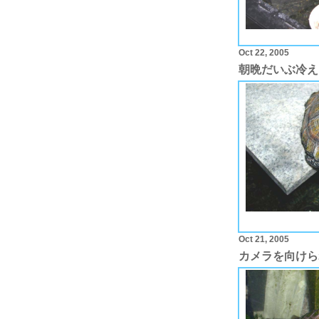
Oct 22, 2005
朝晩だいぶ冷え
Oct 21, 2005
カメラを向けら