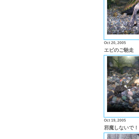
Oct 20, 2005
エビのご馳走
Oct 19, 2005
邪魔しないで！