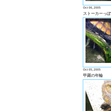
Oct 06, 2005
ストーカーっぽ
Oct 05, 2005
甲羅の年輪