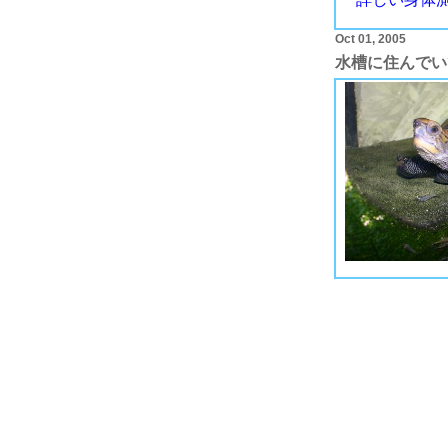
Oct 01, 2005
水槽に住んでい