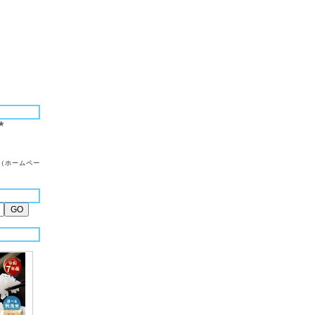
★
（ホームペー