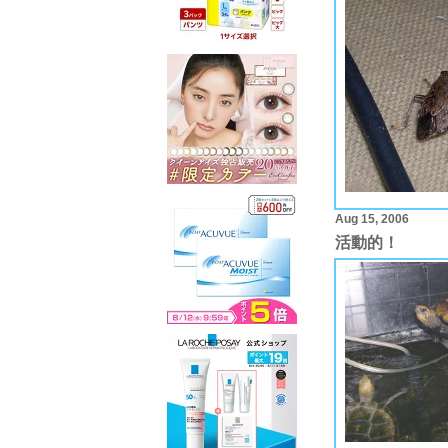
Aug 15, 2006
活動的！