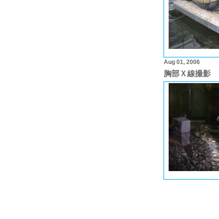
Aug 01, 2006
胸部Ｘ線撮影