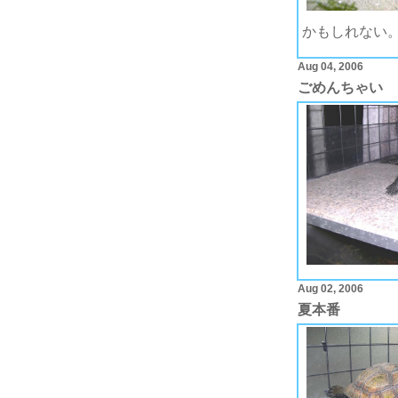
かもしれない
Aug 04, 2006
ごめんちゃい
Aug 02, 2006
夏本番