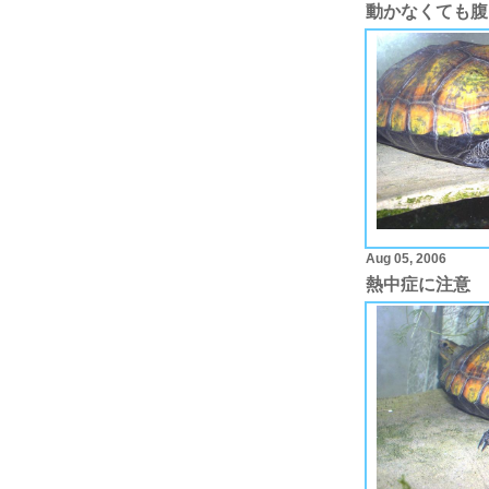
動かなくても腹
Aug 05, 2006
熱中症に注意