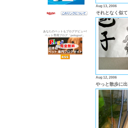
Aug 13, 2006
それとなく似て
あなたのペットもブログデビュー!
ペット専用ブログ「pelogoo!」
Aug 12, 2006
やっと散歩に出