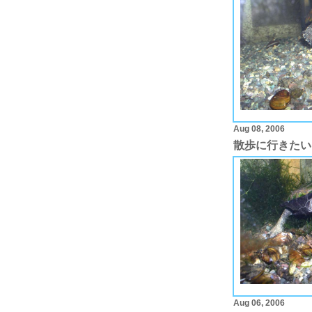
Aug 08, 2006
散歩に行きたい
Aug 06, 2006