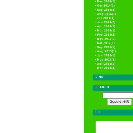
・
Dec 2014(1)
・
Oct 2014(1)
・
Sep 2014(3)
・
Aug 2014(1)
・
Jul 2014(1)
・
Jun 2014(2)
・
Apr 2014(1)
・
Mar 2014(1)
・
Feb 2014(2)
・
Nov 2013(3)
・
Oct 2013(1)
・
Sep 2013(1)
・
Aug 2013(1)
・
Jun 2013(1)
・
May 2013(1)
・
Apr 2013(1)
・
Mar 2013(3)
LINK
SEARCH
PR