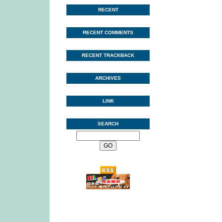
RECENT
RECENT COMMENTS
RECENT TRACKBACK
ARCHIVES
LINK
SEARCH