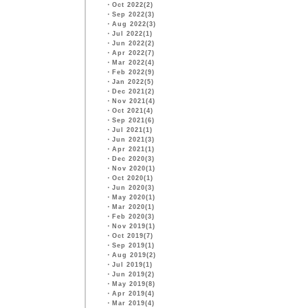
・
Oct 2022(2)
・
Sep 2022(3)
・
Aug 2022(3)
・
Jul 2022(1)
・
Jun 2022(2)
・
Apr 2022(7)
・
Mar 2022(4)
・
Feb 2022(9)
・
Jan 2022(5)
・
Dec 2021(2)
・
Nov 2021(4)
・
Oct 2021(4)
・
Sep 2021(6)
・
Jul 2021(1)
・
Jun 2021(3)
・
Apr 2021(1)
・
Dec 2020(3)
・
Nov 2020(1)
・
Oct 2020(1)
・
Jun 2020(3)
・
May 2020(1)
・
Mar 2020(1)
・
Feb 2020(3)
・
Nov 2019(1)
・
Oct 2019(7)
・
Sep 2019(1)
・
Aug 2019(2)
・
Jul 2019(1)
・
Jun 2019(2)
・
May 2019(8)
・
Apr 2019(4)
・
Mar 2019(4)