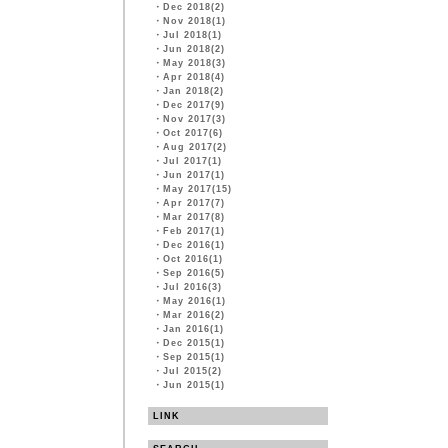
・
Dec 2018(2)
・
Nov 2018(1)
・
Jul 2018(1)
・
Jun 2018(2)
・
May 2018(3)
・
Apr 2018(4)
・
Jan 2018(2)
・
Dec 2017(9)
・
Nov 2017(3)
・
Oct 2017(6)
・
Aug 2017(2)
・
Jul 2017(1)
・
Jun 2017(1)
・
May 2017(15)
・
Apr 2017(7)
・
Mar 2017(8)
・
Feb 2017(1)
・
Dec 2016(1)
・
Oct 2016(1)
・
Sep 2016(5)
・
Jul 2016(3)
・
May 2016(1)
・
Mar 2016(2)
・
Jan 2016(1)
・
Dec 2015(1)
・
Sep 2015(1)
・
Jul 2015(2)
・
Jun 2015(1)
LINK