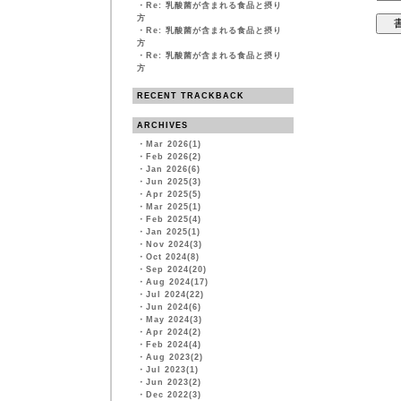
・
Re: 乳酸菌が含まれる食品と摂り
方
・
Re: 乳酸菌が含まれる食品と摂り
方
・
Re: 乳酸菌が含まれる食品と摂り
方
RECENT TRACKBACK
ARCHIVES
・
Mar 2026(1)
・
Feb 2026(2)
・
Jan 2026(6)
・
Jun 2025(3)
・
Apr 2025(5)
・
Mar 2025(1)
・
Feb 2025(4)
・
Jan 2025(1)
・
Nov 2024(3)
・
Oct 2024(8)
・
Sep 2024(20)
・
Aug 2024(17)
・
Jul 2024(22)
・
Jun 2024(6)
・
May 2024(3)
・
Apr 2024(2)
・
Feb 2024(4)
・
Aug 2023(2)
・
Jul 2023(1)
・
Jun 2023(2)
・
Dec 2022(3)