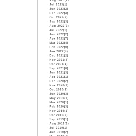
・
Aug 2023(2)
・
Jul 2023(1)
・
Jun 2023(2)
・
Dec 2022(3)
・
Oct 2022(2)
・
Sep 2022(3)
・
Aug 2022(3)
・
Jul 2022(1)
・
Jun 2022(2)
・
Apr 2022(7)
・
Mar 2022(4)
・
Feb 2022(9)
・
Jan 2022(4)
・
Dec 2021(2)
・
Nov 2021(4)
・
Oct 2021(4)
・
Sep 2021(6)
・
Jun 2021(3)
・
Apr 2021(1)
・
Dec 2020(2)
・
Nov 2020(1)
・
Oct 2020(1)
・
Jun 2020(3)
・
May 2020(1)
・
Mar 2020(1)
・
Feb 2020(3)
・
Nov 2019(1)
・
Oct 2019(7)
・
Sep 2019(1)
・
Aug 2019(2)
・
Jul 2019(1)
・
Jun 2019(2)