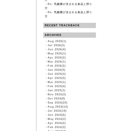
方
・
Re: 乳酸菌が含まれる食品と摂り
方
・
Re: 乳酸菌が含まれる食品と摂り
方
RECENT TRACKBACK
ARCHIVES
・
Aug 2026(1)
・
Jul 2026(3)
・
Jun 2026(4)
・
May 2026(1)
・
Apr 2026(2)
・
Mar 2026(1)
・
Feb 2026(2)
・
Jan 2026(5)
・
Jun 2025(3)
・
Apr 2025(5)
・
Mar 2025(1)
・
Feb 2025(4)
・
Jan 2025(1)
・
Nov 2024(3)
・
Oct 2024(8)
・
Sep 2024(20)
・
Aug 2024(14)
・
Jul 2024(19)
・
Jun 2024(6)
・
May 2024(2)
・
Apr 2024(2)
・
Feb 2024(3)