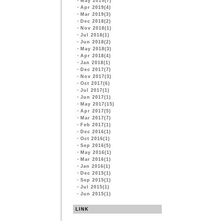
・
May 2019(7)
・
Apr 2019(4)
・
Mar 2019(3)
・
Dec 2018(2)
・
Nov 2018(1)
・
Jul 2018(1)
・
Jun 2018(2)
・
May 2018(3)
・
Apr 2018(4)
・
Jan 2018(1)
・
Dec 2017(7)
・
Nov 2017(3)
・
Oct 2017(6)
・
Jul 2017(1)
・
Jun 2017(1)
・
May 2017(15)
・
Apr 2017(5)
・
Mar 2017(7)
・
Feb 2017(1)
・
Dec 2016(1)
・
Oct 2016(1)
・
Sep 2016(5)
・
May 2016(1)
・
Mar 2016(1)
・
Jan 2016(1)
・
Dec 2015(1)
・
Sep 2015(1)
・
Jul 2015(1)
・
Jun 2015(1)
LINK