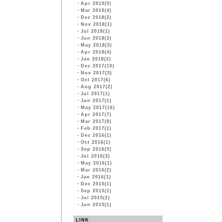
・
Apr 2019(5)
・
Mar 2019(4)
・
Dec 2018(2)
・
Nov 2018(1)
・
Jul 2018(1)
・
Jun 2018(3)
・
May 2018(3)
・
Apr 2018(4)
・
Jan 2018(2)
・
Dec 2017(10)
・
Nov 2017(3)
・
Oct 2017(6)
・
Aug 2017(2)
・
Jul 2017(1)
・
Jun 2017(1)
・
May 2017(16)
・
Apr 2017(7)
・
Mar 2017(8)
・
Feb 2017(1)
・
Dec 2016(1)
・
Oct 2016(1)
・
Sep 2016(5)
・
Jul 2016(3)
・
May 2016(1)
・
Mar 2016(2)
・
Jan 2016(1)
・
Dec 2015(1)
・
Sep 2015(1)
・
Jul 2015(2)
・
Jun 2015(1)
LINK