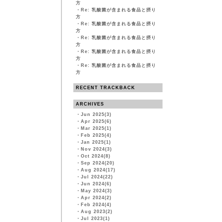
方
・
Re: 乳酸菌が含まれる食品と摂り
方
・
Re: 乳酸菌が含まれる食品と摂り
方
・
Re: 乳酸菌が含まれる食品と摂り
方
・
Re: 乳酸菌が含まれる食品と摂り
方
・
Re: 乳酸菌が含まれる食品と摂り
方
RECENT TRACKBACK
ARCHIVES
・
Jun 2025(3)
・
Apr 2025(6)
・
Mar 2025(1)
・
Feb 2025(4)
・
Jan 2025(1)
・
Nov 2024(3)
・
Oct 2024(8)
・
Sep 2024(20)
・
Aug 2024(17)
・
Jul 2024(22)
・
Jun 2024(6)
・
May 2024(3)
・
Apr 2024(2)
・
Feb 2024(4)
・
Aug 2023(2)
・
Jul 2023(1)