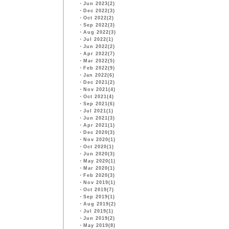
・
Jun 2023(2)
・
Dec 2022(3)
・
Oct 2022(2)
・
Sep 2022(3)
・
Aug 2022(3)
・
Jul 2022(1)
・
Jun 2022(2)
・
Apr 2022(7)
・
Mar 2022(5)
・
Feb 2022(9)
・
Jan 2022(6)
・
Dec 2021(2)
・
Nov 2021(4)
・
Oct 2021(4)
・
Sep 2021(6)
・
Jul 2021(1)
・
Jun 2021(3)
・
Apr 2021(1)
・
Dec 2020(3)
・
Nov 2020(1)
・
Oct 2020(1)
・
Jun 2020(3)
・
May 2020(1)
・
Mar 2020(1)
・
Feb 2020(3)
・
Nov 2019(1)
・
Oct 2019(7)
・
Sep 2019(1)
・
Aug 2019(2)
・
Jul 2019(1)
・
Jun 2019(2)
・
May 2019(8)