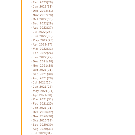
・
Feb 2023(28)
・
Jan 2023(31)
・
Dec 2022(31)
・
Nov 2022(25)
・
Oct 2022(30)
・
Sep 2022(28)
・
Aug 2022(27)
・
Jul 2022(26)
・
Jun 2022(30)
・
May 2022(25)
・
Apr 2022(27)
・
Mar 2022(31)
・
Feb 2022(24)
・
Jan 2022(29)
・
Dec 2021(28)
・
Nov 2021(28)
・
Oct 2021(31)
・
Sep 2021(30)
・
Aug 2021(28)
・
Jul 2021(26)
・
Jun 2021(28)
・
May 2021(31)
・
Apr 2021(30)
・
Mar 2021(31)
・
Feb 2021(25)
・
Jan 2021(31)
・
Dec 2020(32)
・
Nov 2020(30)
・
Oct 2020(32)
・
Sep 2020(30)
・
Aug 2020(31)
・
Jul 2020(31)