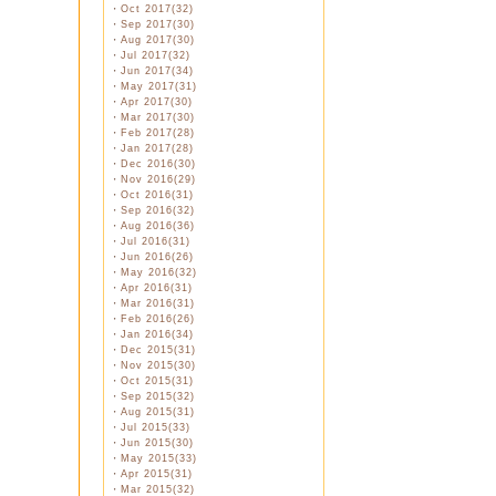
・
Oct 2017(32)
・
Sep 2017(30)
・
Aug 2017(30)
・
Jul 2017(32)
・
Jun 2017(34)
・
May 2017(31)
・
Apr 2017(30)
・
Mar 2017(30)
・
Feb 2017(28)
・
Jan 2017(28)
・
Dec 2016(30)
・
Nov 2016(29)
・
Oct 2016(31)
・
Sep 2016(32)
・
Aug 2016(36)
・
Jul 2016(31)
・
Jun 2016(26)
・
May 2016(32)
・
Apr 2016(31)
・
Mar 2016(31)
・
Feb 2016(26)
・
Jan 2016(34)
・
Dec 2015(31)
・
Nov 2015(30)
・
Oct 2015(31)
・
Sep 2015(32)
・
Aug 2015(31)
・
Jul 2015(33)
・
Jun 2015(30)
・
May 2015(33)
・
Apr 2015(31)
・
Mar 2015(32)