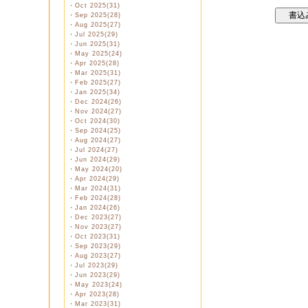
・
Oct 2025(31)
・
Sep 2025(28)
・
Aug 2025(27)
・
Jul 2025(29)
・
Jun 2025(31)
・
May 2025(24)
・
Apr 2025(28)
・
Mar 2025(31)
・
Feb 2025(27)
・
Jan 2025(34)
・
Dec 2024(26)
・
Nov 2024(27)
・
Oct 2024(30)
・
Sep 2024(25)
・
Aug 2024(27)
・
Jul 2024(27)
・
Jun 2024(29)
・
May 2024(20)
・
Apr 2024(29)
・
Mar 2024(31)
・
Feb 2024(28)
・
Jan 2024(26)
・
Dec 2023(27)
・
Nov 2023(27)
・
Oct 2023(31)
・
Sep 2023(29)
・
Aug 2023(27)
・
Jul 2023(29)
・
Jun 2023(29)
・
May 2023(24)
・
Apr 2023(28)
・
Mar 2023(31)