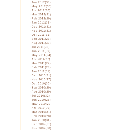
・
Jun 2012(30)
・
May 2012(30)
・
Apr 2012(30)
・
Mar 2012(31)
・
Feb 2012(29)
・
Jan 2012(31)
・
Dec 2011(31)
・
Nov 2011(31)
・
Oct 2011(31)
・
Sep 2011(27)
・
Aug 2011(30)
・
Jul 2011(33)
・
Jun 2011(30)
・
May 2011(24)
・
Apr 2011(27)
・
Mar 2011(29)
・
Feb 2011(26)
・
Jan 2011(31)
・
Dec 2010(31)
・
Nov 2010(27)
・
Oct 2010(30)
・
Sep 2010(29)
・
Aug 2010(29)
・
Jul 2010(32)
・
Jun 2010(28)
・
May 2010(22)
・
Apr 2010(30)
・
Mar 2010(31)
・
Feb 2010(28)
・
Jan 2010(31)
・
Dec 2009(31)
・
Nov 2009(30)