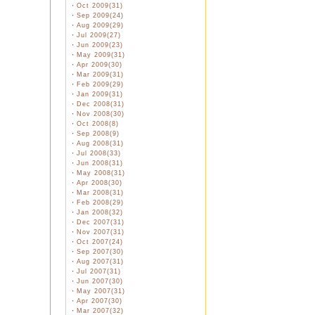
・
Oct 2009(31)
・
Sep 2009(24)
・
Aug 2009(29)
・
Jul 2009(27)
・
Jun 2009(23)
・
May 2009(31)
・
Apr 2009(30)
・
Mar 2009(31)
・
Feb 2009(29)
・
Jan 2009(31)
・
Dec 2008(31)
・
Nov 2008(30)
・
Oct 2008(8)
・
Sep 2008(9)
・
Aug 2008(31)
・
Jul 2008(33)
・
Jun 2008(31)
・
May 2008(31)
・
Apr 2008(30)
・
Mar 2008(31)
・
Feb 2008(29)
・
Jan 2008(32)
・
Dec 2007(31)
・
Nov 2007(31)
・
Oct 2007(24)
・
Sep 2007(30)
・
Aug 2007(31)
・
Jul 2007(31)
・
Jun 2007(30)
・
May 2007(31)
・
Apr 2007(30)
・
Mar 2007(32)