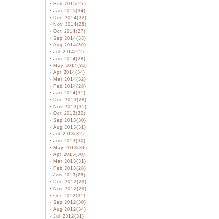
・
Feb 2015(27)
・
Jan 2015(34)
・
Dec 2014(32)
・
Nov 2014(28)
・
Oct 2014(27)
・
Sep 2014(33)
・
Aug 2014(36)
・
Jul 2014(22)
・
Jun 2014(28)
・
May 2014(32)
・
Apr 2014(34)
・
Mar 2014(32)
・
Feb 2014(28)
・
Jan 2014(31)
・
Dec 2013(28)
・
Nov 2013(31)
・
Oct 2013(30)
・
Sep 2013(30)
・
Aug 2013(31)
・
Jul 2013(32)
・
Jun 2013(30)
・
May 2013(31)
・
Apr 2013(30)
・
Mar 2013(31)
・
Feb 2013(28)
・
Jan 2013(28)
・
Dec 2012(29)
・
Nov 2012(29)
・
Oct 2012(31)
・
Sep 2012(30)
・
Aug 2012(34)
・
Jul 2012(31)