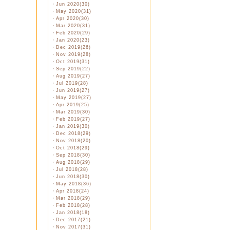
・
Jun 2020(30)
・
May 2020(31)
・
Apr 2020(30)
・
Mar 2020(31)
・
Feb 2020(29)
・
Jan 2020(23)
・
Dec 2019(26)
・
Nov 2019(28)
・
Oct 2019(31)
・
Sep 2019(22)
・
Aug 2019(27)
・
Jul 2019(28)
・
Jun 2019(27)
・
May 2019(27)
・
Apr 2019(25)
・
Mar 2019(30)
・
Feb 2019(27)
・
Jan 2019(30)
・
Dec 2018(29)
・
Nov 2018(20)
・
Oct 2018(29)
・
Sep 2018(30)
・
Aug 2018(29)
・
Jul 2018(28)
・
Jun 2018(30)
・
May 2018(36)
・
Apr 2018(24)
・
Mar 2018(29)
・
Feb 2018(28)
・
Jan 2018(18)
・
Dec 2017(21)
・
Nov 2017(31)