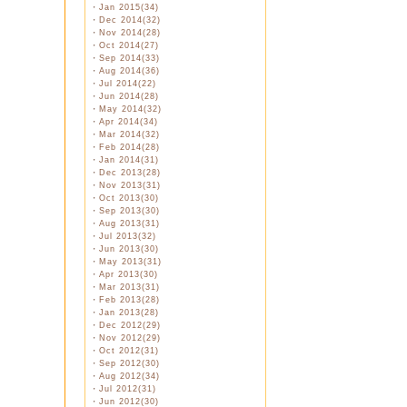
・
Jan 2015(34)
・
Dec 2014(32)
・
Nov 2014(28)
・
Oct 2014(27)
・
Sep 2014(33)
・
Aug 2014(36)
・
Jul 2014(22)
・
Jun 2014(28)
・
May 2014(32)
・
Apr 2014(34)
・
Mar 2014(32)
・
Feb 2014(28)
・
Jan 2014(31)
・
Dec 2013(28)
・
Nov 2013(31)
・
Oct 2013(30)
・
Sep 2013(30)
・
Aug 2013(31)
・
Jul 2013(32)
・
Jun 2013(30)
・
May 2013(31)
・
Apr 2013(30)
・
Mar 2013(31)
・
Feb 2013(28)
・
Jan 2013(28)
・
Dec 2012(29)
・
Nov 2012(29)
・
Oct 2012(31)
・
Sep 2012(30)
・
Aug 2012(34)
・
Jul 2012(31)
・
Jun 2012(30)