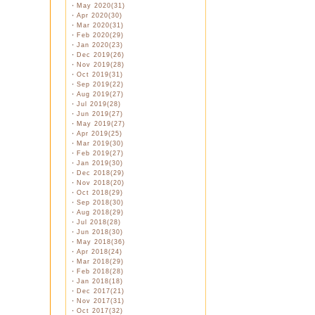
・
May 2020(31)
・
Apr 2020(30)
・
Mar 2020(31)
・
Feb 2020(29)
・
Jan 2020(23)
・
Dec 2019(26)
・
Nov 2019(28)
・
Oct 2019(31)
・
Sep 2019(22)
・
Aug 2019(27)
・
Jul 2019(28)
・
Jun 2019(27)
・
May 2019(27)
・
Apr 2019(25)
・
Mar 2019(30)
・
Feb 2019(27)
・
Jan 2019(30)
・
Dec 2018(29)
・
Nov 2018(20)
・
Oct 2018(29)
・
Sep 2018(30)
・
Aug 2018(29)
・
Jul 2018(28)
・
Jun 2018(30)
・
May 2018(36)
・
Apr 2018(24)
・
Mar 2018(29)
・
Feb 2018(28)
・
Jan 2018(18)
・
Dec 2017(21)
・
Nov 2017(31)
・
Oct 2017(32)