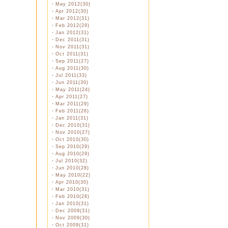
・
May 2012(30)
・
Apr 2012(30)
・
Mar 2012(31)
・
Feb 2012(29)
・
Jan 2012(31)
・
Dec 2011(31)
・
Nov 2011(31)
・
Oct 2011(31)
・
Sep 2011(27)
・
Aug 2011(30)
・
Jul 2011(33)
・
Jun 2011(30)
・
May 2011(24)
・
Apr 2011(27)
・
Mar 2011(29)
・
Feb 2011(26)
・
Jan 2011(31)
・
Dec 2010(31)
・
Nov 2010(27)
・
Oct 2010(30)
・
Sep 2010(29)
・
Aug 2010(29)
・
Jul 2010(32)
・
Jun 2010(28)
・
May 2010(22)
・
Apr 2010(30)
・
Mar 2010(31)
・
Feb 2010(28)
・
Jan 2010(31)
・
Dec 2009(31)
・
Nov 2009(30)
・
Oct 2009(31)