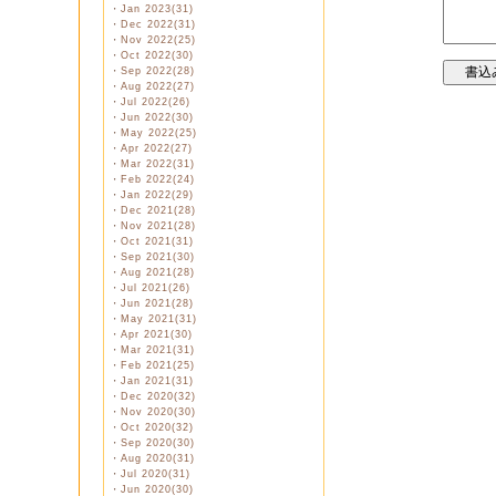
・
Jan 2023(31)
・
Dec 2022(31)
・
Nov 2022(25)
・
Oct 2022(30)
・
Sep 2022(28)
・
Aug 2022(27)
・
Jul 2022(26)
・
Jun 2022(30)
・
May 2022(25)
・
Apr 2022(27)
・
Mar 2022(31)
・
Feb 2022(24)
・
Jan 2022(29)
・
Dec 2021(28)
・
Nov 2021(28)
・
Oct 2021(31)
・
Sep 2021(30)
・
Aug 2021(28)
・
Jul 2021(26)
・
Jun 2021(28)
・
May 2021(31)
・
Apr 2021(30)
・
Mar 2021(31)
・
Feb 2021(25)
・
Jan 2021(31)
・
Dec 2020(32)
・
Nov 2020(30)
・
Oct 2020(32)
・
Sep 2020(30)
・
Aug 2020(31)
・
Jul 2020(31)
・
Jun 2020(30)