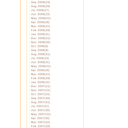
・
Sep 2009(24)
・
Aug 2009(29)
・
Jul 2009(27)
・
Jun 2009(23)
・
May 2009(31)
・
Apr 2009(30)
・
Mar 2009(31)
・
Feb 2009(29)
・
Jan 2009(31)
・
Dec 2008(31)
・
Nov 2008(30)
・
Oct 2008(8)
・
Sep 2008(9)
・
Aug 2008(31)
・
Jul 2008(33)
・
Jun 2008(31)
・
May 2008(31)
・
Apr 2008(30)
・
Mar 2008(31)
・
Feb 2008(29)
・
Jan 2008(32)
・
Dec 2007(31)
・
Nov 2007(31)
・
Oct 2007(24)
・
Sep 2007(30)
・
Aug 2007(31)
・
Jul 2007(31)
・
Jun 2007(30)
・
May 2007(31)
・
Apr 2007(30)
・
Mar 2007(32)
・
Feb 2007(28)