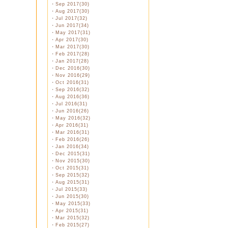
・
Sep 2017(30)
・
Aug 2017(30)
・
Jul 2017(32)
・
Jun 2017(34)
・
May 2017(31)
・
Apr 2017(30)
・
Mar 2017(30)
・
Feb 2017(28)
・
Jan 2017(28)
・
Dec 2016(30)
・
Nov 2016(29)
・
Oct 2016(31)
・
Sep 2016(32)
・
Aug 2016(36)
・
Jul 2016(31)
・
Jun 2016(26)
・
May 2016(32)
・
Apr 2016(31)
・
Mar 2016(31)
・
Feb 2016(26)
・
Jan 2016(34)
・
Dec 2015(31)
・
Nov 2015(30)
・
Oct 2015(31)
・
Sep 2015(32)
・
Aug 2015(31)
・
Jul 2015(33)
・
Jun 2015(30)
・
May 2015(33)
・
Apr 2015(31)
・
Mar 2015(32)
・
Feb 2015(27)