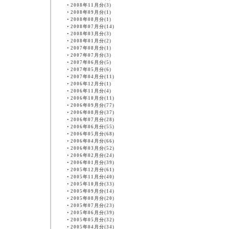
・
2008年11月分(3)
・
2008年09月分(1)
・
2008年08月分(1)
・
2008年07月分(14)
・
2008年03月分(3)
・
2008年01月分(2)
・
2007年08月分(1)
・
2007年07月分(3)
・
2007年06月分(5)
・
2007年05月分(6)
・
2007年04月分(11)
・
2006年12月分(1)
・
2006年11月分(4)
・
2006年10月分(11)
・
2006年09月分(77)
・
2006年08月分(37)
・
2006年07月分(28)
・
2006年06月分(55)
・
2006年05月分(68)
・
2006年04月分(66)
・
2006年03月分(52)
・
2006年02月分(24)
・
2006年01月分(39)
・
2005年12月分(61)
・
2005年11月分(40)
・
2005年10月分(33)
・
2005年09月分(14)
・
2005年08月分(20)
・
2005年07月分(23)
・
2005年06月分(39)
・
2005年05月分(32)
・
2005年04月分(34)