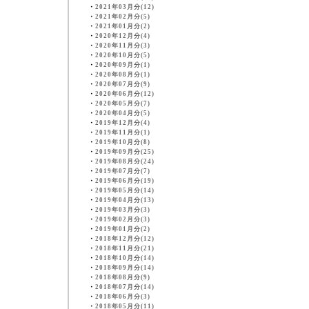
・
2021年03月分(12)
・
2021年02月分(5)
・
2021年01月分(2)
・
2020年12月分(4)
・
2020年11月分(3)
・
2020年10月分(5)
・
2020年09月分(1)
・
2020年08月分(1)
・
2020年07月分(9)
・
2020年06月分(12)
・
2020年05月分(7)
・
2020年04月分(5)
・
2019年12月分(4)
・
2019年11月分(1)
・
2019年10月分(8)
・
2019年09月分(25)
・
2019年08月分(24)
・
2019年07月分(7)
・
2019年06月分(19)
・
2019年05月分(14)
・
2019年04月分(13)
・
2019年03月分(3)
・
2019年02月分(3)
・
2019年01月分(2)
・
2018年12月分(12)
・
2018年11月分(21)
・
2018年10月分(14)
・
2018年09月分(14)
・
2018年08月分(9)
・
2018年07月分(14)
・
2018年06月分(3)
・
2018年05月分(11)