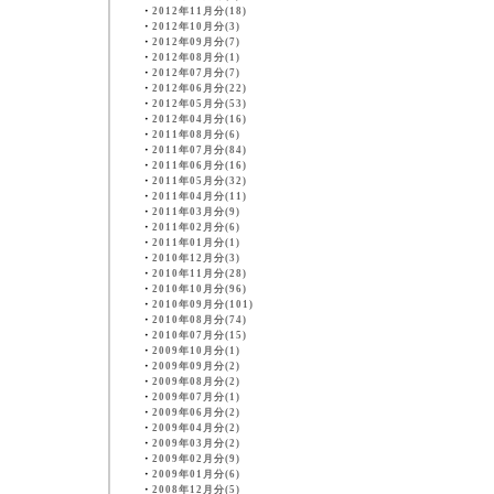
・
2012年11月分(18)
・
2012年10月分(3)
・
2012年09月分(7)
・
2012年08月分(1)
・
2012年07月分(7)
・
2012年06月分(22)
・
2012年05月分(53)
・
2012年04月分(16)
・
2011年08月分(6)
・
2011年07月分(84)
・
2011年06月分(16)
・
2011年05月分(32)
・
2011年04月分(11)
・
2011年03月分(9)
・
2011年02月分(6)
・
2011年01月分(1)
・
2010年12月分(3)
・
2010年11月分(28)
・
2010年10月分(96)
・
2010年09月分(101)
・
2010年08月分(74)
・
2010年07月分(15)
・
2009年10月分(1)
・
2009年09月分(2)
・
2009年08月分(2)
・
2009年07月分(1)
・
2009年06月分(2)
・
2009年04月分(2)
・
2009年03月分(2)
・
2009年02月分(9)
・
2009年01月分(6)
・
2008年12月分(5)