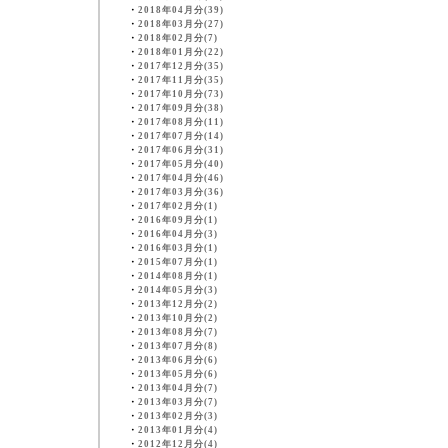
・
2018年04月分(39)
・
2018年03月分(27)
・
2018年02月分(7)
・
2018年01月分(22)
・
2017年12月分(35)
・
2017年11月分(35)
・
2017年10月分(73)
・
2017年09月分(38)
・
2017年08月分(11)
・
2017年07月分(14)
・
2017年06月分(31)
・
2017年05月分(40)
・
2017年04月分(46)
・
2017年03月分(36)
・
2017年02月分(1)
・
2016年09月分(1)
・
2016年04月分(3)
・
2016年03月分(1)
・
2015年07月分(1)
・
2014年08月分(1)
・
2014年05月分(3)
・
2013年12月分(2)
・
2013年10月分(2)
・
2013年08月分(7)
・
2013年07月分(8)
・
2013年06月分(6)
・
2013年05月分(6)
・
2013年04月分(7)
・
2013年03月分(7)
・
2013年02月分(3)
・
2013年01月分(4)
・
2012年12月分(4)