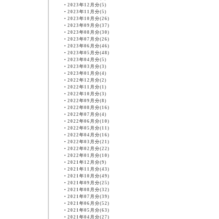
・
2023年12月分(5)
・
2023年11月分(5)
・
2023年10月分(26)
・
2023年09月分(37)
・
2023年08月分(30)
・
2023年07月分(26)
・
2023年06月分(46)
・
2023年05月分(48)
・
2023年04月分(5)
・
2023年03月分(3)
・
2023年01月分(4)
・
2022年12月分(2)
・
2022年11月分(1)
・
2022年10月分(3)
・
2022年09月分(8)
・
2022年08月分(16)
・
2022年07月分(4)
・
2022年06月分(10)
・
2022年05月分(11)
・
2022年04月分(16)
・
2022年03月分(21)
・
2022年02月分(22)
・
2022年01月分(10)
・
2021年12月分(9)
・
2021年11月分(43)
・
2021年10月分(49)
・
2021年09月分(25)
・
2021年08月分(32)
・
2021年07月分(39)
・
2021年06月分(52)
・
2021年05月分(63)
・
2021年04月分(27)