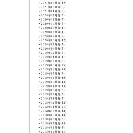
・
2021年03月分(12)
・
2021年02月分(5)
・
2021年01月分(2)
・
2020年12月分(4)
・
2020年11月分(3)
・
2020年10月分(5)
・
2020年09月分(1)
・
2020年08月分(1)
・
2020年07月分(9)
・
2020年06月分(12)
・
2020年05月分(7)
・
2020年04月分(5)
・
2019年12月分(4)
・
2019年11月分(1)
・
2019年10月分(8)
・
2019年09月分(25)
・
2019年08月分(24)
・
2019年07月分(7)
・
2019年06月分(19)
・
2019年05月分(14)
・
2019年04月分(13)
・
2019年03月分(3)
・
2019年02月分(3)
・
2019年01月分(2)
・
2018年12月分(12)
・
2018年11月分(21)
・
2018年10月分(14)
・
2018年09月分(14)
・
2018年08月分(9)
・
2018年07月分(14)
・
2018年06月分(3)
・
2018年05月分(11)