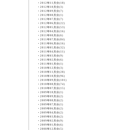
・
2012年11月分(18)
・
2012年10月分(3)
・
2012年09月分(7)
・
2012年08月分(1)
・
2012年07月分(7)
・
2012年06月分(22)
・
2012年05月分(53)
・
2012年04月分(16)
・
2011年08月分(6)
・
2011年07月分(84)
・
2011年06月分(16)
・
2011年05月分(32)
・
2011年04月分(11)
・
2011年03月分(9)
・
2011年02月分(6)
・
2011年01月分(1)
・
2010年12月分(3)
・
2010年11月分(28)
・
2010年10月分(96)
・
2010年09月分(101)
・
2010年08月分(74)
・
2010年07月分(15)
・
2009年10月分(1)
・
2009年09月分(2)
・
2009年08月分(2)
・
2009年07月分(1)
・
2009年06月分(2)
・
2009年04月分(2)
・
2009年03月分(2)
・
2009年02月分(9)
・
2009年01月分(6)
・
2008年12月分(5)