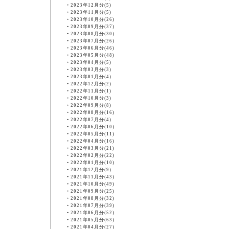
・
2023年12月分(5)
・
2023年11月分(5)
・
2023年10月分(26)
・
2023年09月分(37)
・
2023年08月分(30)
・
2023年07月分(26)
・
2023年06月分(46)
・
2023年05月分(48)
・
2023年04月分(5)
・
2023年03月分(3)
・
2023年01月分(4)
・
2022年12月分(2)
・
2022年11月分(1)
・
2022年10月分(3)
・
2022年09月分(8)
・
2022年08月分(16)
・
2022年07月分(4)
・
2022年06月分(10)
・
2022年05月分(11)
・
2022年04月分(16)
・
2022年03月分(21)
・
2022年02月分(22)
・
2022年01月分(10)
・
2021年12月分(9)
・
2021年11月分(43)
・
2021年10月分(49)
・
2021年09月分(25)
・
2021年08月分(32)
・
2021年07月分(39)
・
2021年06月分(52)
・
2021年05月分(63)
・
2021年04月分(27)