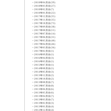
・
2018年04月分(39)
・
2018年03月分(27)
・
2018年02月分(7)
・
2018年01月分(22)
・
2017年12月分(35)
・
2017年11月分(35)
・
2017年10月分(73)
・
2017年09月分(38)
・
2017年08月分(11)
・
2017年07月分(14)
・
2017年06月分(31)
・
2017年05月分(40)
・
2017年04月分(46)
・
2017年03月分(36)
・
2017年02月分(1)
・
2016年09月分(1)
・
2016年04月分(3)
・
2016年03月分(1)
・
2015年07月分(1)
・
2014年08月分(1)
・
2014年05月分(3)
・
2013年12月分(2)
・
2013年10月分(2)
・
2013年08月分(7)
・
2013年07月分(8)
・
2013年06月分(6)
・
2013年05月分(6)
・
2013年04月分(7)
・
2013年03月分(7)
・
2013年02月分(3)
・
2013年01月分(4)
・
2012年12月分(4)