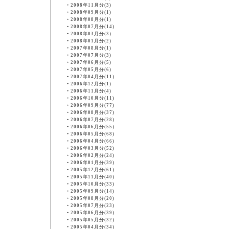
・
2008年11月分(3)
・
2008年09月分(1)
・
2008年08月分(1)
・
2008年07月分(14)
・
2008年03月分(3)
・
2008年01月分(2)
・
2007年08月分(1)
・
2007年07月分(3)
・
2007年06月分(5)
・
2007年05月分(6)
・
2007年04月分(11)
・
2006年12月分(1)
・
2006年11月分(4)
・
2006年10月分(11)
・
2006年09月分(77)
・
2006年08月分(37)
・
2006年07月分(28)
・
2006年06月分(55)
・
2006年05月分(68)
・
2006年04月分(66)
・
2006年03月分(52)
・
2006年02月分(24)
・
2006年01月分(39)
・
2005年12月分(61)
・
2005年11月分(40)
・
2005年10月分(33)
・
2005年09月分(14)
・
2005年08月分(20)
・
2005年07月分(23)
・
2005年06月分(39)
・
2005年05月分(32)
・
2005年04月分(34)