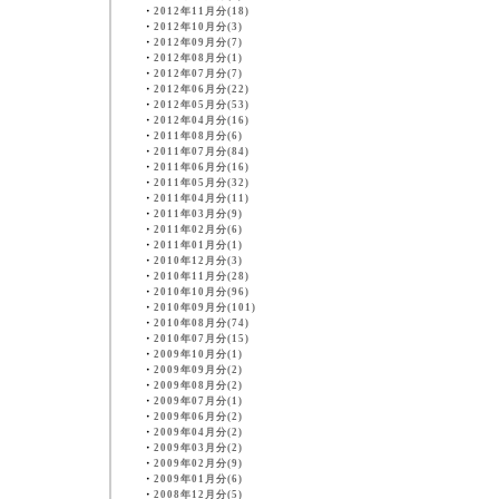
・
2012年11月分(18)
・
2012年10月分(3)
・
2012年09月分(7)
・
2012年08月分(1)
・
2012年07月分(7)
・
2012年06月分(22)
・
2012年05月分(53)
・
2012年04月分(16)
・
2011年08月分(6)
・
2011年07月分(84)
・
2011年06月分(16)
・
2011年05月分(32)
・
2011年04月分(11)
・
2011年03月分(9)
・
2011年02月分(6)
・
2011年01月分(1)
・
2010年12月分(3)
・
2010年11月分(28)
・
2010年10月分(96)
・
2010年09月分(101)
・
2010年08月分(74)
・
2010年07月分(15)
・
2009年10月分(1)
・
2009年09月分(2)
・
2009年08月分(2)
・
2009年07月分(1)
・
2009年06月分(2)
・
2009年04月分(2)
・
2009年03月分(2)
・
2009年02月分(9)
・
2009年01月分(6)
・
2008年12月分(5)