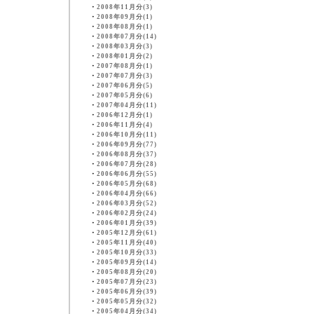
・
2008年11月分(3)
・
2008年09月分(1)
・
2008年08月分(1)
・
2008年07月分(14)
・
2008年03月分(3)
・
2008年01月分(2)
・
2007年08月分(1)
・
2007年07月分(3)
・
2007年06月分(5)
・
2007年05月分(6)
・
2007年04月分(11)
・
2006年12月分(1)
・
2006年11月分(4)
・
2006年10月分(11)
・
2006年09月分(77)
・
2006年08月分(37)
・
2006年07月分(28)
・
2006年06月分(55)
・
2006年05月分(68)
・
2006年04月分(66)
・
2006年03月分(52)
・
2006年02月分(24)
・
2006年01月分(39)
・
2005年12月分(61)
・
2005年11月分(40)
・
2005年10月分(33)
・
2005年09月分(14)
・
2005年08月分(20)
・
2005年07月分(23)
・
2005年06月分(39)
・
2005年05月分(32)
・
2005年04月分(34)