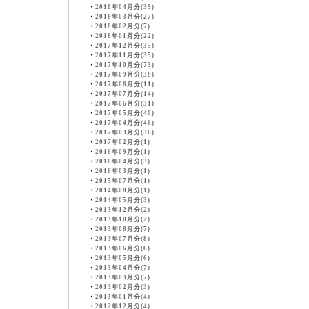
・
2018年04月分(39)
・
2018年03月分(27)
・
2018年02月分(7)
・
2018年01月分(22)
・
2017年12月分(35)
・
2017年11月分(35)
・
2017年10月分(73)
・
2017年09月分(38)
・
2017年08月分(11)
・
2017年07月分(14)
・
2017年06月分(31)
・
2017年05月分(40)
・
2017年04月分(46)
・
2017年03月分(36)
・
2017年02月分(1)
・
2016年09月分(1)
・
2016年04月分(3)
・
2016年03月分(1)
・
2015年07月分(1)
・
2014年08月分(1)
・
2014年05月分(3)
・
2013年12月分(2)
・
2013年10月分(2)
・
2013年08月分(7)
・
2013年07月分(8)
・
2013年06月分(6)
・
2013年05月分(6)
・
2013年04月分(7)
・
2013年03月分(7)
・
2013年02月分(3)
・
2013年01月分(4)
・
2012年12月分(4)