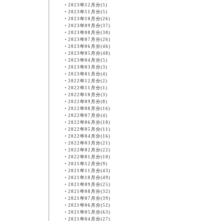
・
2023年12月分(5)
・
2023年11月分(5)
・
2023年10月分(26)
・
2023年09月分(37)
・
2023年08月分(30)
・
2023年07月分(26)
・
2023年06月分(46)
・
2023年05月分(48)
・
2023年04月分(5)
・
2023年03月分(3)
・
2023年01月分(4)
・
2022年12月分(2)
・
2022年11月分(1)
・
2022年10月分(3)
・
2022年09月分(8)
・
2022年08月分(16)
・
2022年07月分(4)
・
2022年06月分(10)
・
2022年05月分(11)
・
2022年04月分(16)
・
2022年03月分(21)
・
2022年02月分(22)
・
2022年01月分(10)
・
2021年12月分(9)
・
2021年11月分(43)
・
2021年10月分(49)
・
2021年09月分(25)
・
2021年08月分(32)
・
2021年07月分(39)
・
2021年06月分(52)
・
2021年05月分(63)
・
2021年04月分(27)