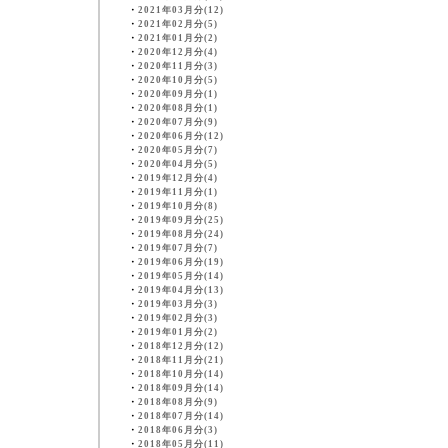
・
2021年03月分(12)
・
2021年02月分(5)
・
2021年01月分(2)
・
2020年12月分(4)
・
2020年11月分(3)
・
2020年10月分(5)
・
2020年09月分(1)
・
2020年08月分(1)
・
2020年07月分(9)
・
2020年06月分(12)
・
2020年05月分(7)
・
2020年04月分(5)
・
2019年12月分(4)
・
2019年11月分(1)
・
2019年10月分(8)
・
2019年09月分(25)
・
2019年08月分(24)
・
2019年07月分(7)
・
2019年06月分(19)
・
2019年05月分(14)
・
2019年04月分(13)
・
2019年03月分(3)
・
2019年02月分(3)
・
2019年01月分(2)
・
2018年12月分(12)
・
2018年11月分(21)
・
2018年10月分(14)
・
2018年09月分(14)
・
2018年08月分(9)
・
2018年07月分(14)
・
2018年06月分(3)
・
2018年05月分(11)