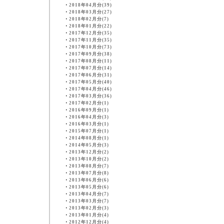
・
2018年04月分(39)
・
2018年03月分(27)
・
2018年02月分(7)
・
2018年01月分(22)
・
2017年12月分(35)
・
2017年11月分(35)
・
2017年10月分(73)
・
2017年09月分(38)
・
2017年08月分(11)
・
2017年07月分(14)
・
2017年06月分(31)
・
2017年05月分(40)
・
2017年04月分(46)
・
2017年03月分(36)
・
2017年02月分(1)
・
2016年09月分(1)
・
2016年04月分(3)
・
2016年03月分(1)
・
2015年07月分(1)
・
2014年08月分(1)
・
2014年05月分(3)
・
2013年12月分(2)
・
2013年10月分(2)
・
2013年08月分(7)
・
2013年07月分(8)
・
2013年06月分(6)
・
2013年05月分(6)
・
2013年04月分(7)
・
2013年03月分(7)
・
2013年02月分(3)
・
2013年01月分(4)
・
2012年12月分(4)