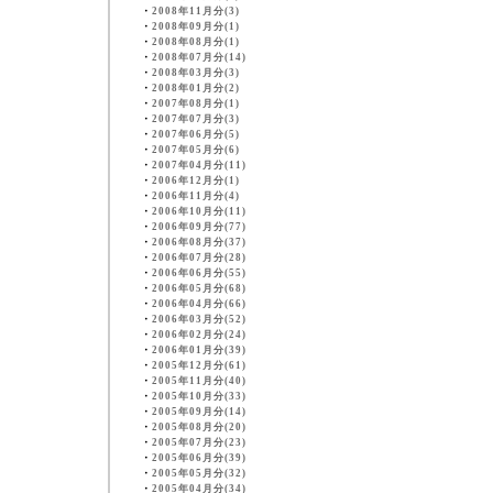
・
2008年11月分(3)
・
2008年09月分(1)
・
2008年08月分(1)
・
2008年07月分(14)
・
2008年03月分(3)
・
2008年01月分(2)
・
2007年08月分(1)
・
2007年07月分(3)
・
2007年06月分(5)
・
2007年05月分(6)
・
2007年04月分(11)
・
2006年12月分(1)
・
2006年11月分(4)
・
2006年10月分(11)
・
2006年09月分(77)
・
2006年08月分(37)
・
2006年07月分(28)
・
2006年06月分(55)
・
2006年05月分(68)
・
2006年04月分(66)
・
2006年03月分(52)
・
2006年02月分(24)
・
2006年01月分(39)
・
2005年12月分(61)
・
2005年11月分(40)
・
2005年10月分(33)
・
2005年09月分(14)
・
2005年08月分(20)
・
2005年07月分(23)
・
2005年06月分(39)
・
2005年05月分(32)
・
2005年04月分(34)