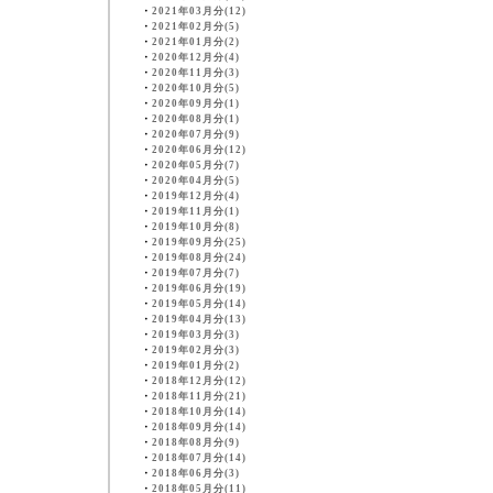
・
2021年03月分(12)
・
2021年02月分(5)
・
2021年01月分(2)
・
2020年12月分(4)
・
2020年11月分(3)
・
2020年10月分(5)
・
2020年09月分(1)
・
2020年08月分(1)
・
2020年07月分(9)
・
2020年06月分(12)
・
2020年05月分(7)
・
2020年04月分(5)
・
2019年12月分(4)
・
2019年11月分(1)
・
2019年10月分(8)
・
2019年09月分(25)
・
2019年08月分(24)
・
2019年07月分(7)
・
2019年06月分(19)
・
2019年05月分(14)
・
2019年04月分(13)
・
2019年03月分(3)
・
2019年02月分(3)
・
2019年01月分(2)
・
2018年12月分(12)
・
2018年11月分(21)
・
2018年10月分(14)
・
2018年09月分(14)
・
2018年08月分(9)
・
2018年07月分(14)
・
2018年06月分(3)
・
2018年05月分(11)