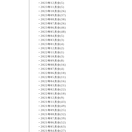
・
2023年12月分(5)
・
2023年11月分(5)
・
2023年10月分(26)
・
2023年09月分(37)
・
2023年08月分(30)
・
2023年07月分(26)
・
2023年06月分(46)
・
2023年05月分(48)
・
2023年04月分(5)
・
2023年03月分(3)
・
2023年01月分(4)
・
2022年12月分(2)
・
2022年11月分(1)
・
2022年10月分(3)
・
2022年09月分(8)
・
2022年08月分(16)
・
2022年07月分(4)
・
2022年06月分(10)
・
2022年05月分(11)
・
2022年04月分(16)
・
2022年03月分(21)
・
2022年02月分(22)
・
2022年01月分(10)
・
2021年12月分(9)
・
2021年11月分(43)
・
2021年10月分(49)
・
2021年09月分(25)
・
2021年08月分(32)
・
2021年07月分(39)
・
2021年06月分(52)
・
2021年05月分(63)
・
2021年04月分(27)