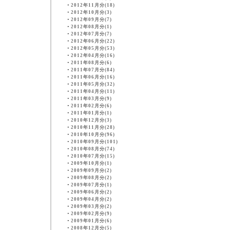
・
2012年11月分(18)
・
2012年10月分(3)
・
2012年09月分(7)
・
2012年08月分(1)
・
2012年07月分(7)
・
2012年06月分(22)
・
2012年05月分(53)
・
2012年04月分(16)
・
2011年08月分(6)
・
2011年07月分(84)
・
2011年06月分(16)
・
2011年05月分(32)
・
2011年04月分(11)
・
2011年03月分(9)
・
2011年02月分(6)
・
2011年01月分(1)
・
2010年12月分(3)
・
2010年11月分(28)
・
2010年10月分(96)
・
2010年09月分(101)
・
2010年08月分(74)
・
2010年07月分(15)
・
2009年10月分(1)
・
2009年09月分(2)
・
2009年08月分(2)
・
2009年07月分(1)
・
2009年06月分(2)
・
2009年04月分(2)
・
2009年03月分(2)
・
2009年02月分(9)
・
2009年01月分(6)
・
2008年12月分(5)