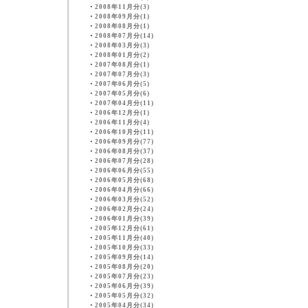
・
2008年11月分(3)
・
2008年09月分(1)
・
2008年08月分(1)
・
2008年07月分(14)
・
2008年03月分(3)
・
2008年01月分(2)
・
2007年08月分(1)
・
2007年07月分(3)
・
2007年06月分(5)
・
2007年05月分(6)
・
2007年04月分(11)
・
2006年12月分(1)
・
2006年11月分(4)
・
2006年10月分(11)
・
2006年09月分(77)
・
2006年08月分(37)
・
2006年07月分(28)
・
2006年06月分(55)
・
2006年05月分(68)
・
2006年04月分(66)
・
2006年03月分(52)
・
2006年02月分(24)
・
2006年01月分(39)
・
2005年12月分(61)
・
2005年11月分(40)
・
2005年10月分(33)
・
2005年09月分(14)
・
2005年08月分(20)
・
2005年07月分(23)
・
2005年06月分(39)
・
2005年05月分(32)
・
2005年04月分(34)