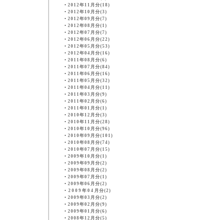
・
2012年11月分(18)
・
2012年10月分(3)
・
2012年09月分(7)
・
2012年08月分(1)
・
2012年07月分(7)
・
2012年06月分(22)
・
2012年05月分(53)
・
2012年04月分(16)
・
2011年08月分(6)
・
2011年07月分(84)
・
2011年06月分(16)
・
2011年05月分(32)
・
2011年04月分(11)
・
2011年03月分(9)
・
2011年02月分(6)
・
2011年01月分(1)
・
2010年12月分(3)
・
2010年11月分(28)
・
2010年10月分(96)
・
2010年09月分(101)
・
2010年08月分(74)
・
2010年07月分(15)
・
2009年10月分(1)
・
2009年09月分(2)
・
2009年08月分(2)
・
2009年07月分(1)
・
2009年06月分(2)
・
2009年04月分(2)
・
2009年03月分(2)
・
2009年02月分(9)
・
2009年01月分(6)
・
2008年12月分(5)