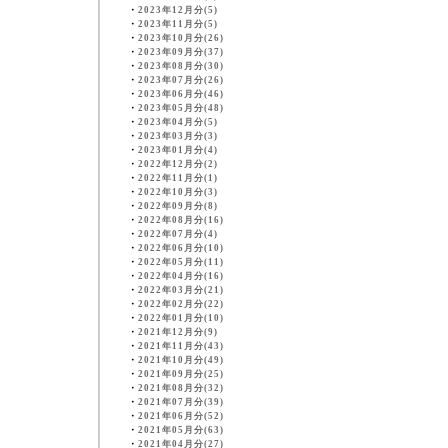
・
2023年12月分(5)
・
2023年11月分(5)
・
2023年10月分(26)
・
2023年09月分(37)
・
2023年08月分(30)
・
2023年07月分(26)
・
2023年06月分(46)
・
2023年05月分(48)
・
2023年04月分(5)
・
2023年03月分(3)
・
2023年01月分(4)
・
2022年12月分(2)
・
2022年11月分(1)
・
2022年10月分(3)
・
2022年09月分(8)
・
2022年08月分(16)
・
2022年07月分(4)
・
2022年06月分(10)
・
2022年05月分(11)
・
2022年04月分(16)
・
2022年03月分(21)
・
2022年02月分(22)
・
2022年01月分(10)
・
2021年12月分(9)
・
2021年11月分(43)
・
2021年10月分(49)
・
2021年09月分(25)
・
2021年08月分(32)
・
2021年07月分(39)
・
2021年06月分(52)
・
2021年05月分(63)
・
2021年04月分(27)