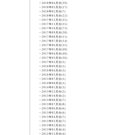
・
2018年04月分(39)
・
2018年03月分(27)
・
2018年02月分(7)
・
2018年01月分(22)
・
2017年12月分(35)
・
2017年11月分(35)
・
2017年10月分(73)
・
2017年09月分(38)
・
2017年08月分(11)
・
2017年07月分(14)
・
2017年06月分(31)
・
2017年05月分(40)
・
2017年04月分(46)
・
2017年03月分(36)
・
2017年02月分(1)
・
2016年09月分(1)
・
2016年04月分(3)
・
2016年03月分(1)
・
2015年07月分(1)
・
2014年08月分(1)
・
2014年05月分(3)
・
2013年12月分(2)
・
2013年10月分(2)
・
2013年08月分(7)
・
2013年07月分(8)
・
2013年06月分(6)
・
2013年05月分(6)
・
2013年04月分(7)
・
2013年03月分(7)
・
2013年02月分(3)
・
2013年01月分(4)
・
2012年12月分(4)