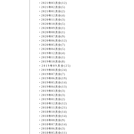
・
2021年03月分(12)
・
2021年02月分(5)
・
2021年01月分(2)
・
2020年12月分(4)
・
2020年11月分(3)
・
2020年10月分(5)
・
2020年09月分(1)
・
2020年08月分(1)
・
2020年07月分(9)
・
2020年06月分(12)
・
2020年05月分(7)
・
2020年04月分(5)
・
2019年12月分(4)
・
2019年11月分(1)
・
2019年10月分(8)
・
2019年09月分(25)
・
2019年08月分(24)
・
2019年07月分(7)
・
2019年06月分(19)
・
2019年05月分(14)
・
2019年04月分(13)
・
2019年03月分(3)
・
2019年02月分(3)
・
2019年01月分(2)
・
2018年12月分(12)
・
2018年11月分(21)
・
2018年10月分(14)
・
2018年09月分(14)
・
2018年08月分(9)
・
2018年07月分(14)
・
2018年06月分(3)
・
2018年05月分(11)