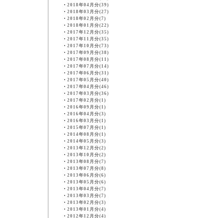
・
2018年04月分(39)
・
2018年03月分(27)
・
2018年02月分(7)
・
2018年01月分(22)
・
2017年12月分(35)
・
2017年11月分(35)
・
2017年10月分(73)
・
2017年09月分(38)
・
2017年08月分(11)
・
2017年07月分(14)
・
2017年06月分(31)
・
2017年05月分(40)
・
2017年04月分(46)
・
2017年03月分(36)
・
2017年02月分(1)
・
2016年09月分(1)
・
2016年04月分(3)
・
2016年03月分(1)
・
2015年07月分(1)
・
2014年08月分(1)
・
2014年05月分(3)
・
2013年12月分(2)
・
2013年10月分(2)
・
2013年08月分(7)
・
2013年07月分(8)
・
2013年06月分(6)
・
2013年05月分(6)
・
2013年04月分(7)
・
2013年03月分(7)
・
2013年02月分(3)
・
2013年01月分(4)
・
2012年12月分(4)