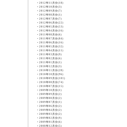
・
2012年11月分(18)
・
2012年10月分(3)
・
2012年09月分(7)
・
2012年08月分(1)
・
2012年07月分(7)
・
2012年06月分(22)
・
2012年05月分(53)
・
2012年04月分(16)
・
2011年08月分(6)
・
2011年07月分(84)
・
2011年06月分(16)
・
2011年05月分(32)
・
2011年04月分(11)
・
2011年03月分(9)
・
2011年02月分(6)
・
2011年01月分(1)
・
2010年12月分(3)
・
2010年11月分(28)
・
2010年10月分(96)
・
2010年09月分(101)
・
2010年08月分(74)
・
2010年07月分(15)
・
2009年10月分(1)
・
2009年09月分(2)
・
2009年08月分(2)
・
2009年07月分(1)
・
2009年06月分(2)
・
2009年04月分(2)
・
2009年03月分(2)
・
2009年02月分(9)
・
2009年01月分(6)
・
2008年12月分(5)