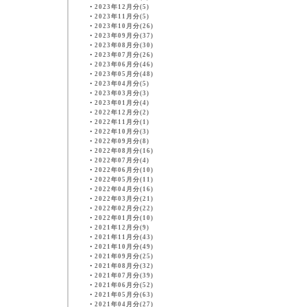
・
2023年12月分(5)
・
2023年11月分(5)
・
2023年10月分(26)
・
2023年09月分(37)
・
2023年08月分(30)
・
2023年07月分(26)
・
2023年06月分(46)
・
2023年05月分(48)
・
2023年04月分(5)
・
2023年03月分(3)
・
2023年01月分(4)
・
2022年12月分(2)
・
2022年11月分(1)
・
2022年10月分(3)
・
2022年09月分(8)
・
2022年08月分(16)
・
2022年07月分(4)
・
2022年06月分(10)
・
2022年05月分(11)
・
2022年04月分(16)
・
2022年03月分(21)
・
2022年02月分(22)
・
2022年01月分(10)
・
2021年12月分(9)
・
2021年11月分(43)
・
2021年10月分(49)
・
2021年09月分(25)
・
2021年08月分(32)
・
2021年07月分(39)
・
2021年06月分(52)
・
2021年05月分(63)
・
2021年04月分(27)