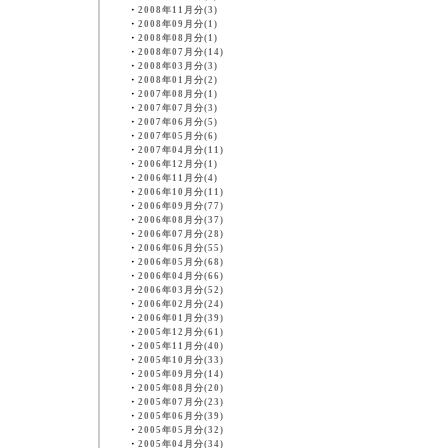
・
2008年11月分(3)
・
2008年09月分(1)
・
2008年08月分(1)
・
2008年07月分(14)
・
2008年03月分(3)
・
2008年01月分(2)
・
2007年08月分(1)
・
2007年07月分(3)
・
2007年06月分(5)
・
2007年05月分(6)
・
2007年04月分(11)
・
2006年12月分(1)
・
2006年11月分(4)
・
2006年10月分(11)
・
2006年09月分(77)
・
2006年08月分(37)
・
2006年07月分(28)
・
2006年06月分(55)
・
2006年05月分(68)
・
2006年04月分(66)
・
2006年03月分(52)
・
2006年02月分(24)
・
2006年01月分(39)
・
2005年12月分(61)
・
2005年11月分(40)
・
2005年10月分(33)
・
2005年09月分(14)
・
2005年08月分(20)
・
2005年07月分(23)
・
2005年06月分(39)
・
2005年05月分(32)
・
2005年04月分(34)