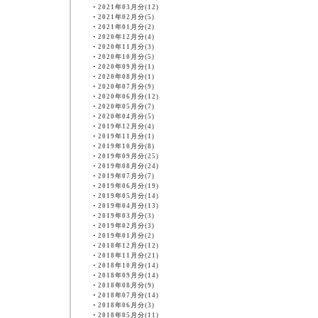
・
2021年03月分(12)
・
2021年02月分(5)
・
2021年01月分(2)
・
2020年12月分(4)
・
2020年11月分(3)
・
2020年10月分(5)
・
2020年09月分(1)
・
2020年08月分(1)
・
2020年07月分(9)
・
2020年06月分(12)
・
2020年05月分(7)
・
2020年04月分(5)
・
2019年12月分(4)
・
2019年11月分(1)
・
2019年10月分(8)
・
2019年09月分(25)
・
2019年08月分(24)
・
2019年07月分(7)
・
2019年06月分(19)
・
2019年05月分(14)
・
2019年04月分(13)
・
2019年03月分(3)
・
2019年02月分(3)
・
2019年01月分(2)
・
2018年12月分(12)
・
2018年11月分(21)
・
2018年10月分(14)
・
2018年09月分(14)
・
2018年08月分(9)
・
2018年07月分(14)
・
2018年06月分(3)
・
2018年05月分(11)