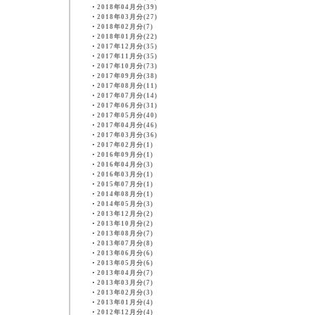
・
2018年04月分(39)
・
2018年03月分(27)
・
2018年02月分(7)
・
2018年01月分(22)
・
2017年12月分(35)
・
2017年11月分(35)
・
2017年10月分(73)
・
2017年09月分(38)
・
2017年08月分(11)
・
2017年07月分(14)
・
2017年06月分(31)
・
2017年05月分(40)
・
2017年04月分(46)
・
2017年03月分(36)
・
2017年02月分(1)
・
2016年09月分(1)
・
2016年04月分(3)
・
2016年03月分(1)
・
2015年07月分(1)
・
2014年08月分(1)
・
2014年05月分(3)
・
2013年12月分(2)
・
2013年10月分(2)
・
2013年08月分(7)
・
2013年07月分(8)
・
2013年06月分(6)
・
2013年05月分(6)
・
2013年04月分(7)
・
2013年03月分(7)
・
2013年02月分(3)
・
2013年01月分(4)
・
2012年12月分(4)