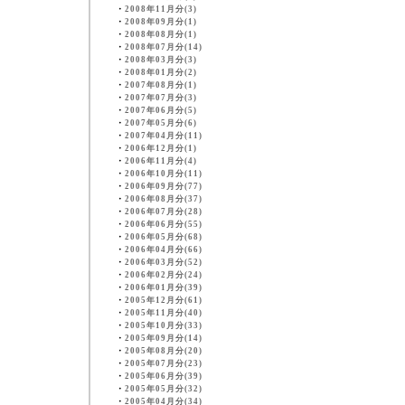
・
2008年11月分(3)
・
2008年09月分(1)
・
2008年08月分(1)
・
2008年07月分(14)
・
2008年03月分(3)
・
2008年01月分(2)
・
2007年08月分(1)
・
2007年07月分(3)
・
2007年06月分(5)
・
2007年05月分(6)
・
2007年04月分(11)
・
2006年12月分(1)
・
2006年11月分(4)
・
2006年10月分(11)
・
2006年09月分(77)
・
2006年08月分(37)
・
2006年07月分(28)
・
2006年06月分(55)
・
2006年05月分(68)
・
2006年04月分(66)
・
2006年03月分(52)
・
2006年02月分(24)
・
2006年01月分(39)
・
2005年12月分(61)
・
2005年11月分(40)
・
2005年10月分(33)
・
2005年09月分(14)
・
2005年08月分(20)
・
2005年07月分(23)
・
2005年06月分(39)
・
2005年05月分(32)
・
2005年04月分(34)