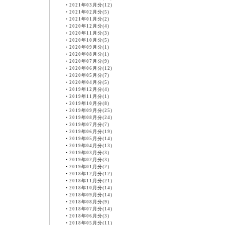
・
2021年03月分(12)
・
2021年02月分(5)
・
2021年01月分(2)
・
2020年12月分(4)
・
2020年11月分(3)
・
2020年10月分(5)
・
2020年09月分(1)
・
2020年08月分(1)
・
2020年07月分(9)
・
2020年06月分(12)
・
2020年05月分(7)
・
2020年04月分(5)
・
2019年12月分(4)
・
2019年11月分(1)
・
2019年10月分(8)
・
2019年09月分(25)
・
2019年08月分(24)
・
2019年07月分(7)
・
2019年06月分(19)
・
2019年05月分(14)
・
2019年04月分(13)
・
2019年03月分(3)
・
2019年02月分(3)
・
2019年01月分(2)
・
2018年12月分(12)
・
2018年11月分(21)
・
2018年10月分(14)
・
2018年09月分(14)
・
2018年08月分(9)
・
2018年07月分(14)
・
2018年06月分(3)
・
2018年05月分(11)