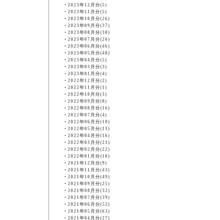
・
2023年12月分(5)
・
2023年11月分(5)
・
2023年10月分(26)
・
2023年09月分(37)
・
2023年08月分(30)
・
2023年07月分(26)
・
2023年06月分(46)
・
2023年05月分(48)
・
2023年04月分(5)
・
2023年03月分(3)
・
2023年01月分(4)
・
2022年12月分(2)
・
2022年11月分(1)
・
2022年10月分(3)
・
2022年09月分(8)
・
2022年08月分(16)
・
2022年07月分(4)
・
2022年06月分(10)
・
2022年05月分(11)
・
2022年04月分(16)
・
2022年03月分(21)
・
2022年02月分(22)
・
2022年01月分(10)
・
2021年12月分(9)
・
2021年11月分(43)
・
2021年10月分(49)
・
2021年09月分(25)
・
2021年08月分(32)
・
2021年07月分(39)
・
2021年06月分(52)
・
2021年05月分(63)
・
2021年04月分(27)