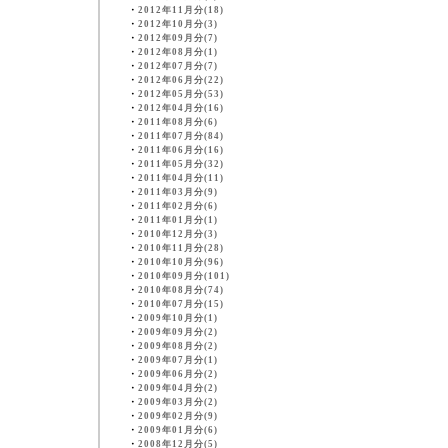
・
2012年11月分(18)
・
2012年10月分(3)
・
2012年09月分(7)
・
2012年08月分(1)
・
2012年07月分(7)
・
2012年06月分(22)
・
2012年05月分(53)
・
2012年04月分(16)
・
2011年08月分(6)
・
2011年07月分(84)
・
2011年06月分(16)
・
2011年05月分(32)
・
2011年04月分(11)
・
2011年03月分(9)
・
2011年02月分(6)
・
2011年01月分(1)
・
2010年12月分(3)
・
2010年11月分(28)
・
2010年10月分(96)
・
2010年09月分(101)
・
2010年08月分(74)
・
2010年07月分(15)
・
2009年10月分(1)
・
2009年09月分(2)
・
2009年08月分(2)
・
2009年07月分(1)
・
2009年06月分(2)
・
2009年04月分(2)
・
2009年03月分(2)
・
2009年02月分(9)
・
2009年01月分(6)
・
2008年12月分(5)