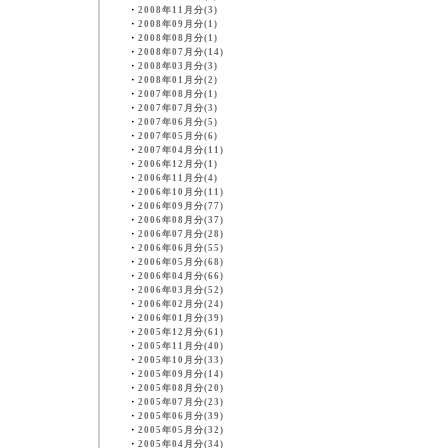
・
2008年11月分(3)
・
2008年09月分(1)
・
2008年08月分(1)
・
2008年07月分(14)
・
2008年03月分(3)
・
2008年01月分(2)
・
2007年08月分(1)
・
2007年07月分(3)
・
2007年06月分(5)
・
2007年05月分(6)
・
2007年04月分(11)
・
2006年12月分(1)
・
2006年11月分(4)
・
2006年10月分(11)
・
2006年09月分(77)
・
2006年08月分(37)
・
2006年07月分(28)
・
2006年06月分(55)
・
2006年05月分(68)
・
2006年04月分(66)
・
2006年03月分(52)
・
2006年02月分(24)
・
2006年01月分(39)
・
2005年12月分(61)
・
2005年11月分(40)
・
2005年10月分(33)
・
2005年09月分(14)
・
2005年08月分(20)
・
2005年07月分(23)
・
2005年06月分(39)
・
2005年05月分(32)
・
2005年04月分(34)