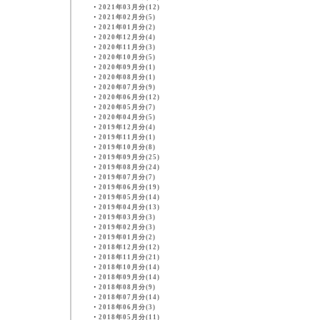
・
2021年03月分(12)
・
2021年02月分(5)
・
2021年01月分(2)
・
2020年12月分(4)
・
2020年11月分(3)
・
2020年10月分(5)
・
2020年09月分(1)
・
2020年08月分(1)
・
2020年07月分(9)
・
2020年06月分(12)
・
2020年05月分(7)
・
2020年04月分(5)
・
2019年12月分(4)
・
2019年11月分(1)
・
2019年10月分(8)
・
2019年09月分(25)
・
2019年08月分(24)
・
2019年07月分(7)
・
2019年06月分(19)
・
2019年05月分(14)
・
2019年04月分(13)
・
2019年03月分(3)
・
2019年02月分(3)
・
2019年01月分(2)
・
2018年12月分(12)
・
2018年11月分(21)
・
2018年10月分(14)
・
2018年09月分(14)
・
2018年08月分(9)
・
2018年07月分(14)
・
2018年06月分(3)
・
2018年05月分(11)