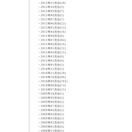
・
2012年11月分(18)
・
2012年10月分(3)
・
2012年09月分(7)
・
2012年08月分(1)
・
2012年07月分(7)
・
2012年06月分(22)
・
2012年05月分(53)
・
2012年04月分(16)
・
2011年08月分(6)
・
2011年07月分(84)
・
2011年06月分(16)
・
2011年05月分(32)
・
2011年04月分(11)
・
2011年03月分(9)
・
2011年02月分(6)
・
2011年01月分(1)
・
2010年12月分(3)
・
2010年11月分(28)
・
2010年10月分(96)
・
2010年09月分(101)
・
2010年08月分(74)
・
2010年07月分(15)
・
2009年10月分(1)
・
2009年09月分(2)
・
2009年08月分(2)
・
2009年07月分(1)
・
2009年06月分(2)
・
2009年04月分(2)
・
2009年03月分(2)
・
2009年02月分(9)
・
2009年01月分(6)
・
2008年12月分(5)