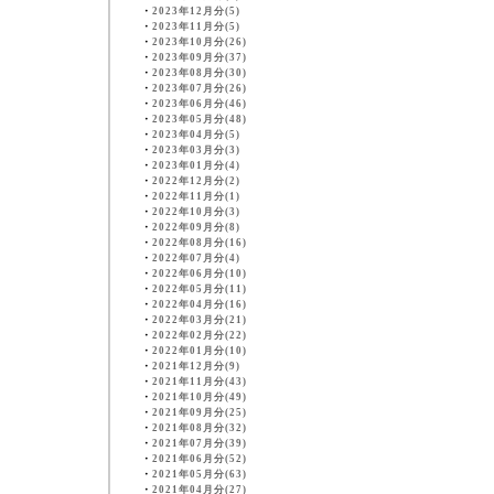
・
2023年12月分(5)
・
2023年11月分(5)
・
2023年10月分(26)
・
2023年09月分(37)
・
2023年08月分(30)
・
2023年07月分(26)
・
2023年06月分(46)
・
2023年05月分(48)
・
2023年04月分(5)
・
2023年03月分(3)
・
2023年01月分(4)
・
2022年12月分(2)
・
2022年11月分(1)
・
2022年10月分(3)
・
2022年09月分(8)
・
2022年08月分(16)
・
2022年07月分(4)
・
2022年06月分(10)
・
2022年05月分(11)
・
2022年04月分(16)
・
2022年03月分(21)
・
2022年02月分(22)
・
2022年01月分(10)
・
2021年12月分(9)
・
2021年11月分(43)
・
2021年10月分(49)
・
2021年09月分(25)
・
2021年08月分(32)
・
2021年07月分(39)
・
2021年06月分(52)
・
2021年05月分(63)
・
2021年04月分(27)