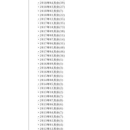
・
2018年04月分(39)
・
2018年03月分(27)
・
2018年02月分(7)
・
2018年01月分(22)
・
2017年12月分(35)
・
2017年11月分(35)
・
2017年10月分(73)
・
2017年09月分(38)
・
2017年08月分(11)
・
2017年07月分(14)
・
2017年06月分(31)
・
2017年05月分(40)
・
2017年04月分(46)
・
2017年03月分(36)
・
2017年02月分(1)
・
2016年09月分(1)
・
2016年04月分(3)
・
2016年03月分(1)
・
2015年07月分(1)
・
2014年08月分(1)
・
2014年05月分(3)
・
2013年12月分(2)
・
2013年10月分(2)
・
2013年08月分(7)
・
2013年07月分(8)
・
2013年06月分(6)
・
2013年05月分(6)
・
2013年04月分(7)
・
2013年03月分(7)
・
2013年02月分(3)
・
2013年01月分(4)
・
2012年12月分(4)