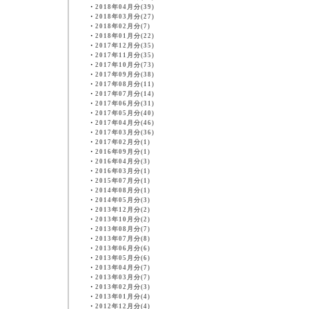
・
2018年04月分(39)
・
2018年03月分(27)
・
2018年02月分(7)
・
2018年01月分(22)
・
2017年12月分(35)
・
2017年11月分(35)
・
2017年10月分(73)
・
2017年09月分(38)
・
2017年08月分(11)
・
2017年07月分(14)
・
2017年06月分(31)
・
2017年05月分(40)
・
2017年04月分(46)
・
2017年03月分(36)
・
2017年02月分(1)
・
2016年09月分(1)
・
2016年04月分(3)
・
2016年03月分(1)
・
2015年07月分(1)
・
2014年08月分(1)
・
2014年05月分(3)
・
2013年12月分(2)
・
2013年10月分(2)
・
2013年08月分(7)
・
2013年07月分(8)
・
2013年06月分(6)
・
2013年05月分(6)
・
2013年04月分(7)
・
2013年03月分(7)
・
2013年02月分(3)
・
2013年01月分(4)
・
2012年12月分(4)