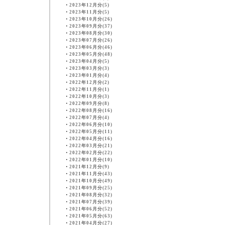
・
2023年12月分(5)
・
2023年11月分(5)
・
2023年10月分(26)
・
2023年09月分(37)
・
2023年08月分(30)
・
2023年07月分(26)
・
2023年06月分(46)
・
2023年05月分(48)
・
2023年04月分(5)
・
2023年03月分(3)
・
2023年01月分(4)
・
2022年12月分(2)
・
2022年11月分(1)
・
2022年10月分(3)
・
2022年09月分(8)
・
2022年08月分(16)
・
2022年07月分(4)
・
2022年06月分(10)
・
2022年05月分(11)
・
2022年04月分(16)
・
2022年03月分(21)
・
2022年02月分(22)
・
2022年01月分(10)
・
2021年12月分(9)
・
2021年11月分(43)
・
2021年10月分(49)
・
2021年09月分(25)
・
2021年08月分(32)
・
2021年07月分(39)
・
2021年06月分(52)
・
2021年05月分(63)
・
2021年04月分(27)