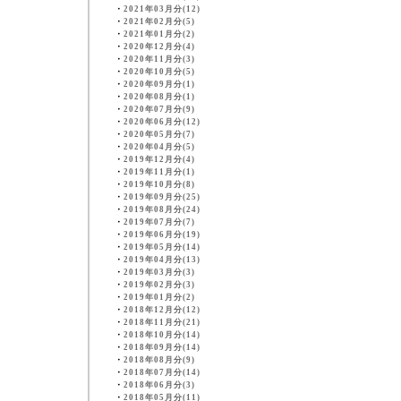
・
2021年03月分(12)
・
2021年02月分(5)
・
2021年01月分(2)
・
2020年12月分(4)
・
2020年11月分(3)
・
2020年10月分(5)
・
2020年09月分(1)
・
2020年08月分(1)
・
2020年07月分(9)
・
2020年06月分(12)
・
2020年05月分(7)
・
2020年04月分(5)
・
2019年12月分(4)
・
2019年11月分(1)
・
2019年10月分(8)
・
2019年09月分(25)
・
2019年08月分(24)
・
2019年07月分(7)
・
2019年06月分(19)
・
2019年05月分(14)
・
2019年04月分(13)
・
2019年03月分(3)
・
2019年02月分(3)
・
2019年01月分(2)
・
2018年12月分(12)
・
2018年11月分(21)
・
2018年10月分(14)
・
2018年09月分(14)
・
2018年08月分(9)
・
2018年07月分(14)
・
2018年06月分(3)
・
2018年05月分(11)