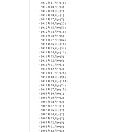
・
2012年11月分(18)
・
2012年10月分(3)
・
2012年09月分(7)
・
2012年08月分(1)
・
2012年07月分(7)
・
2012年06月分(22)
・
2012年05月分(53)
・
2012年04月分(16)
・
2011年08月分(6)
・
2011年07月分(84)
・
2011年06月分(16)
・
2011年05月分(32)
・
2011年04月分(11)
・
2011年03月分(9)
・
2011年02月分(6)
・
2011年01月分(1)
・
2010年12月分(3)
・
2010年11月分(28)
・
2010年10月分(96)
・
2010年09月分(101)
・
2010年08月分(74)
・
2010年07月分(15)
・
2009年10月分(1)
・
2009年09月分(2)
・
2009年08月分(2)
・
2009年07月分(1)
・
2009年06月分(2)
・
2009年04月分(2)
・
2009年03月分(2)
・
2009年02月分(9)
・
2009年01月分(6)
・
2008年12月分(5)