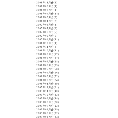
・
2008年11月分(3)
・
2008年09月分(1)
・
2008年08月分(1)
・
2008年07月分(14)
・
2008年03月分(3)
・
2008年01月分(2)
・
2007年08月分(1)
・
2007年07月分(3)
・
2007年06月分(5)
・
2007年05月分(6)
・
2007年04月分(11)
・
2006年12月分(1)
・
2006年11月分(4)
・
2006年10月分(11)
・
2006年09月分(77)
・
2006年08月分(37)
・
2006年07月分(28)
・
2006年06月分(55)
・
2006年05月分(68)
・
2006年04月分(66)
・
2006年03月分(52)
・
2006年02月分(24)
・
2006年01月分(39)
・
2005年12月分(61)
・
2005年11月分(40)
・
2005年10月分(33)
・
2005年09月分(14)
・
2005年08月分(20)
・
2005年07月分(23)
・
2005年06月分(39)
・
2005年05月分(32)
・
2005年04月分(34)