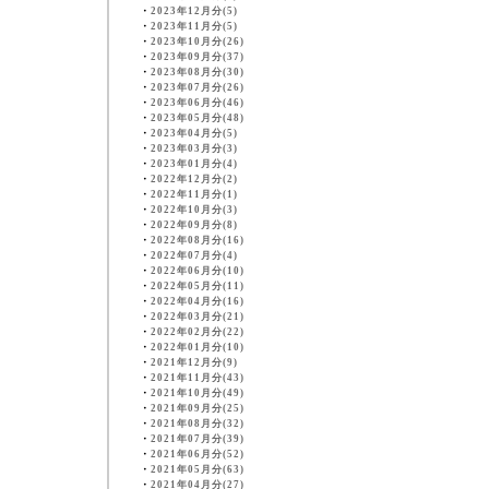
・
2023年12月分(5)
・
2023年11月分(5)
・
2023年10月分(26)
・
2023年09月分(37)
・
2023年08月分(30)
・
2023年07月分(26)
・
2023年06月分(46)
・
2023年05月分(48)
・
2023年04月分(5)
・
2023年03月分(3)
・
2023年01月分(4)
・
2022年12月分(2)
・
2022年11月分(1)
・
2022年10月分(3)
・
2022年09月分(8)
・
2022年08月分(16)
・
2022年07月分(4)
・
2022年06月分(10)
・
2022年05月分(11)
・
2022年04月分(16)
・
2022年03月分(21)
・
2022年02月分(22)
・
2022年01月分(10)
・
2021年12月分(9)
・
2021年11月分(43)
・
2021年10月分(49)
・
2021年09月分(25)
・
2021年08月分(32)
・
2021年07月分(39)
・
2021年06月分(52)
・
2021年05月分(63)
・
2021年04月分(27)