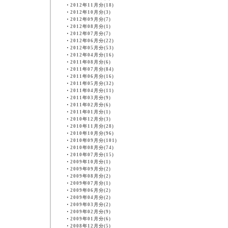
・
2012年11月分(18)
・
2012年10月分(3)
・
2012年09月分(7)
・
2012年08月分(1)
・
2012年07月分(7)
・
2012年06月分(22)
・
2012年05月分(53)
・
2012年04月分(16)
・
2011年08月分(6)
・
2011年07月分(84)
・
2011年06月分(16)
・
2011年05月分(32)
・
2011年04月分(11)
・
2011年03月分(9)
・
2011年02月分(6)
・
2011年01月分(1)
・
2010年12月分(3)
・
2010年11月分(28)
・
2010年10月分(96)
・
2010年09月分(101)
・
2010年08月分(74)
・
2010年07月分(15)
・
2009年10月分(1)
・
2009年09月分(2)
・
2009年08月分(2)
・
2009年07月分(1)
・
2009年06月分(2)
・
2009年04月分(2)
・
2009年03月分(2)
・
2009年02月分(9)
・
2009年01月分(6)
・
2008年12月分(5)