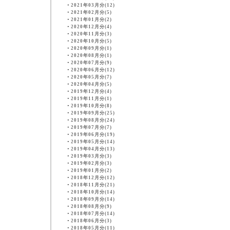
・
2021年03月分(12)
・
2021年02月分(5)
・
2021年01月分(2)
・
2020年12月分(4)
・
2020年11月分(3)
・
2020年10月分(5)
・
2020年09月分(1)
・
2020年08月分(1)
・
2020年07月分(9)
・
2020年06月分(12)
・
2020年05月分(7)
・
2020年04月分(5)
・
2019年12月分(4)
・
2019年11月分(1)
・
2019年10月分(8)
・
2019年09月分(25)
・
2019年08月分(24)
・
2019年07月分(7)
・
2019年06月分(19)
・
2019年05月分(14)
・
2019年04月分(13)
・
2019年03月分(3)
・
2019年02月分(3)
・
2019年01月分(2)
・
2018年12月分(12)
・
2018年11月分(21)
・
2018年10月分(14)
・
2018年09月分(14)
・
2018年08月分(9)
・
2018年07月分(14)
・
2018年06月分(3)
・
2018年05月分(11)