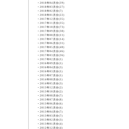
・
2018年04月分(39)
・
2018年03月分(27)
・
2018年02月分(7)
・
2018年01月分(22)
・
2017年12月分(35)
・
2017年11月分(35)
・
2017年10月分(73)
・
2017年09月分(38)
・
2017年08月分(11)
・
2017年07月分(14)
・
2017年06月分(31)
・
2017年05月分(40)
・
2017年04月分(46)
・
2017年03月分(36)
・
2017年02月分(1)
・
2016年09月分(1)
・
2016年04月分(3)
・
2016年03月分(1)
・
2015年07月分(1)
・
2014年08月分(1)
・
2014年05月分(3)
・
2013年12月分(2)
・
2013年10月分(2)
・
2013年08月分(7)
・
2013年07月分(8)
・
2013年06月分(6)
・
2013年05月分(6)
・
2013年04月分(7)
・
2013年03月分(7)
・
2013年02月分(3)
・
2013年01月分(4)
・
2012年12月分(4)