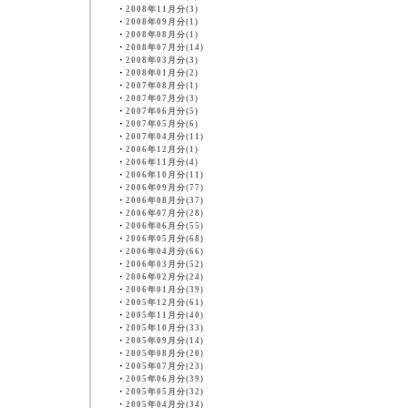
・
2008年11月分(3)
・
2008年09月分(1)
・
2008年08月分(1)
・
2008年07月分(14)
・
2008年03月分(3)
・
2008年01月分(2)
・
2007年08月分(1)
・
2007年07月分(3)
・
2007年06月分(5)
・
2007年05月分(6)
・
2007年04月分(11)
・
2006年12月分(1)
・
2006年11月分(4)
・
2006年10月分(11)
・
2006年09月分(77)
・
2006年08月分(37)
・
2006年07月分(28)
・
2006年06月分(55)
・
2006年05月分(68)
・
2006年04月分(66)
・
2006年03月分(52)
・
2006年02月分(24)
・
2006年01月分(39)
・
2005年12月分(61)
・
2005年11月分(40)
・
2005年10月分(33)
・
2005年09月分(14)
・
2005年08月分(20)
・
2005年07月分(23)
・
2005年06月分(39)
・
2005年05月分(32)
・
2005年04月分(34)