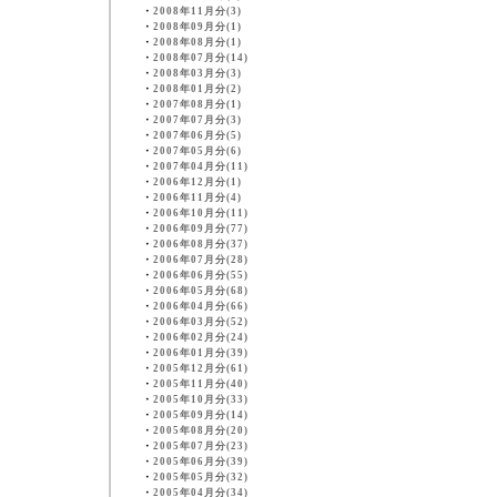
・
2008年11月分(3)
・
2008年09月分(1)
・
2008年08月分(1)
・
2008年07月分(14)
・
2008年03月分(3)
・
2008年01月分(2)
・
2007年08月分(1)
・
2007年07月分(3)
・
2007年06月分(5)
・
2007年05月分(6)
・
2007年04月分(11)
・
2006年12月分(1)
・
2006年11月分(4)
・
2006年10月分(11)
・
2006年09月分(77)
・
2006年08月分(37)
・
2006年07月分(28)
・
2006年06月分(55)
・
2006年05月分(68)
・
2006年04月分(66)
・
2006年03月分(52)
・
2006年02月分(24)
・
2006年01月分(39)
・
2005年12月分(61)
・
2005年11月分(40)
・
2005年10月分(33)
・
2005年09月分(14)
・
2005年08月分(20)
・
2005年07月分(23)
・
2005年06月分(39)
・
2005年05月分(32)
・
2005年04月分(34)