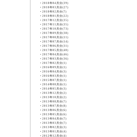
・
2018年04月分(39)
・
2018年03月分(27)
・
2018年02月分(7)
・
2018年01月分(22)
・
2017年12月分(35)
・
2017年11月分(35)
・
2017年10月分(73)
・
2017年09月分(38)
・
2017年08月分(11)
・
2017年07月分(14)
・
2017年06月分(31)
・
2017年05月分(40)
・
2017年04月分(46)
・
2017年03月分(36)
・
2017年02月分(1)
・
2016年09月分(1)
・
2016年04月分(3)
・
2016年03月分(1)
・
2015年07月分(1)
・
2014年08月分(1)
・
2014年05月分(3)
・
2013年12月分(2)
・
2013年10月分(2)
・
2013年08月分(7)
・
2013年07月分(8)
・
2013年06月分(6)
・
2013年05月分(6)
・
2013年04月分(7)
・
2013年03月分(7)
・
2013年02月分(3)
・
2013年01月分(4)
・
2012年12月分(4)