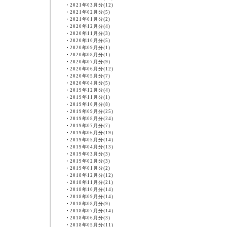
・
2021年03月分(12)
・
2021年02月分(5)
・
2021年01月分(2)
・
2020年12月分(4)
・
2020年11月分(3)
・
2020年10月分(5)
・
2020年09月分(1)
・
2020年08月分(1)
・
2020年07月分(9)
・
2020年06月分(12)
・
2020年05月分(7)
・
2020年04月分(5)
・
2019年12月分(4)
・
2019年11月分(1)
・
2019年10月分(8)
・
2019年09月分(25)
・
2019年08月分(24)
・
2019年07月分(7)
・
2019年06月分(19)
・
2019年05月分(14)
・
2019年04月分(13)
・
2019年03月分(3)
・
2019年02月分(3)
・
2019年01月分(2)
・
2018年12月分(12)
・
2018年11月分(21)
・
2018年10月分(14)
・
2018年09月分(14)
・
2018年08月分(9)
・
2018年07月分(14)
・
2018年06月分(3)
・
2018年05月分(11)