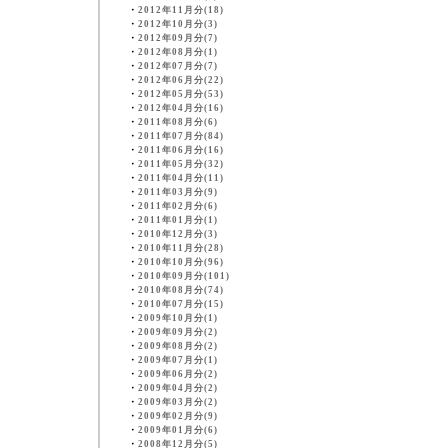
・
2012年11月分(18)
・
2012年10月分(3)
・
2012年09月分(7)
・
2012年08月分(1)
・
2012年07月分(7)
・
2012年06月分(22)
・
2012年05月分(53)
・
2012年04月分(16)
・
2011年08月分(6)
・
2011年07月分(84)
・
2011年06月分(16)
・
2011年05月分(32)
・
2011年04月分(11)
・
2011年03月分(9)
・
2011年02月分(6)
・
2011年01月分(1)
・
2010年12月分(3)
・
2010年11月分(28)
・
2010年10月分(96)
・
2010年09月分(101)
・
2010年08月分(74)
・
2010年07月分(15)
・
2009年10月分(1)
・
2009年09月分(2)
・
2009年08月分(2)
・
2009年07月分(1)
・
2009年06月分(2)
・
2009年04月分(2)
・
2009年03月分(2)
・
2009年02月分(9)
・
2009年01月分(6)
・
2008年12月分(5)