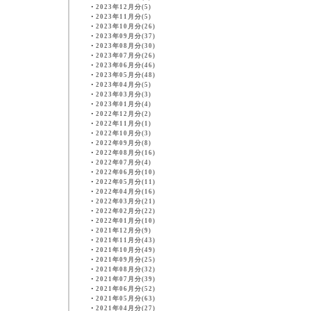
・
2023年12月分(5)
・
2023年11月分(5)
・
2023年10月分(26)
・
2023年09月分(37)
・
2023年08月分(30)
・
2023年07月分(26)
・
2023年06月分(46)
・
2023年05月分(48)
・
2023年04月分(5)
・
2023年03月分(3)
・
2023年01月分(4)
・
2022年12月分(2)
・
2022年11月分(1)
・
2022年10月分(3)
・
2022年09月分(8)
・
2022年08月分(16)
・
2022年07月分(4)
・
2022年06月分(10)
・
2022年05月分(11)
・
2022年04月分(16)
・
2022年03月分(21)
・
2022年02月分(22)
・
2022年01月分(10)
・
2021年12月分(9)
・
2021年11月分(43)
・
2021年10月分(49)
・
2021年09月分(25)
・
2021年08月分(32)
・
2021年07月分(39)
・
2021年06月分(52)
・
2021年05月分(63)
・
2021年04月分(27)