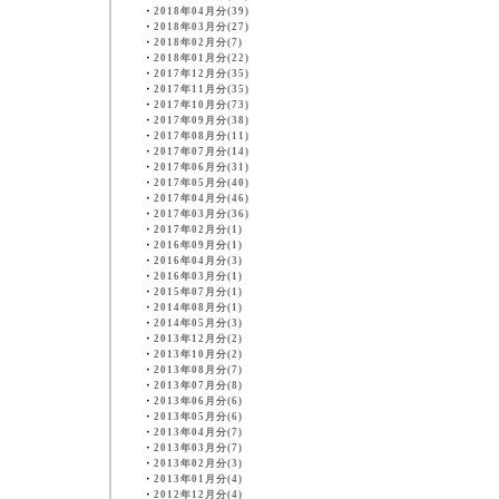
・
2018年04月分(39)
・
2018年03月分(27)
・
2018年02月分(7)
・
2018年01月分(22)
・
2017年12月分(35)
・
2017年11月分(35)
・
2017年10月分(73)
・
2017年09月分(38)
・
2017年08月分(11)
・
2017年07月分(14)
・
2017年06月分(31)
・
2017年05月分(40)
・
2017年04月分(46)
・
2017年03月分(36)
・
2017年02月分(1)
・
2016年09月分(1)
・
2016年04月分(3)
・
2016年03月分(1)
・
2015年07月分(1)
・
2014年08月分(1)
・
2014年05月分(3)
・
2013年12月分(2)
・
2013年10月分(2)
・
2013年08月分(7)
・
2013年07月分(8)
・
2013年06月分(6)
・
2013年05月分(6)
・
2013年04月分(7)
・
2013年03月分(7)
・
2013年02月分(3)
・
2013年01月分(4)
・
2012年12月分(4)