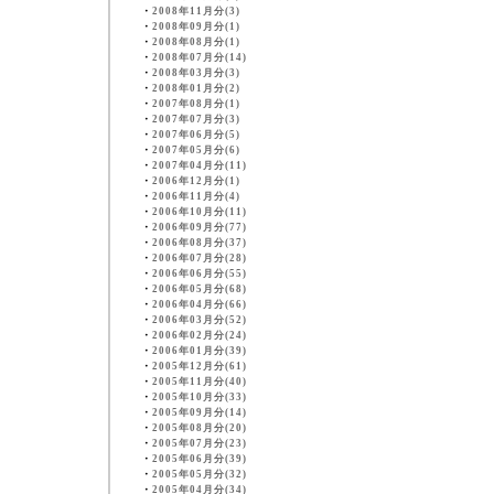
・
2008年11月分(3)
・
2008年09月分(1)
・
2008年08月分(1)
・
2008年07月分(14)
・
2008年03月分(3)
・
2008年01月分(2)
・
2007年08月分(1)
・
2007年07月分(3)
・
2007年06月分(5)
・
2007年05月分(6)
・
2007年04月分(11)
・
2006年12月分(1)
・
2006年11月分(4)
・
2006年10月分(11)
・
2006年09月分(77)
・
2006年08月分(37)
・
2006年07月分(28)
・
2006年06月分(55)
・
2006年05月分(68)
・
2006年04月分(66)
・
2006年03月分(52)
・
2006年02月分(24)
・
2006年01月分(39)
・
2005年12月分(61)
・
2005年11月分(40)
・
2005年10月分(33)
・
2005年09月分(14)
・
2005年08月分(20)
・
2005年07月分(23)
・
2005年06月分(39)
・
2005年05月分(32)
・
2005年04月分(34)