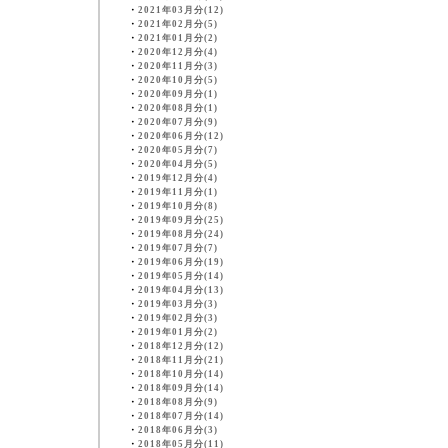
・
2021年03月分(12)
・
2021年02月分(5)
・
2021年01月分(2)
・
2020年12月分(4)
・
2020年11月分(3)
・
2020年10月分(5)
・
2020年09月分(1)
・
2020年08月分(1)
・
2020年07月分(9)
・
2020年06月分(12)
・
2020年05月分(7)
・
2020年04月分(5)
・
2019年12月分(4)
・
2019年11月分(1)
・
2019年10月分(8)
・
2019年09月分(25)
・
2019年08月分(24)
・
2019年07月分(7)
・
2019年06月分(19)
・
2019年05月分(14)
・
2019年04月分(13)
・
2019年03月分(3)
・
2019年02月分(3)
・
2019年01月分(2)
・
2018年12月分(12)
・
2018年11月分(21)
・
2018年10月分(14)
・
2018年09月分(14)
・
2018年08月分(9)
・
2018年07月分(14)
・
2018年06月分(3)
・
2018年05月分(11)