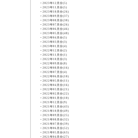
・
2023年12月分(5)
・
2023年11月分(5)
・
2023年10月分(26)
・
2023年09月分(37)
・
2023年08月分(30)
・
2023年07月分(26)
・
2023年06月分(46)
・
2023年05月分(48)
・
2023年04月分(5)
・
2023年03月分(3)
・
2023年01月分(4)
・
2022年12月分(2)
・
2022年11月分(1)
・
2022年10月分(3)
・
2022年09月分(8)
・
2022年08月分(16)
・
2022年07月分(4)
・
2022年06月分(10)
・
2022年05月分(11)
・
2022年04月分(16)
・
2022年03月分(21)
・
2022年02月分(22)
・
2022年01月分(10)
・
2021年12月分(9)
・
2021年11月分(43)
・
2021年10月分(49)
・
2021年09月分(25)
・
2021年08月分(32)
・
2021年07月分(39)
・
2021年06月分(52)
・
2021年05月分(63)
・
2021年04月分(27)