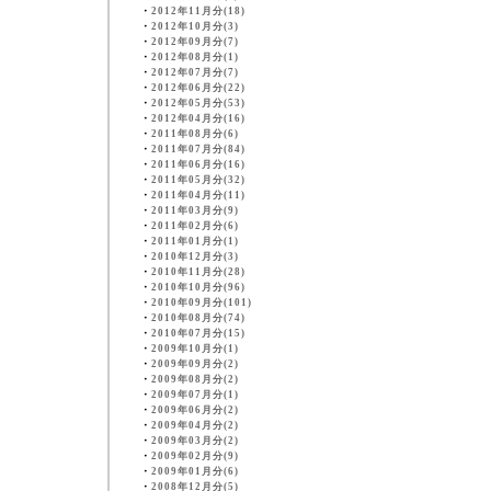
・
2012年11月分(18)
・
2012年10月分(3)
・
2012年09月分(7)
・
2012年08月分(1)
・
2012年07月分(7)
・
2012年06月分(22)
・
2012年05月分(53)
・
2012年04月分(16)
・
2011年08月分(6)
・
2011年07月分(84)
・
2011年06月分(16)
・
2011年05月分(32)
・
2011年04月分(11)
・
2011年03月分(9)
・
2011年02月分(6)
・
2011年01月分(1)
・
2010年12月分(3)
・
2010年11月分(28)
・
2010年10月分(96)
・
2010年09月分(101)
・
2010年08月分(74)
・
2010年07月分(15)
・
2009年10月分(1)
・
2009年09月分(2)
・
2009年08月分(2)
・
2009年07月分(1)
・
2009年06月分(2)
・
2009年04月分(2)
・
2009年03月分(2)
・
2009年02月分(9)
・
2009年01月分(6)
・
2008年12月分(5)