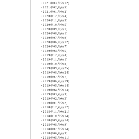
・
2021年03月分(12)
・
2021年02月分(5)
・
2021年01月分(2)
・
2020年12月分(4)
・
2020年11月分(3)
・
2020年10月分(5)
・
2020年09月分(1)
・
2020年08月分(1)
・
2020年07月分(9)
・
2020年06月分(12)
・
2020年05月分(7)
・
2020年04月分(5)
・
2019年12月分(4)
・
2019年11月分(1)
・
2019年10月分(8)
・
2019年09月分(25)
・
2019年08月分(24)
・
2019年07月分(7)
・
2019年06月分(19)
・
2019年05月分(14)
・
2019年04月分(13)
・
2019年03月分(3)
・
2019年02月分(3)
・
2019年01月分(2)
・
2018年12月分(12)
・
2018年11月分(21)
・
2018年10月分(14)
・
2018年09月分(14)
・
2018年08月分(9)
・
2018年07月分(14)
・
2018年06月分(3)
・
2018年05月分(11)