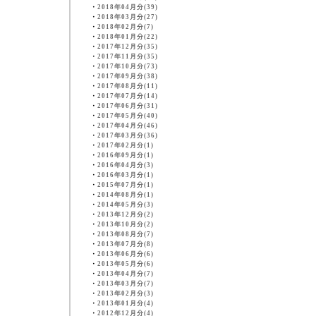
・
2018年04月分(39)
・
2018年03月分(27)
・
2018年02月分(7)
・
2018年01月分(22)
・
2017年12月分(35)
・
2017年11月分(35)
・
2017年10月分(73)
・
2017年09月分(38)
・
2017年08月分(11)
・
2017年07月分(14)
・
2017年06月分(31)
・
2017年05月分(40)
・
2017年04月分(46)
・
2017年03月分(36)
・
2017年02月分(1)
・
2016年09月分(1)
・
2016年04月分(3)
・
2016年03月分(1)
・
2015年07月分(1)
・
2014年08月分(1)
・
2014年05月分(3)
・
2013年12月分(2)
・
2013年10月分(2)
・
2013年08月分(7)
・
2013年07月分(8)
・
2013年06月分(6)
・
2013年05月分(6)
・
2013年04月分(7)
・
2013年03月分(7)
・
2013年02月分(3)
・
2013年01月分(4)
・
2012年12月分(4)