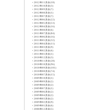
・
2012年11月分(18)
・
2012年10月分(3)
・
2012年09月分(7)
・
2012年08月分(1)
・
2012年07月分(7)
・
2012年06月分(22)
・
2012年05月分(53)
・
2012年04月分(16)
・
2011年08月分(6)
・
2011年07月分(84)
・
2011年06月分(16)
・
2011年05月分(32)
・
2011年04月分(11)
・
2011年03月分(9)
・
2011年02月分(6)
・
2011年01月分(1)
・
2010年12月分(3)
・
2010年11月分(28)
・
2010年10月分(96)
・
2010年09月分(101)
・
2010年08月分(74)
・
2010年07月分(15)
・
2009年10月分(1)
・
2009年09月分(2)
・
2009年08月分(2)
・
2009年07月分(1)
・
2009年06月分(2)
・
2009年04月分(2)
・
2009年03月分(2)
・
2009年02月分(9)
・
2009年01月分(6)
・
2008年12月分(5)