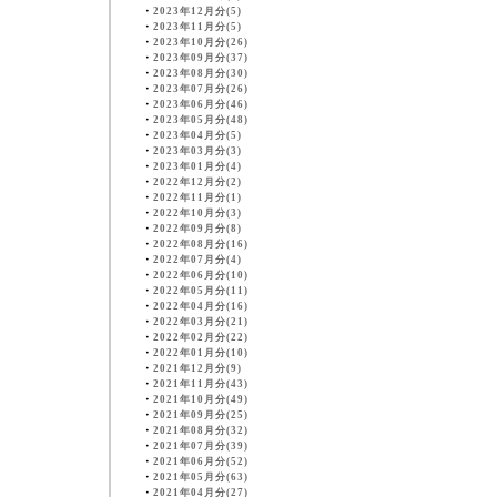
・
2023年12月分(5)
・
2023年11月分(5)
・
2023年10月分(26)
・
2023年09月分(37)
・
2023年08月分(30)
・
2023年07月分(26)
・
2023年06月分(46)
・
2023年05月分(48)
・
2023年04月分(5)
・
2023年03月分(3)
・
2023年01月分(4)
・
2022年12月分(2)
・
2022年11月分(1)
・
2022年10月分(3)
・
2022年09月分(8)
・
2022年08月分(16)
・
2022年07月分(4)
・
2022年06月分(10)
・
2022年05月分(11)
・
2022年04月分(16)
・
2022年03月分(21)
・
2022年02月分(22)
・
2022年01月分(10)
・
2021年12月分(9)
・
2021年11月分(43)
・
2021年10月分(49)
・
2021年09月分(25)
・
2021年08月分(32)
・
2021年07月分(39)
・
2021年06月分(52)
・
2021年05月分(63)
・
2021年04月分(27)