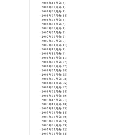
・
2008年11月分(3)
・
2008年09月分(1)
・
2008年08月分(1)
・
2008年07月分(14)
・
2008年03月分(3)
・
2008年01月分(2)
・
2007年08月分(1)
・
2007年07月分(3)
・
2007年06月分(5)
・
2007年05月分(6)
・
2007年04月分(11)
・
2006年12月分(1)
・
2006年11月分(4)
・
2006年10月分(11)
・
2006年09月分(77)
・
2006年08月分(37)
・
2006年07月分(28)
・
2006年06月分(55)
・
2006年05月分(68)
・
2006年04月分(66)
・
2006年03月分(52)
・
2006年02月分(24)
・
2006年01月分(39)
・
2005年12月分(61)
・
2005年11月分(40)
・
2005年10月分(33)
・
2005年09月分(14)
・
2005年08月分(20)
・
2005年07月分(23)
・
2005年06月分(39)
・
2005年05月分(32)
・
2005年04月分(34)