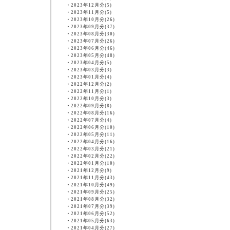
・
2023年12月分(5)
・
2023年11月分(5)
・
2023年10月分(26)
・
2023年09月分(37)
・
2023年08月分(30)
・
2023年07月分(26)
・
2023年06月分(46)
・
2023年05月分(48)
・
2023年04月分(5)
・
2023年03月分(3)
・
2023年01月分(4)
・
2022年12月分(2)
・
2022年11月分(1)
・
2022年10月分(3)
・
2022年09月分(8)
・
2022年08月分(16)
・
2022年07月分(4)
・
2022年06月分(10)
・
2022年05月分(11)
・
2022年04月分(16)
・
2022年03月分(21)
・
2022年02月分(22)
・
2022年01月分(10)
・
2021年12月分(9)
・
2021年11月分(43)
・
2021年10月分(49)
・
2021年09月分(25)
・
2021年08月分(32)
・
2021年07月分(39)
・
2021年06月分(52)
・
2021年05月分(63)
・
2021年04月分(27)