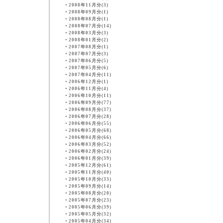
・
2008年11月分(3)
・
2008年09月分(1)
・
2008年08月分(1)
・
2008年07月分(14)
・
2008年03月分(3)
・
2008年01月分(2)
・
2007年08月分(1)
・
2007年07月分(3)
・
2007年06月分(5)
・
2007年05月分(6)
・
2007年04月分(11)
・
2006年12月分(1)
・
2006年11月分(4)
・
2006年10月分(11)
・
2006年09月分(77)
・
2006年08月分(37)
・
2006年07月分(28)
・
2006年06月分(55)
・
2006年05月分(68)
・
2006年04月分(66)
・
2006年03月分(52)
・
2006年02月分(24)
・
2006年01月分(39)
・
2005年12月分(61)
・
2005年11月分(40)
・
2005年10月分(33)
・
2005年09月分(14)
・
2005年08月分(20)
・
2005年07月分(23)
・
2005年06月分(39)
・
2005年05月分(32)
・
2005年04月分(34)