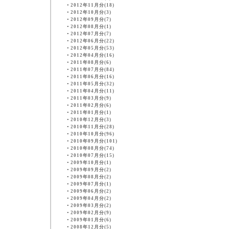
・
2012年11月分(18)
・
2012年10月分(3)
・
2012年09月分(7)
・
2012年08月分(1)
・
2012年07月分(7)
・
2012年06月分(22)
・
2012年05月分(53)
・
2012年04月分(16)
・
2011年08月分(6)
・
2011年07月分(84)
・
2011年06月分(16)
・
2011年05月分(32)
・
2011年04月分(11)
・
2011年03月分(9)
・
2011年02月分(6)
・
2011年01月分(1)
・
2010年12月分(3)
・
2010年11月分(28)
・
2010年10月分(96)
・
2010年09月分(101)
・
2010年08月分(74)
・
2010年07月分(15)
・
2009年10月分(1)
・
2009年09月分(2)
・
2009年08月分(2)
・
2009年07月分(1)
・
2009年06月分(2)
・
2009年04月分(2)
・
2009年03月分(2)
・
2009年02月分(9)
・
2009年01月分(6)
・
2008年12月分(5)