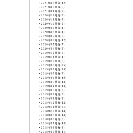
・
2021年03月分(12)
・
2021年02月分(5)
・
2021年01月分(2)
・
2020年12月分(4)
・
2020年11月分(3)
・
2020年10月分(5)
・
2020年09月分(1)
・
2020年08月分(1)
・
2020年07月分(9)
・
2020年06月分(12)
・
2020年05月分(7)
・
2020年04月分(5)
・
2019年12月分(4)
・
2019年11月分(1)
・
2019年10月分(8)
・
2019年09月分(25)
・
2019年08月分(24)
・
2019年07月分(7)
・
2019年06月分(19)
・
2019年05月分(14)
・
2019年04月分(13)
・
2019年03月分(3)
・
2019年02月分(3)
・
2019年01月分(2)
・
2018年12月分(12)
・
2018年11月分(21)
・
2018年10月分(14)
・
2018年09月分(14)
・
2018年08月分(9)
・
2018年07月分(14)
・
2018年06月分(3)
・
2018年05月分(11)