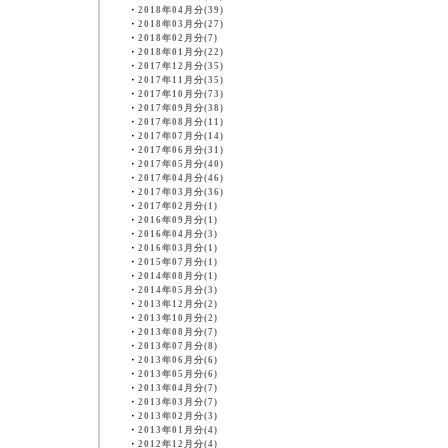
・
2018年04月分(39)
・
2018年03月分(27)
・
2018年02月分(7)
・
2018年01月分(22)
・
2017年12月分(35)
・
2017年11月分(35)
・
2017年10月分(73)
・
2017年09月分(38)
・
2017年08月分(11)
・
2017年07月分(14)
・
2017年06月分(31)
・
2017年05月分(40)
・
2017年04月分(46)
・
2017年03月分(36)
・
2017年02月分(1)
・
2016年09月分(1)
・
2016年04月分(3)
・
2016年03月分(1)
・
2015年07月分(1)
・
2014年08月分(1)
・
2014年05月分(3)
・
2013年12月分(2)
・
2013年10月分(2)
・
2013年08月分(7)
・
2013年07月分(8)
・
2013年06月分(6)
・
2013年05月分(6)
・
2013年04月分(7)
・
2013年03月分(7)
・
2013年02月分(3)
・
2013年01月分(4)
・
2012年12月分(4)