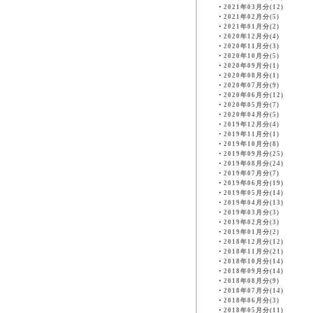
・
2021年03月分(12)
・
2021年02月分(5)
・
2021年01月分(2)
・
2020年12月分(4)
・
2020年11月分(3)
・
2020年10月分(5)
・
2020年09月分(1)
・
2020年08月分(1)
・
2020年07月分(9)
・
2020年06月分(12)
・
2020年05月分(7)
・
2020年04月分(5)
・
2019年12月分(4)
・
2019年11月分(1)
・
2019年10月分(8)
・
2019年09月分(25)
・
2019年08月分(24)
・
2019年07月分(7)
・
2019年06月分(19)
・
2019年05月分(14)
・
2019年04月分(13)
・
2019年03月分(3)
・
2019年02月分(3)
・
2019年01月分(2)
・
2018年12月分(12)
・
2018年11月分(21)
・
2018年10月分(14)
・
2018年09月分(14)
・
2018年08月分(9)
・
2018年07月分(14)
・
2018年06月分(3)
・
2018年05月分(11)