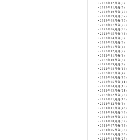
・
2023年12月分(5)
・
2023年11月分(5)
・
2023年10月分(26)
・
2023年09月分(37)
・
2023年08月分(30)
・
2023年07月分(26)
・
2023年06月分(46)
・
2023年05月分(48)
・
2023年04月分(5)
・
2023年03月分(3)
・
2023年01月分(4)
・
2022年12月分(2)
・
2022年11月分(1)
・
2022年10月分(3)
・
2022年09月分(8)
・
2022年08月分(16)
・
2022年07月分(4)
・
2022年06月分(10)
・
2022年05月分(11)
・
2022年04月分(16)
・
2022年03月分(21)
・
2022年02月分(22)
・
2022年01月分(10)
・
2021年12月分(9)
・
2021年11月分(43)
・
2021年10月分(49)
・
2021年09月分(25)
・
2021年08月分(32)
・
2021年07月分(39)
・
2021年06月分(52)
・
2021年05月分(63)
・
2021年04月分(27)