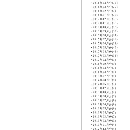
・
2018年04月分(39)
・
2018年03月分(27)
・
2018年02月分(7)
・
2018年01月分(22)
・
2017年12月分(35)
・
2017年11月分(35)
・
2017年10月分(73)
・
2017年09月分(38)
・
2017年08月分(11)
・
2017年07月分(14)
・
2017年06月分(31)
・
2017年05月分(40)
・
2017年04月分(46)
・
2017年03月分(36)
・
2017年02月分(1)
・
2016年09月分(1)
・
2016年04月分(3)
・
2016年03月分(1)
・
2015年07月分(1)
・
2014年08月分(1)
・
2014年05月分(3)
・
2013年12月分(2)
・
2013年10月分(2)
・
2013年08月分(7)
・
2013年07月分(8)
・
2013年06月分(6)
・
2013年05月分(6)
・
2013年04月分(7)
・
2013年03月分(7)
・
2013年02月分(3)
・
2013年01月分(4)
・
2012年12月分(4)