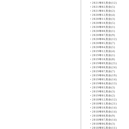
・
2021年03月分(12)
・
2021年02月分(5)
・
2021年01月分(2)
・
2020年12月分(4)
・
2020年11月分(3)
・
2020年10月分(5)
・
2020年09月分(1)
・
2020年08月分(1)
・
2020年07月分(9)
・
2020年06月分(12)
・
2020年05月分(7)
・
2020年04月分(5)
・
2019年12月分(4)
・
2019年11月分(1)
・
2019年10月分(8)
・
2019年09月分(25)
・
2019年08月分(24)
・
2019年07月分(7)
・
2019年06月分(19)
・
2019年05月分(14)
・
2019年04月分(13)
・
2019年03月分(3)
・
2019年02月分(3)
・
2019年01月分(2)
・
2018年12月分(12)
・
2018年11月分(21)
・
2018年10月分(14)
・
2018年09月分(14)
・
2018年08月分(9)
・
2018年07月分(14)
・
2018年06月分(3)
・
2018年05月分(11)