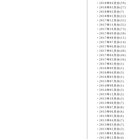
・
2018年04月分(39)
・
2018年03月分(27)
・
2018年02月分(7)
・
2018年01月分(22)
・
2017年12月分(35)
・
2017年11月分(35)
・
2017年10月分(73)
・
2017年09月分(38)
・
2017年08月分(11)
・
2017年07月分(14)
・
2017年06月分(31)
・
2017年05月分(40)
・
2017年04月分(46)
・
2017年03月分(36)
・
2017年02月分(1)
・
2016年09月分(1)
・
2016年04月分(3)
・
2016年03月分(1)
・
2015年07月分(1)
・
2014年08月分(1)
・
2014年05月分(3)
・
2013年12月分(2)
・
2013年10月分(2)
・
2013年08月分(7)
・
2013年07月分(8)
・
2013年06月分(6)
・
2013年05月分(6)
・
2013年04月分(7)
・
2013年03月分(7)
・
2013年02月分(3)
・
2013年01月分(4)
・
2012年12月分(4)