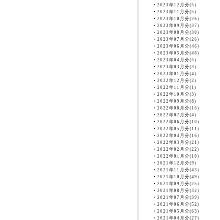
・
2023年12月分(5)
・
2023年11月分(5)
・
2023年10月分(26)
・
2023年09月分(37)
・
2023年08月分(30)
・
2023年07月分(26)
・
2023年06月分(46)
・
2023年05月分(48)
・
2023年04月分(5)
・
2023年03月分(3)
・
2023年01月分(4)
・
2022年12月分(2)
・
2022年11月分(1)
・
2022年10月分(3)
・
2022年09月分(8)
・
2022年08月分(16)
・
2022年07月分(4)
・
2022年06月分(10)
・
2022年05月分(11)
・
2022年04月分(16)
・
2022年03月分(21)
・
2022年02月分(22)
・
2022年01月分(10)
・
2021年12月分(9)
・
2021年11月分(43)
・
2021年10月分(49)
・
2021年09月分(25)
・
2021年08月分(32)
・
2021年07月分(39)
・
2021年06月分(52)
・
2021年05月分(63)
・
2021年04月分(27)