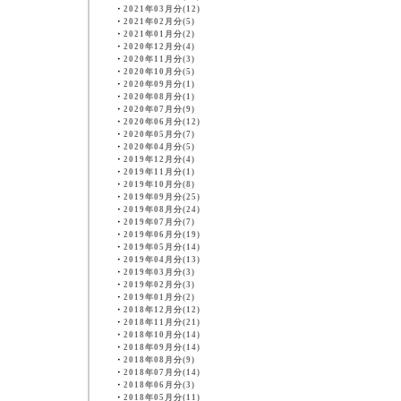
・
2021年03月分(12)
・
2021年02月分(5)
・
2021年01月分(2)
・
2020年12月分(4)
・
2020年11月分(3)
・
2020年10月分(5)
・
2020年09月分(1)
・
2020年08月分(1)
・
2020年07月分(9)
・
2020年06月分(12)
・
2020年05月分(7)
・
2020年04月分(5)
・
2019年12月分(4)
・
2019年11月分(1)
・
2019年10月分(8)
・
2019年09月分(25)
・
2019年08月分(24)
・
2019年07月分(7)
・
2019年06月分(19)
・
2019年05月分(14)
・
2019年04月分(13)
・
2019年03月分(3)
・
2019年02月分(3)
・
2019年01月分(2)
・
2018年12月分(12)
・
2018年11月分(21)
・
2018年10月分(14)
・
2018年09月分(14)
・
2018年08月分(9)
・
2018年07月分(14)
・
2018年06月分(3)
・
2018年05月分(11)