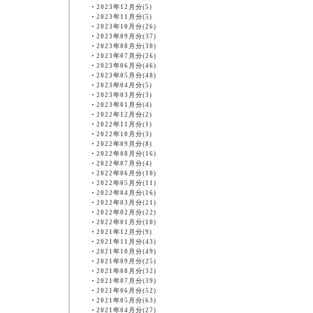
・
2023年12月分(5)
・
2023年11月分(5)
・
2023年10月分(26)
・
2023年09月分(37)
・
2023年08月分(30)
・
2023年07月分(26)
・
2023年06月分(46)
・
2023年05月分(48)
・
2023年04月分(5)
・
2023年03月分(3)
・
2023年01月分(4)
・
2022年12月分(2)
・
2022年11月分(1)
・
2022年10月分(3)
・
2022年09月分(8)
・
2022年08月分(16)
・
2022年07月分(4)
・
2022年06月分(10)
・
2022年05月分(11)
・
2022年04月分(16)
・
2022年03月分(21)
・
2022年02月分(22)
・
2022年01月分(10)
・
2021年12月分(9)
・
2021年11月分(43)
・
2021年10月分(49)
・
2021年09月分(25)
・
2021年08月分(32)
・
2021年07月分(39)
・
2021年06月分(52)
・
2021年05月分(63)
・
2021年04月分(27)