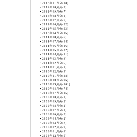
・
2012年11月分(18)
・
2012年10月分(3)
・
2012年09月分(7)
・
2012年08月分(1)
・
2012年07月分(7)
・
2012年06月分(22)
・
2012年05月分(53)
・
2012年04月分(16)
・
2011年08月分(6)
・
2011年07月分(84)
・
2011年06月分(16)
・
2011年05月分(32)
・
2011年04月分(11)
・
2011年03月分(9)
・
2011年02月分(6)
・
2011年01月分(1)
・
2010年12月分(3)
・
2010年11月分(28)
・
2010年10月分(96)
・
2010年09月分(101)
・
2010年08月分(74)
・
2010年07月分(15)
・
2009年10月分(1)
・
2009年09月分(2)
・
2009年08月分(2)
・
2009年07月分(1)
・
2009年06月分(2)
・
2009年04月分(2)
・
2009年03月分(2)
・
2009年02月分(9)
・
2009年01月分(6)
・
2008年12月分(5)