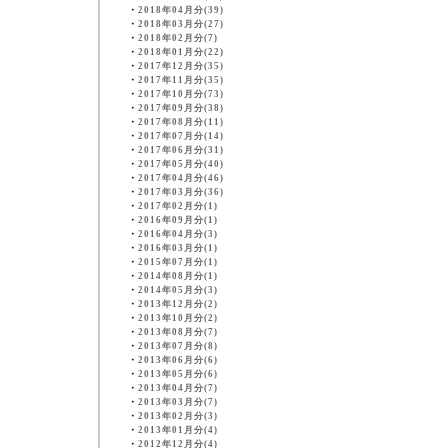
・
2018年04月分(39)
・
2018年03月分(27)
・
2018年02月分(7)
・
2018年01月分(22)
・
2017年12月分(35)
・
2017年11月分(35)
・
2017年10月分(73)
・
2017年09月分(38)
・
2017年08月分(11)
・
2017年07月分(14)
・
2017年06月分(31)
・
2017年05月分(40)
・
2017年04月分(46)
・
2017年03月分(36)
・
2017年02月分(1)
・
2016年09月分(1)
・
2016年04月分(3)
・
2016年03月分(1)
・
2015年07月分(1)
・
2014年08月分(1)
・
2014年05月分(3)
・
2013年12月分(2)
・
2013年10月分(2)
・
2013年08月分(7)
・
2013年07月分(8)
・
2013年06月分(6)
・
2013年05月分(6)
・
2013年04月分(7)
・
2013年03月分(7)
・
2013年02月分(3)
・
2013年01月分(4)
・
2012年12月分(4)