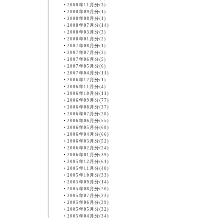
・
2008年11月分(3)
・
2008年09月分(1)
・
2008年08月分(1)
・
2008年07月分(14)
・
2008年03月分(3)
・
2008年01月分(2)
・
2007年08月分(1)
・
2007年07月分(3)
・
2007年06月分(5)
・
2007年05月分(6)
・
2007年04月分(11)
・
2006年12月分(1)
・
2006年11月分(4)
・
2006年10月分(11)
・
2006年09月分(77)
・
2006年08月分(37)
・
2006年07月分(28)
・
2006年06月分(55)
・
2006年05月分(68)
・
2006年04月分(66)
・
2006年03月分(52)
・
2006年02月分(24)
・
2006年01月分(39)
・
2005年12月分(61)
・
2005年11月分(40)
・
2005年10月分(33)
・
2005年09月分(14)
・
2005年08月分(20)
・
2005年07月分(23)
・
2005年06月分(39)
・
2005年05月分(32)
・
2005年04月分(34)