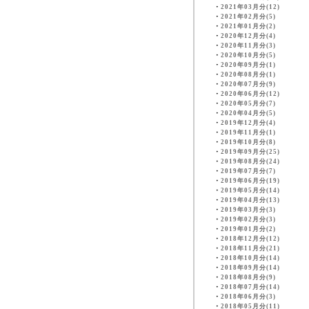
・
2021年03月分(12)
・
2021年02月分(5)
・
2021年01月分(2)
・
2020年12月分(4)
・
2020年11月分(3)
・
2020年10月分(5)
・
2020年09月分(1)
・
2020年08月分(1)
・
2020年07月分(9)
・
2020年06月分(12)
・
2020年05月分(7)
・
2020年04月分(5)
・
2019年12月分(4)
・
2019年11月分(1)
・
2019年10月分(8)
・
2019年09月分(25)
・
2019年08月分(24)
・
2019年07月分(7)
・
2019年06月分(19)
・
2019年05月分(14)
・
2019年04月分(13)
・
2019年03月分(3)
・
2019年02月分(3)
・
2019年01月分(2)
・
2018年12月分(12)
・
2018年11月分(21)
・
2018年10月分(14)
・
2018年09月分(14)
・
2018年08月分(9)
・
2018年07月分(14)
・
2018年06月分(3)
・
2018年05月分(11)