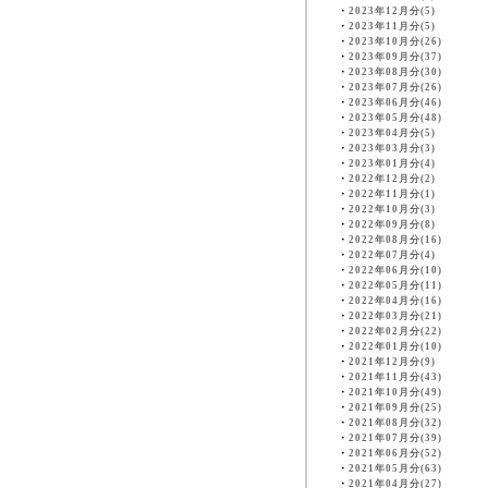
・
2023年12月分(5)
・
2023年11月分(5)
・
2023年10月分(26)
・
2023年09月分(37)
・
2023年08月分(30)
・
2023年07月分(26)
・
2023年06月分(46)
・
2023年05月分(48)
・
2023年04月分(5)
・
2023年03月分(3)
・
2023年01月分(4)
・
2022年12月分(2)
・
2022年11月分(1)
・
2022年10月分(3)
・
2022年09月分(8)
・
2022年08月分(16)
・
2022年07月分(4)
・
2022年06月分(10)
・
2022年05月分(11)
・
2022年04月分(16)
・
2022年03月分(21)
・
2022年02月分(22)
・
2022年01月分(10)
・
2021年12月分(9)
・
2021年11月分(43)
・
2021年10月分(49)
・
2021年09月分(25)
・
2021年08月分(32)
・
2021年07月分(39)
・
2021年06月分(52)
・
2021年05月分(63)
・
2021年04月分(27)