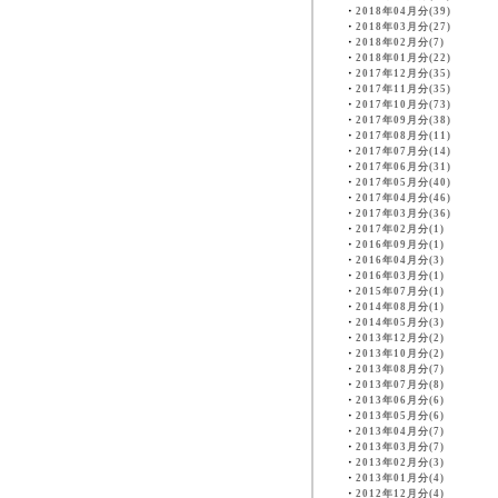
・
2018年04月分(39)
・
2018年03月分(27)
・
2018年02月分(7)
・
2018年01月分(22)
・
2017年12月分(35)
・
2017年11月分(35)
・
2017年10月分(73)
・
2017年09月分(38)
・
2017年08月分(11)
・
2017年07月分(14)
・
2017年06月分(31)
・
2017年05月分(40)
・
2017年04月分(46)
・
2017年03月分(36)
・
2017年02月分(1)
・
2016年09月分(1)
・
2016年04月分(3)
・
2016年03月分(1)
・
2015年07月分(1)
・
2014年08月分(1)
・
2014年05月分(3)
・
2013年12月分(2)
・
2013年10月分(2)
・
2013年08月分(7)
・
2013年07月分(8)
・
2013年06月分(6)
・
2013年05月分(6)
・
2013年04月分(7)
・
2013年03月分(7)
・
2013年02月分(3)
・
2013年01月分(4)
・
2012年12月分(4)