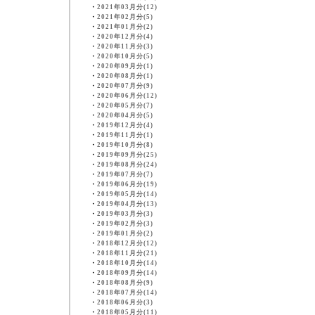
・
2021年03月分(12)
・
2021年02月分(5)
・
2021年01月分(2)
・
2020年12月分(4)
・
2020年11月分(3)
・
2020年10月分(5)
・
2020年09月分(1)
・
2020年08月分(1)
・
2020年07月分(9)
・
2020年06月分(12)
・
2020年05月分(7)
・
2020年04月分(5)
・
2019年12月分(4)
・
2019年11月分(1)
・
2019年10月分(8)
・
2019年09月分(25)
・
2019年08月分(24)
・
2019年07月分(7)
・
2019年06月分(19)
・
2019年05月分(14)
・
2019年04月分(13)
・
2019年03月分(3)
・
2019年02月分(3)
・
2019年01月分(2)
・
2018年12月分(12)
・
2018年11月分(21)
・
2018年10月分(14)
・
2018年09月分(14)
・
2018年08月分(9)
・
2018年07月分(14)
・
2018年06月分(3)
・
2018年05月分(11)