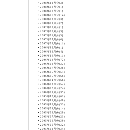
・
2008年11月分(3)
・
2008年09月分(1)
・
2008年08月分(1)
・
2008年07月分(14)
・
2008年03月分(3)
・
2008年01月分(2)
・
2007年08月分(1)
・
2007年07月分(3)
・
2007年06月分(5)
・
2007年05月分(6)
・
2007年04月分(11)
・
2006年12月分(1)
・
2006年11月分(4)
・
2006年10月分(11)
・
2006年09月分(77)
・
2006年08月分(37)
・
2006年07月分(28)
・
2006年06月分(55)
・
2006年05月分(68)
・
2006年04月分(66)
・
2006年03月分(52)
・
2006年02月分(24)
・
2006年01月分(39)
・
2005年12月分(61)
・
2005年11月分(40)
・
2005年10月分(33)
・
2005年09月分(14)
・
2005年08月分(20)
・
2005年07月分(23)
・
2005年06月分(39)
・
2005年05月分(32)
・
2005年04月分(34)