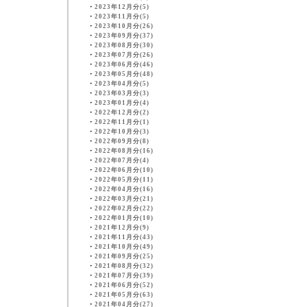
・
2023年12月分(5)
・
2023年11月分(5)
・
2023年10月分(26)
・
2023年09月分(37)
・
2023年08月分(30)
・
2023年07月分(26)
・
2023年06月分(46)
・
2023年05月分(48)
・
2023年04月分(5)
・
2023年03月分(3)
・
2023年01月分(4)
・
2022年12月分(2)
・
2022年11月分(1)
・
2022年10月分(3)
・
2022年09月分(8)
・
2022年08月分(16)
・
2022年07月分(4)
・
2022年06月分(10)
・
2022年05月分(11)
・
2022年04月分(16)
・
2022年03月分(21)
・
2022年02月分(22)
・
2022年01月分(10)
・
2021年12月分(9)
・
2021年11月分(43)
・
2021年10月分(49)
・
2021年09月分(25)
・
2021年08月分(32)
・
2021年07月分(39)
・
2021年06月分(52)
・
2021年05月分(63)
・
2021年04月分(27)