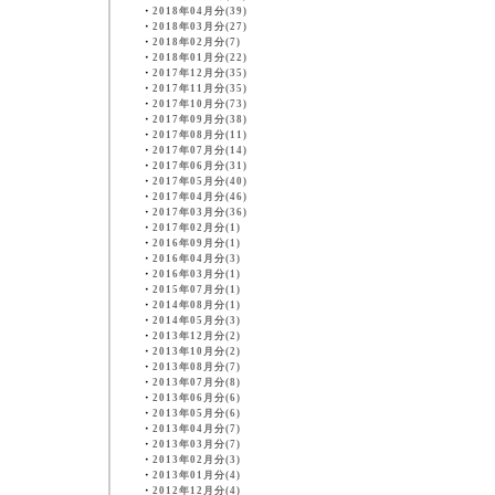
・
2018年04月分(39)
・
2018年03月分(27)
・
2018年02月分(7)
・
2018年01月分(22)
・
2017年12月分(35)
・
2017年11月分(35)
・
2017年10月分(73)
・
2017年09月分(38)
・
2017年08月分(11)
・
2017年07月分(14)
・
2017年06月分(31)
・
2017年05月分(40)
・
2017年04月分(46)
・
2017年03月分(36)
・
2017年02月分(1)
・
2016年09月分(1)
・
2016年04月分(3)
・
2016年03月分(1)
・
2015年07月分(1)
・
2014年08月分(1)
・
2014年05月分(3)
・
2013年12月分(2)
・
2013年10月分(2)
・
2013年08月分(7)
・
2013年07月分(8)
・
2013年06月分(6)
・
2013年05月分(6)
・
2013年04月分(7)
・
2013年03月分(7)
・
2013年02月分(3)
・
2013年01月分(4)
・
2012年12月分(4)