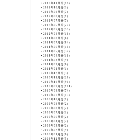
・
2012年11月分(18)
・
2012年10月分(3)
・
2012年09月分(7)
・
2012年08月分(1)
・
2012年07月分(7)
・
2012年06月分(22)
・
2012年05月分(53)
・
2012年04月分(16)
・
2011年08月分(6)
・
2011年07月分(84)
・
2011年06月分(16)
・
2011年05月分(32)
・
2011年04月分(11)
・
2011年03月分(9)
・
2011年02月分(6)
・
2011年01月分(1)
・
2010年12月分(3)
・
2010年11月分(28)
・
2010年10月分(96)
・
2010年09月分(101)
・
2010年08月分(74)
・
2010年07月分(15)
・
2009年10月分(1)
・
2009年09月分(2)
・
2009年08月分(2)
・
2009年07月分(1)
・
2009年06月分(2)
・
2009年04月分(2)
・
2009年03月分(2)
・
2009年02月分(9)
・
2009年01月分(6)
・
2008年12月分(5)