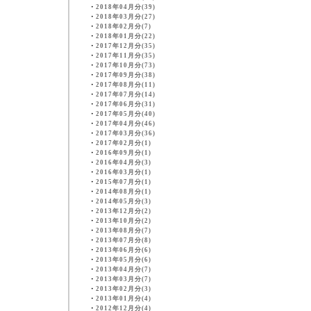
・
2018年04月分(39)
・
2018年03月分(27)
・
2018年02月分(7)
・
2018年01月分(22)
・
2017年12月分(35)
・
2017年11月分(35)
・
2017年10月分(73)
・
2017年09月分(38)
・
2017年08月分(11)
・
2017年07月分(14)
・
2017年06月分(31)
・
2017年05月分(40)
・
2017年04月分(46)
・
2017年03月分(36)
・
2017年02月分(1)
・
2016年09月分(1)
・
2016年04月分(3)
・
2016年03月分(1)
・
2015年07月分(1)
・
2014年08月分(1)
・
2014年05月分(3)
・
2013年12月分(2)
・
2013年10月分(2)
・
2013年08月分(7)
・
2013年07月分(8)
・
2013年06月分(6)
・
2013年05月分(6)
・
2013年04月分(7)
・
2013年03月分(7)
・
2013年02月分(3)
・
2013年01月分(4)
・
2012年12月分(4)