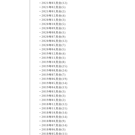
・
2021年03月分(12)
・
2021年02月分(5)
・
2021年01月分(2)
・
2020年12月分(4)
・
2020年11月分(3)
・
2020年10月分(5)
・
2020年09月分(1)
・
2020年08月分(1)
・
2020年07月分(9)
・
2020年06月分(12)
・
2020年05月分(7)
・
2020年04月分(5)
・
2019年12月分(4)
・
2019年11月分(1)
・
2019年10月分(8)
・
2019年09月分(25)
・
2019年08月分(24)
・
2019年07月分(7)
・
2019年06月分(19)
・
2019年05月分(14)
・
2019年04月分(13)
・
2019年03月分(3)
・
2019年02月分(3)
・
2019年01月分(2)
・
2018年12月分(12)
・
2018年11月分(21)
・
2018年10月分(14)
・
2018年09月分(14)
・
2018年08月分(9)
・
2018年07月分(14)
・
2018年06月分(3)
・
2018年05月分(11)