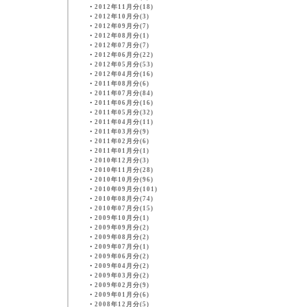
・
2012年11月分(18)
・
2012年10月分(3)
・
2012年09月分(7)
・
2012年08月分(1)
・
2012年07月分(7)
・
2012年06月分(22)
・
2012年05月分(53)
・
2012年04月分(16)
・
2011年08月分(6)
・
2011年07月分(84)
・
2011年06月分(16)
・
2011年05月分(32)
・
2011年04月分(11)
・
2011年03月分(9)
・
2011年02月分(6)
・
2011年01月分(1)
・
2010年12月分(3)
・
2010年11月分(28)
・
2010年10月分(96)
・
2010年09月分(101)
・
2010年08月分(74)
・
2010年07月分(15)
・
2009年10月分(1)
・
2009年09月分(2)
・
2009年08月分(2)
・
2009年07月分(1)
・
2009年06月分(2)
・
2009年04月分(2)
・
2009年03月分(2)
・
2009年02月分(9)
・
2009年01月分(6)
・
2008年12月分(5)