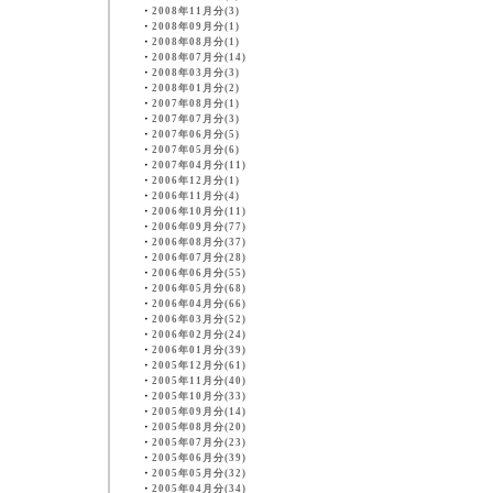
・
2008年11月分(3)
・
2008年09月分(1)
・
2008年08月分(1)
・
2008年07月分(14)
・
2008年03月分(3)
・
2008年01月分(2)
・
2007年08月分(1)
・
2007年07月分(3)
・
2007年06月分(5)
・
2007年05月分(6)
・
2007年04月分(11)
・
2006年12月分(1)
・
2006年11月分(4)
・
2006年10月分(11)
・
2006年09月分(77)
・
2006年08月分(37)
・
2006年07月分(28)
・
2006年06月分(55)
・
2006年05月分(68)
・
2006年04月分(66)
・
2006年03月分(52)
・
2006年02月分(24)
・
2006年01月分(39)
・
2005年12月分(61)
・
2005年11月分(40)
・
2005年10月分(33)
・
2005年09月分(14)
・
2005年08月分(20)
・
2005年07月分(23)
・
2005年06月分(39)
・
2005年05月分(32)
・
2005年04月分(34)