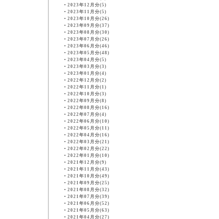
・
2023年12月分(5)
・
2023年11月分(5)
・
2023年10月分(26)
・
2023年09月分(37)
・
2023年08月分(30)
・
2023年07月分(26)
・
2023年06月分(46)
・
2023年05月分(48)
・
2023年04月分(5)
・
2023年03月分(3)
・
2023年01月分(4)
・
2022年12月分(2)
・
2022年11月分(1)
・
2022年10月分(3)
・
2022年09月分(8)
・
2022年08月分(16)
・
2022年07月分(4)
・
2022年06月分(10)
・
2022年05月分(11)
・
2022年04月分(16)
・
2022年03月分(21)
・
2022年02月分(22)
・
2022年01月分(10)
・
2021年12月分(9)
・
2021年11月分(43)
・
2021年10月分(49)
・
2021年09月分(25)
・
2021年08月分(32)
・
2021年07月分(39)
・
2021年06月分(52)
・
2021年05月分(63)
・
2021年04月分(27)