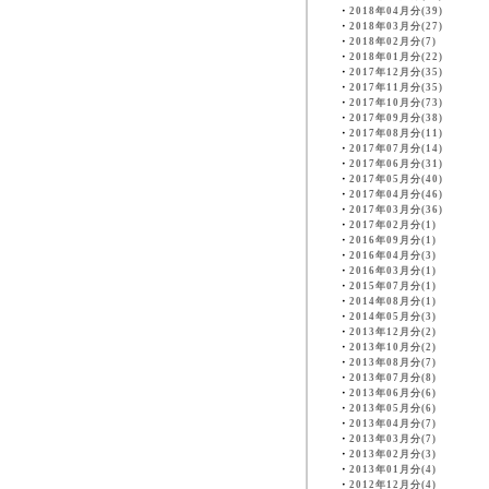
・
2018年04月分(39)
・
2018年03月分(27)
・
2018年02月分(7)
・
2018年01月分(22)
・
2017年12月分(35)
・
2017年11月分(35)
・
2017年10月分(73)
・
2017年09月分(38)
・
2017年08月分(11)
・
2017年07月分(14)
・
2017年06月分(31)
・
2017年05月分(40)
・
2017年04月分(46)
・
2017年03月分(36)
・
2017年02月分(1)
・
2016年09月分(1)
・
2016年04月分(3)
・
2016年03月分(1)
・
2015年07月分(1)
・
2014年08月分(1)
・
2014年05月分(3)
・
2013年12月分(2)
・
2013年10月分(2)
・
2013年08月分(7)
・
2013年07月分(8)
・
2013年06月分(6)
・
2013年05月分(6)
・
2013年04月分(7)
・
2013年03月分(7)
・
2013年02月分(3)
・
2013年01月分(4)
・
2012年12月分(4)