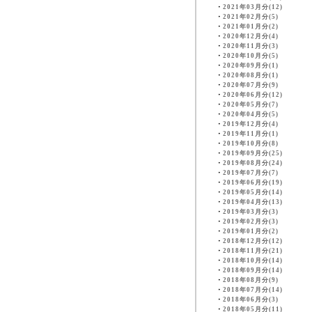
・
2021年03月分(12)
・
2021年02月分(5)
・
2021年01月分(2)
・
2020年12月分(4)
・
2020年11月分(3)
・
2020年10月分(5)
・
2020年09月分(1)
・
2020年08月分(1)
・
2020年07月分(9)
・
2020年06月分(12)
・
2020年05月分(7)
・
2020年04月分(5)
・
2019年12月分(4)
・
2019年11月分(1)
・
2019年10月分(8)
・
2019年09月分(25)
・
2019年08月分(24)
・
2019年07月分(7)
・
2019年06月分(19)
・
2019年05月分(14)
・
2019年04月分(13)
・
2019年03月分(3)
・
2019年02月分(3)
・
2019年01月分(2)
・
2018年12月分(12)
・
2018年11月分(21)
・
2018年10月分(14)
・
2018年09月分(14)
・
2018年08月分(9)
・
2018年07月分(14)
・
2018年06月分(3)
・
2018年05月分(11)