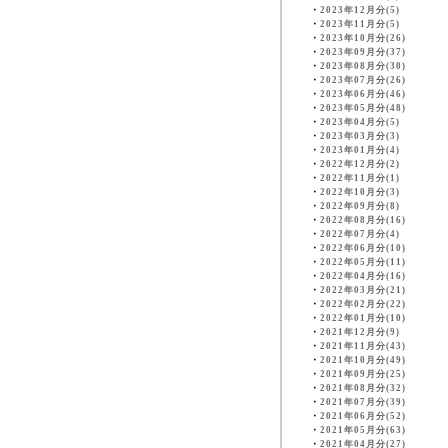
・
2023年12月分(5)
・
2023年11月分(5)
・
2023年10月分(26)
・
2023年09月分(37)
・
2023年08月分(30)
・
2023年07月分(26)
・
2023年06月分(46)
・
2023年05月分(48)
・
2023年04月分(5)
・
2023年03月分(3)
・
2023年01月分(4)
・
2022年12月分(2)
・
2022年11月分(1)
・
2022年10月分(3)
・
2022年09月分(8)
・
2022年08月分(16)
・
2022年07月分(4)
・
2022年06月分(10)
・
2022年05月分(11)
・
2022年04月分(16)
・
2022年03月分(21)
・
2022年02月分(22)
・
2022年01月分(10)
・
2021年12月分(9)
・
2021年11月分(43)
・
2021年10月分(49)
・
2021年09月分(25)
・
2021年08月分(32)
・
2021年07月分(39)
・
2021年06月分(52)
・
2021年05月分(63)
・
2021年04月分(27)