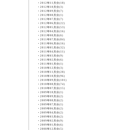
・
2012年11月分(18)
・
2012年10月分(3)
・
2012年09月分(7)
・
2012年08月分(1)
・
2012年07月分(7)
・
2012年06月分(22)
・
2012年05月分(53)
・
2012年04月分(16)
・
2011年08月分(6)
・
2011年07月分(84)
・
2011年06月分(16)
・
2011年05月分(32)
・
2011年04月分(11)
・
2011年03月分(9)
・
2011年02月分(6)
・
2011年01月分(1)
・
2010年12月分(3)
・
2010年11月分(28)
・
2010年10月分(96)
・
2010年09月分(101)
・
2010年08月分(74)
・
2010年07月分(15)
・
2009年10月分(1)
・
2009年09月分(2)
・
2009年08月分(2)
・
2009年07月分(1)
・
2009年06月分(2)
・
2009年04月分(2)
・
2009年03月分(2)
・
2009年02月分(9)
・
2009年01月分(6)
・
2008年12月分(5)