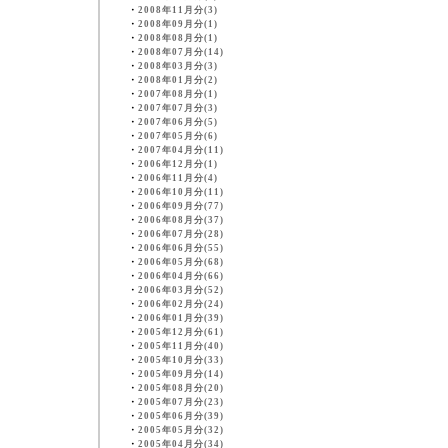
・
2008年11月分(3)
・
2008年09月分(1)
・
2008年08月分(1)
・
2008年07月分(14)
・
2008年03月分(3)
・
2008年01月分(2)
・
2007年08月分(1)
・
2007年07月分(3)
・
2007年06月分(5)
・
2007年05月分(6)
・
2007年04月分(11)
・
2006年12月分(1)
・
2006年11月分(4)
・
2006年10月分(11)
・
2006年09月分(77)
・
2006年08月分(37)
・
2006年07月分(28)
・
2006年06月分(55)
・
2006年05月分(68)
・
2006年04月分(66)
・
2006年03月分(52)
・
2006年02月分(24)
・
2006年01月分(39)
・
2005年12月分(61)
・
2005年11月分(40)
・
2005年10月分(33)
・
2005年09月分(14)
・
2005年08月分(20)
・
2005年07月分(23)
・
2005年06月分(39)
・
2005年05月分(32)
・
2005年04月分(34)