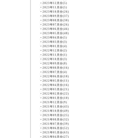
・
2023年12月分(5)
・
2023年11月分(5)
・
2023年10月分(26)
・
2023年09月分(37)
・
2023年08月分(30)
・
2023年07月分(26)
・
2023年06月分(46)
・
2023年05月分(48)
・
2023年04月分(5)
・
2023年03月分(3)
・
2023年01月分(4)
・
2022年12月分(2)
・
2022年11月分(1)
・
2022年10月分(3)
・
2022年09月分(8)
・
2022年08月分(16)
・
2022年07月分(4)
・
2022年06月分(10)
・
2022年05月分(11)
・
2022年04月分(16)
・
2022年03月分(21)
・
2022年02月分(22)
・
2022年01月分(10)
・
2021年12月分(9)
・
2021年11月分(43)
・
2021年10月分(49)
・
2021年09月分(25)
・
2021年08月分(32)
・
2021年07月分(39)
・
2021年06月分(52)
・
2021年05月分(63)
・
2021年04月分(27)