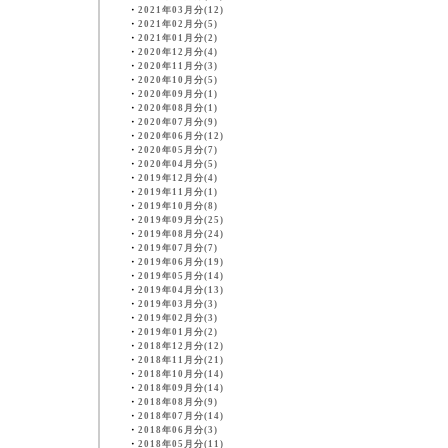
・
2021年03月分(12)
・
2021年02月分(5)
・
2021年01月分(2)
・
2020年12月分(4)
・
2020年11月分(3)
・
2020年10月分(5)
・
2020年09月分(1)
・
2020年08月分(1)
・
2020年07月分(9)
・
2020年06月分(12)
・
2020年05月分(7)
・
2020年04月分(5)
・
2019年12月分(4)
・
2019年11月分(1)
・
2019年10月分(8)
・
2019年09月分(25)
・
2019年08月分(24)
・
2019年07月分(7)
・
2019年06月分(19)
・
2019年05月分(14)
・
2019年04月分(13)
・
2019年03月分(3)
・
2019年02月分(3)
・
2019年01月分(2)
・
2018年12月分(12)
・
2018年11月分(21)
・
2018年10月分(14)
・
2018年09月分(14)
・
2018年08月分(9)
・
2018年07月分(14)
・
2018年06月分(3)
・
2018年05月分(11)