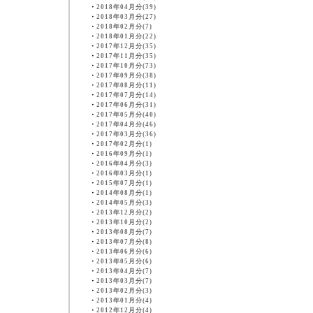
・
2018年04月分(39)
・
2018年03月分(27)
・
2018年02月分(7)
・
2018年01月分(22)
・
2017年12月分(35)
・
2017年11月分(35)
・
2017年10月分(73)
・
2017年09月分(38)
・
2017年08月分(11)
・
2017年07月分(14)
・
2017年06月分(31)
・
2017年05月分(40)
・
2017年04月分(46)
・
2017年03月分(36)
・
2017年02月分(1)
・
2016年09月分(1)
・
2016年04月分(3)
・
2016年03月分(1)
・
2015年07月分(1)
・
2014年08月分(1)
・
2014年05月分(3)
・
2013年12月分(2)
・
2013年10月分(2)
・
2013年08月分(7)
・
2013年07月分(8)
・
2013年06月分(6)
・
2013年05月分(6)
・
2013年04月分(7)
・
2013年03月分(7)
・
2013年02月分(3)
・
2013年01月分(4)
・
2012年12月分(4)