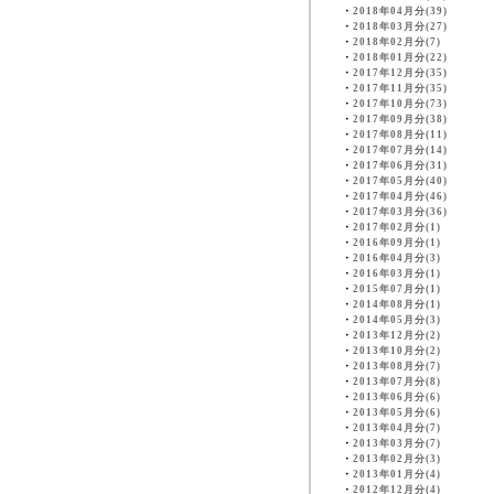
・
2018年04月分(39)
・
2018年03月分(27)
・
2018年02月分(7)
・
2018年01月分(22)
・
2017年12月分(35)
・
2017年11月分(35)
・
2017年10月分(73)
・
2017年09月分(38)
・
2017年08月分(11)
・
2017年07月分(14)
・
2017年06月分(31)
・
2017年05月分(40)
・
2017年04月分(46)
・
2017年03月分(36)
・
2017年02月分(1)
・
2016年09月分(1)
・
2016年04月分(3)
・
2016年03月分(1)
・
2015年07月分(1)
・
2014年08月分(1)
・
2014年05月分(3)
・
2013年12月分(2)
・
2013年10月分(2)
・
2013年08月分(7)
・
2013年07月分(8)
・
2013年06月分(6)
・
2013年05月分(6)
・
2013年04月分(7)
・
2013年03月分(7)
・
2013年02月分(3)
・
2013年01月分(4)
・
2012年12月分(4)