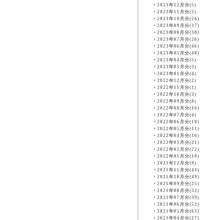
・
2023年12月分(5)
・
2023年11月分(5)
・
2023年10月分(26)
・
2023年09月分(37)
・
2023年08月分(30)
・
2023年07月分(26)
・
2023年06月分(46)
・
2023年05月分(48)
・
2023年04月分(5)
・
2023年03月分(3)
・
2023年01月分(4)
・
2022年12月分(2)
・
2022年11月分(1)
・
2022年10月分(3)
・
2022年09月分(8)
・
2022年08月分(16)
・
2022年07月分(4)
・
2022年06月分(10)
・
2022年05月分(11)
・
2022年04月分(16)
・
2022年03月分(21)
・
2022年02月分(22)
・
2022年01月分(10)
・
2021年12月分(9)
・
2021年11月分(43)
・
2021年10月分(49)
・
2021年09月分(25)
・
2021年08月分(32)
・
2021年07月分(39)
・
2021年06月分(52)
・
2021年05月分(63)
・
2021年04月分(27)