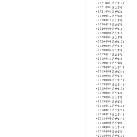
・
2021年03月分(12)
・
2021年02月分(5)
・
2021年01月分(2)
・
2020年12月分(4)
・
2020年11月分(3)
・
2020年10月分(5)
・
2020年09月分(1)
・
2020年08月分(1)
・
2020年07月分(9)
・
2020年06月分(12)
・
2020年05月分(7)
・
2020年04月分(5)
・
2019年12月分(4)
・
2019年11月分(1)
・
2019年10月分(8)
・
2019年09月分(25)
・
2019年08月分(24)
・
2019年07月分(7)
・
2019年06月分(19)
・
2019年05月分(14)
・
2019年04月分(13)
・
2019年03月分(3)
・
2019年02月分(3)
・
2019年01月分(2)
・
2018年12月分(12)
・
2018年11月分(21)
・
2018年10月分(14)
・
2018年09月分(14)
・
2018年08月分(9)
・
2018年07月分(14)
・
2018年06月分(3)
・
2018年05月分(11)