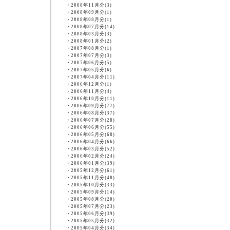
・
2008年11月分(3)
・
2008年09月分(1)
・
2008年08月分(1)
・
2008年07月分(14)
・
2008年03月分(3)
・
2008年01月分(2)
・
2007年08月分(1)
・
2007年07月分(3)
・
2007年06月分(5)
・
2007年05月分(6)
・
2007年04月分(11)
・
2006年12月分(1)
・
2006年11月分(4)
・
2006年10月分(11)
・
2006年09月分(77)
・
2006年08月分(37)
・
2006年07月分(28)
・
2006年06月分(55)
・
2006年05月分(68)
・
2006年04月分(66)
・
2006年03月分(52)
・
2006年02月分(24)
・
2006年01月分(39)
・
2005年12月分(61)
・
2005年11月分(40)
・
2005年10月分(33)
・
2005年09月分(14)
・
2005年08月分(20)
・
2005年07月分(23)
・
2005年06月分(39)
・
2005年05月分(32)
・
2005年04月分(34)