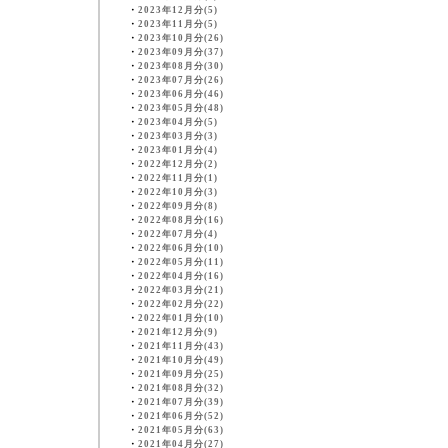
・
2023年12月分(5)
・
2023年11月分(5)
・
2023年10月分(26)
・
2023年09月分(37)
・
2023年08月分(30)
・
2023年07月分(26)
・
2023年06月分(46)
・
2023年05月分(48)
・
2023年04月分(5)
・
2023年03月分(3)
・
2023年01月分(4)
・
2022年12月分(2)
・
2022年11月分(1)
・
2022年10月分(3)
・
2022年09月分(8)
・
2022年08月分(16)
・
2022年07月分(4)
・
2022年06月分(10)
・
2022年05月分(11)
・
2022年04月分(16)
・
2022年03月分(21)
・
2022年02月分(22)
・
2022年01月分(10)
・
2021年12月分(9)
・
2021年11月分(43)
・
2021年10月分(49)
・
2021年09月分(25)
・
2021年08月分(32)
・
2021年07月分(39)
・
2021年06月分(52)
・
2021年05月分(63)
・
2021年04月分(27)