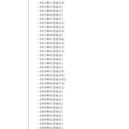
・
2012年11月分(18)
・
2012年10月分(3)
・
2012年09月分(7)
・
2012年08月分(1)
・
2012年07月分(7)
・
2012年06月分(22)
・
2012年05月分(53)
・
2012年04月分(16)
・
2011年08月分(6)
・
2011年07月分(84)
・
2011年06月分(16)
・
2011年05月分(32)
・
2011年04月分(11)
・
2011年03月分(9)
・
2011年02月分(6)
・
2011年01月分(1)
・
2010年12月分(3)
・
2010年11月分(28)
・
2010年10月分(96)
・
2010年09月分(101)
・
2010年08月分(74)
・
2010年07月分(15)
・
2009年10月分(1)
・
2009年09月分(2)
・
2009年08月分(2)
・
2009年07月分(1)
・
2009年06月分(2)
・
2009年04月分(2)
・
2009年03月分(2)
・
2009年02月分(9)
・
2009年01月分(6)
・
2008年12月分(5)