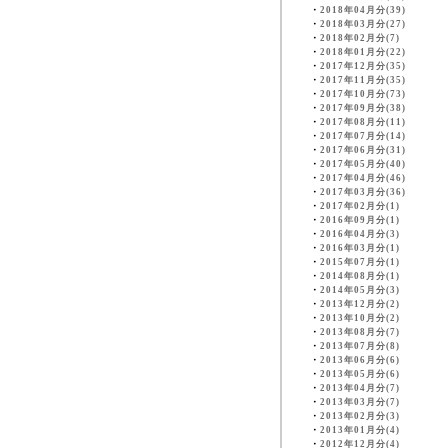
・
2018年04月分(39)
・
2018年03月分(27)
・
2018年02月分(7)
・
2018年01月分(22)
・
2017年12月分(35)
・
2017年11月分(35)
・
2017年10月分(73)
・
2017年09月分(38)
・
2017年08月分(11)
・
2017年07月分(14)
・
2017年06月分(31)
・
2017年05月分(40)
・
2017年04月分(46)
・
2017年03月分(36)
・
2017年02月分(1)
・
2016年09月分(1)
・
2016年04月分(3)
・
2016年03月分(1)
・
2015年07月分(1)
・
2014年08月分(1)
・
2014年05月分(3)
・
2013年12月分(2)
・
2013年10月分(2)
・
2013年08月分(7)
・
2013年07月分(8)
・
2013年06月分(6)
・
2013年05月分(6)
・
2013年04月分(7)
・
2013年03月分(7)
・
2013年02月分(3)
・
2013年01月分(4)
・
2012年12月分(4)