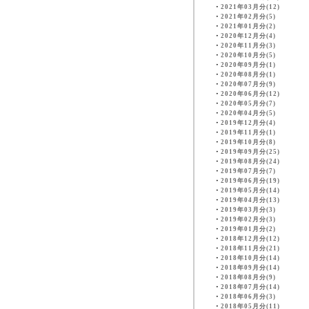
・
2021年03月分(12)
・
2021年02月分(5)
・
2021年01月分(2)
・
2020年12月分(4)
・
2020年11月分(3)
・
2020年10月分(5)
・
2020年09月分(1)
・
2020年08月分(1)
・
2020年07月分(9)
・
2020年06月分(12)
・
2020年05月分(7)
・
2020年04月分(5)
・
2019年12月分(4)
・
2019年11月分(1)
・
2019年10月分(8)
・
2019年09月分(25)
・
2019年08月分(24)
・
2019年07月分(7)
・
2019年06月分(19)
・
2019年05月分(14)
・
2019年04月分(13)
・
2019年03月分(3)
・
2019年02月分(3)
・
2019年01月分(2)
・
2018年12月分(12)
・
2018年11月分(21)
・
2018年10月分(14)
・
2018年09月分(14)
・
2018年08月分(9)
・
2018年07月分(14)
・
2018年06月分(3)
・
2018年05月分(11)