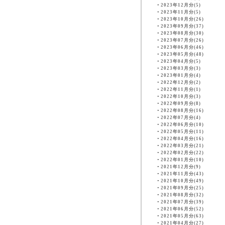
・
2023年12月分(5)
・
2023年11月分(5)
・
2023年10月分(26)
・
2023年09月分(37)
・
2023年08月分(30)
・
2023年07月分(26)
・
2023年06月分(46)
・
2023年05月分(48)
・
2023年04月分(5)
・
2023年03月分(3)
・
2023年01月分(4)
・
2022年12月分(2)
・
2022年11月分(1)
・
2022年10月分(3)
・
2022年09月分(8)
・
2022年08月分(16)
・
2022年07月分(4)
・
2022年06月分(10)
・
2022年05月分(11)
・
2022年04月分(16)
・
2022年03月分(21)
・
2022年02月分(22)
・
2022年01月分(10)
・
2021年12月分(9)
・
2021年11月分(43)
・
2021年10月分(49)
・
2021年09月分(25)
・
2021年08月分(32)
・
2021年07月分(39)
・
2021年06月分(52)
・
2021年05月分(63)
・
2021年04月分(27)