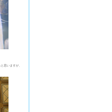
ると思いますが、